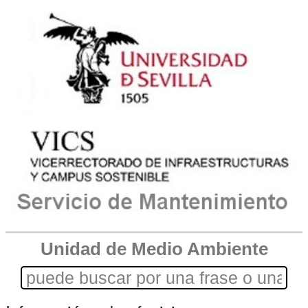
Unidad de Medio Ambiente