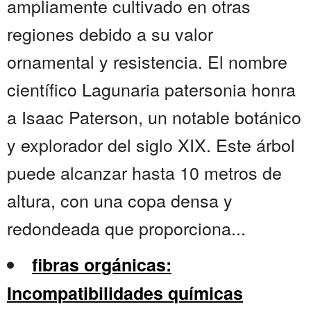
ampliamente cultivado en otras
regiones debido a su valor
ornamental y resistencia. El nombre
científico Lagunaria patersonia honra
a Isaac Paterson, un notable botánico
y explorador del siglo XIX. Este árbol
puede alcanzar hasta 10 metros de
altura, con una copa densa y
redondeada que proporciona...
fibras orgánicas:
Incompatibilidades químicas