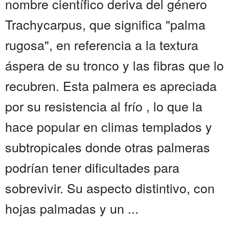
nombre científico deriva del género
Trachycarpus, que significa "palma
rugosa", en referencia a la textura
áspera de su tronco y las fibras que lo
recubren. Esta palmera es apreciada
por su resistencia al frío , lo que la
hace popular en climas templados y
subtropicales donde otras palmeras
podrían tener dificultades para
sobrevivir. Su aspecto distintivo, con
hojas palmadas y un ...