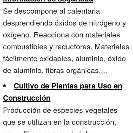
Se descompone al calentarla
desprendiendo óxidos de nitrógeno y
oxígeno. Reacciona con materiales
combustibles y reductores. Materiales
fácilmente oxidables, aluminio, óxido
de aluminio, fibras orgánicas....
Cultivo de Plantas para Uso en
Construcción
Producción de especies vegetales
que se utilizan en la construcción,