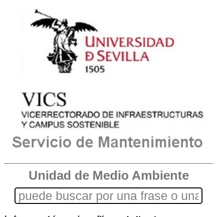
Unidad de Medio Ambiente