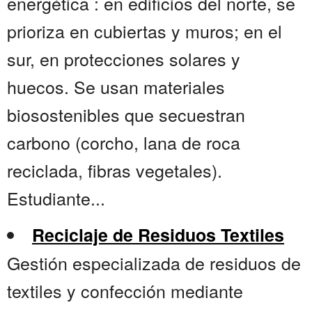
energética : en edificios del norte, se
prioriza en cubiertas y muros; en el
sur, en protecciones solares y
huecos. Se usan materiales
biosostenibles que secuestran
carbono (corcho, lana de roca
reciclada, fibras vegetales).
Estudiante...
Reciclaje de Residuos Textiles
Gestión especializada de residuos de
textiles y confección mediante