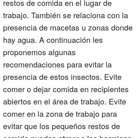
restos de comida en el lugar de
trabajo. También se relaciona con la
presencia de macetas u zonas donde
hay agua. A continuación les
proponemos algunas
recomendaciones para evitar la
presencia de estos insectos. Evite
comer o dejar comida en recipientes
abiertos en el área de trabajo. Evite
comer en la zona de trabajo para
evitar que los pequeños restos de