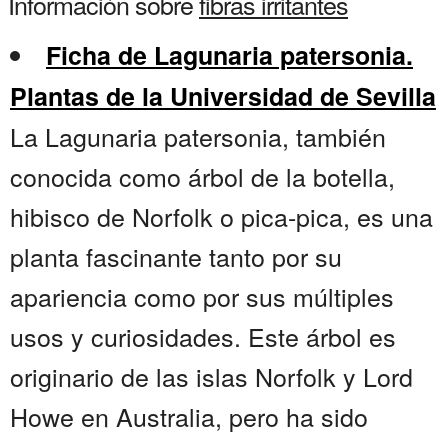
Información sobre
fibras irritantes
Ficha de Lagunaria patersonia.
Plantas de la Universidad de Sevilla
La Lagunaria patersonia, también
conocida como árbol de la botella,
hibisco de Norfolk o pica-pica, es una
planta fascinante tanto por su
apariencia como por sus múltiples
usos y curiosidades. Este árbol es
originario de las islas Norfolk y Lord
Howe en Australia, pero ha sido