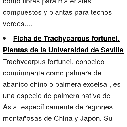
como fibras para materiales
compuestos y plantas para techos
verdes....
Ficha de Trachycarpus fortunei.
Plantas de la Universidad de Sevilla
Trachycarpus fortunei, conocido
comúnmente como palmera de
abanico chino o palmera excelsa , es
una especie de palmera nativa de
Asia, específicamente de regiones
montañosas de China y Japón. Su