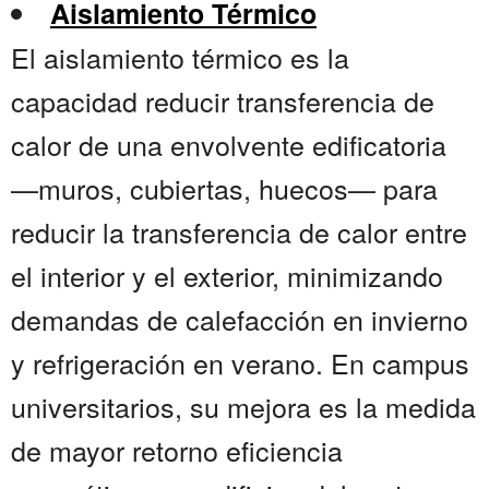
Aislamiento Térmico
El aislamiento térmico es la
capacidad reducir transferencia de
calor de una envolvente edificatoria
—muros, cubiertas, huecos— para
reducir la transferencia de calor entre
el interior y el exterior, minimizando
demandas de calefacción en invierno
y refrigeración en verano. En campus
universitarios, su mejora es la medida
de mayor retorno eficiencia