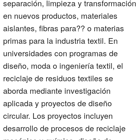
separación, limpieza y transformación
en nuevos productos, materiales
aislantes, fibras para?? o materias
primas para la industria textil. En
universidades con programas de
diseño, moda o ingeniería textil, el
reciclaje de residuos textiles se
aborda mediante investigación
aplicada y proyectos de diseño
circular. Los proyectos incluyen
desarrollo de procesos de reciclaje