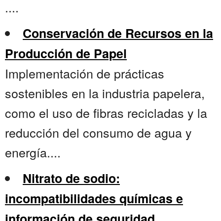
....
Conservación de Recursos en la
Producción de Papel
Implementación de prácticas
sostenibles en la industria papelera,
como el uso de fibras recicladas y la
reducción del consumo de agua y
energía....
Nitrato de sodio:
incompatibilidades químicas e
información de seguridad