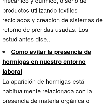
mecánico y químico, diseño de
productos utilizando textiles
reciclados y creación de sistemas de
retorno de prendas usadas. Los
estudiantes dise...
Como evitar la presencia de
hormigas en nuestro entorno
laboral
La aparición de hormigas está
habitualmente relacionada con la
presencia de materia orgánica o