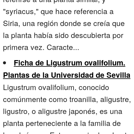
"syriacus," que hace referencia a
Siria, una región donde se creía que
la planta había sido descubierta por
primera vez. Caracte...
Ficha de Ligustrum ovalifolium.
Plantas de la Universidad de Sevilla
Ligustrum ovalifolium, conocido
comúnmente como troanilla, aligustre,
ligustro, o aligustre japonés, es una
planta perteneciente a la familia de