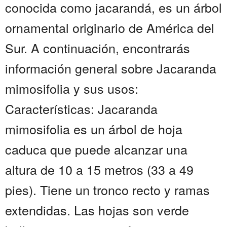
conocida como jacarandá, es un árbol
ornamental originario de América del
Sur. A continuación, encontrarás
información general sobre Jacaranda
mimosifolia y sus usos:
Características: Jacaranda
mimosifolia es un árbol de hoja
caduca que puede alcanzar una
altura de 10 a 15 metros (33 a 49
pies). Tiene un tronco recto y ramas
extendidas. Las hojas son verde