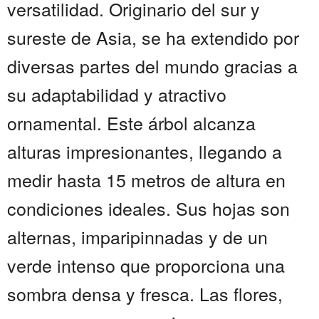
versatilidad. Originario del sur y
sureste de Asia, se ha extendido por
diversas partes del mundo gracias a
su adaptabilidad y atractivo
ornamental. Este árbol alcanza
alturas impresionantes, llegando a
medir hasta 15 metros de altura en
condiciones ideales. Sus hojas son
alternas, imparipinnadas y de un
verde intenso que proporciona una
sombra densa y fresca. Las flores,