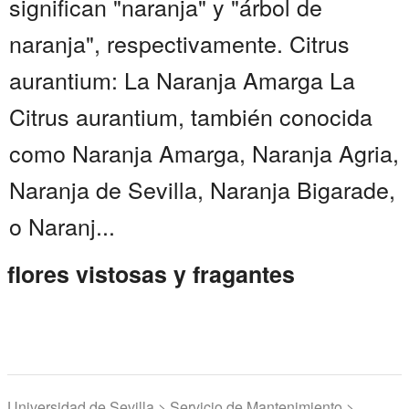
significan "naranja" y "árbol de
naranja", respectivamente. Citrus
aurantium: La Naranja Amarga La
Citrus aurantium, también conocida
como Naranja Amarga, Naranja Agria,
Naranja de Sevilla, Naranja Bigarade,
o Naranj...
flores vistosas y fragantes
Universidad de Sevilla > Servicio de Mantenimiento >