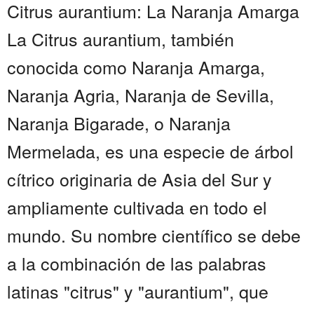
Citrus aurantium: La Naranja Amarga
La Citrus aurantium, también
conocida como Naranja Amarga,
Naranja Agria, Naranja de Sevilla,
Naranja Bigarade, o Naranja
Mermelada, es una especie de árbol
cítrico originaria de Asia del Sur y
ampliamente cultivada en todo el
mundo. Su nombre científico se debe
a la combinación de las palabras
latinas "citrus" y "aurantium", que