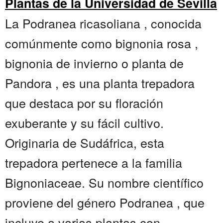
Plantas de la Universidad de Sevilla
La Podranea ricasoliana , conocida
comúnmente como bignonia rosa ,
bignonia de invierno o planta de
Pandora , es una planta trepadora
que destaca por su floración
exuberante y su fácil cultivo.
Originaria de Sudáfrica, esta
trepadora pertenece a la familia
Bignoniaceae. Su nombre científico
proviene del género Podranea , que
incluye a varias plantas con