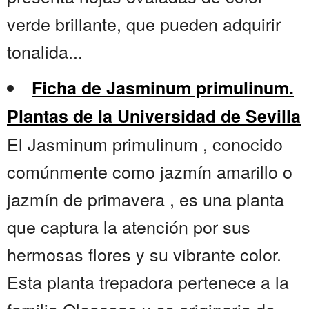
verde brillante, que pueden adquirir
tonalida...
Ficha de Jasminum primulinum.
Plantas de la Universidad de Sevilla
El Jasminum primulinum , conocido
comúnmente como jazmín amarillo o
jazmín de primavera , es una planta
que captura la atención por sus
hermosas flores y su vibrante color.
Esta planta trepadora pertenece a la