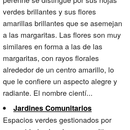
verdes brillantes y sus flores
amarillas brillantes que se asemejan
a las margaritas. Las flores son muy
similares en forma a las de las
margaritas, con rayos florales
alrededor de un centro amarillo, lo
que le confiere un aspecto alegre y
radiante. El nombre cientí...
Jardines Comunitarios
Espacios verdes gestionados por