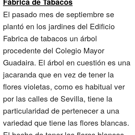
Fábrica de Tabacos
El pasado mes de septiembre se
plantó en los jardines del Edificio
Fabrica de tabacos un árbol
procedente del Colegio Mayor
Guadaira. El árbol en cuestión es una
jacaranda que en vez de tener la
flores violetas, como es habitual ver
por las calles de Sevilla, tiene la
particularidad de pertenecer a una
variedad que tiene las flores blancas.
El hecho de tener las flores blancas