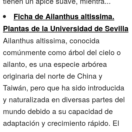
tienen un ápice suave, mientra...
Ficha de Ailanthus altissima.
Plantas de la Universidad de Sevilla
Ailanthus altissima, conocida
comúnmente como árbol del cielo o
ailanto, es una especie arbórea
originaria del norte de China y
Taiwán, pero que ha sido introducida
y naturalizada en diversas partes del
mundo debido a su capacidad de
adaptación y crecimiento rápido. El