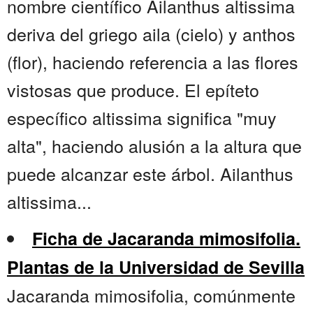
nombre científico Ailanthus altissima
deriva del griego aila (cielo) y anthos
(flor), haciendo referencia a las flores
vistosas que produce. El epíteto
específico altissima significa "muy
alta", haciendo alusión a la altura que
puede alcanzar este árbol. Ailanthus
altissima...
Ficha de Jacaranda mimosifolia.
Plantas de la Universidad de Sevilla
Jacaranda mimosifolia, comúnmente