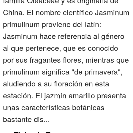
familia Oleaceae y es originaria de
China. El nombre científico Jasminum
primulinum proviene del latín:
Jasminum hace referencia al género
al que pertenece, que es conocido
por sus fragantes flores, mientras que
primulinum significa "de primavera",
aludiendo a su floración en esta
estación. El jazmín amarillo presenta
unas características botánicas
bastante dis...