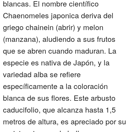
blancas. El nombre científico
Chaenomeles japonica deriva del
griego chainein (abrir) y melon
(manzana), aludiendo a sus frutos
que se abren cuando maduran. La
especie es nativa de Japón, y la
variedad alba se refiere
específicamente a la coloración
blanca de sus flores. Este arbusto
caducifolio, que alcanza hasta 1,5
metros de altura, es apreciado por su