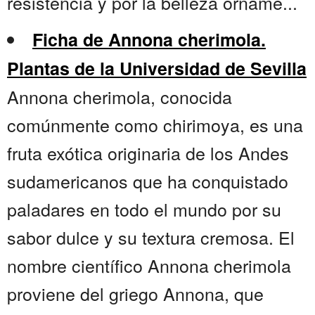
resistencia y por la belleza orname...
Ficha de Annona cherimola.
Plantas de la Universidad de Sevilla
Annona cherimola, conocida
comúnmente como chirimoya, es una
fruta exótica originaria de los Andes
sudamericanos que ha conquistado
paladares en todo el mundo por su
sabor dulce y su textura cremosa. El
nombre científico Annona cherimola
proviene del griego Annona, que