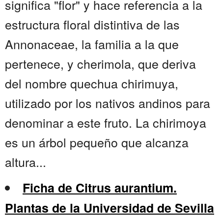
significa "flor" y hace referencia a la
estructura floral distintiva de las
Annonaceae, la familia a la que
pertenece, y cherimola, que deriva
del nombre quechua chirimuya,
utilizado por los nativos andinos para
denominar a este fruto. La chirimoya
es un árbol pequeño que alcanza
altura...
Ficha de Citrus aurantium.
Plantas de la Universidad de Sevilla