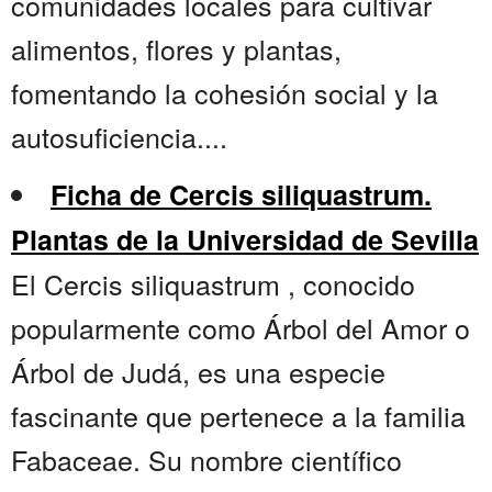
comunidades locales para cultivar
alimentos, flores y plantas,
fomentando la cohesión social y la
autosuficiencia....
Ficha de Cercis siliquastrum.
Plantas de la Universidad de Sevilla
El Cercis siliquastrum , conocido
popularmente como Árbol del Amor o
Árbol de Judá, es una especie
fascinante que pertenece a la familia
Fabaceae. Su nombre científico