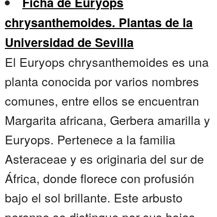
Ficha de Euryops
chrysanthemoides. Plantas de la
Universidad de Sevilla
El Euryops chrysanthemoides es una
planta conocida por varios nombres
comunes, entre ellos se encuentran
Margarita africana, Gerbera amarilla y
Euryops. Pertenece a la familia
Asteraceae y es originaria del sur de
África, donde florece con profusión
bajo el sol brillante. Este arbusto
perenne se distingue por sus hojas