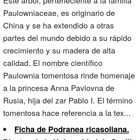
Este árbol, perteneciente a la familia
Paulowniaceae, es originario de
China y se ha extendido a otras
partes del mundo debido a su rápido
crecimiento y su madera de alta
calidad. El nombre científico
Paulownia tomentosa rinde homenaje
a la princesa Anna Pavlovna de
Rusia, hija del zar Pablo I. El término
tomentosa hace referencia a la tex...
Ficha de Podranea ricasoliana.