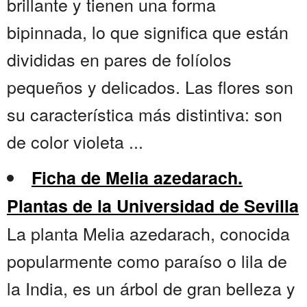
brillante y tienen una forma
bipinnada, lo que significa que están
divididas en pares de folíolos
pequeños y delicados. Las flores son
su característica más distintiva: son
de color violeta ...
Ficha de Melia azedarach.
Plantas de la Universidad de Sevilla
La planta Melia azedarach, conocida
popularmente como paraíso o lila de
la India, es un árbol de gran belleza y