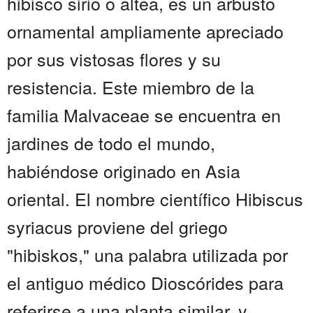
hibisco sirio o altea, es un arbusto
ornamental ampliamente apreciado
por sus vistosas flores y su
resistencia. Este miembro de la
familia Malvaceae se encuentra en
jardines de todo el mundo,
habiéndose originado en Asia
oriental. El nombre científico Hibiscus
syriacus proviene del griego
"hibiskos," una palabra utilizada por
el antiguo médico Dioscórides para
referirse a una planta similar, y