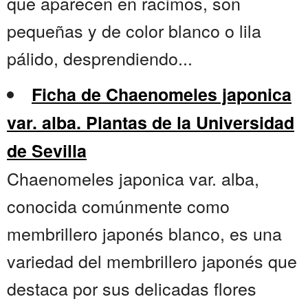
que aparecen en racimos, son
pequeñas y de color blanco o lila
pálido, desprendiendo...
Ficha de Chaenomeles japonica
var. alba. Plantas de la Universidad
de Sevilla
Chaenomeles japonica var. alba,
conocida comúnmente como
membrillero japonés blanco, es una
variedad del membrillero japonés que
destaca por sus delicadas flores