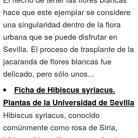
hace que este ejemplar se considere
una singularidad dentro de la flora
urbana que se puede disfrutar en
Sevilla. El proceso de trasplante de la
jacaranda de flores blancas fue
delicado, pero sólo unos...
Ficha de Hibiscus syriacus.
Plantas de la Universidad de Sevilla
Hibiscus syriacus, conocido
comúnmente como rosa de Siria,