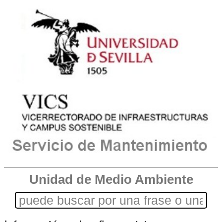
Unidad de Medio Ambiente