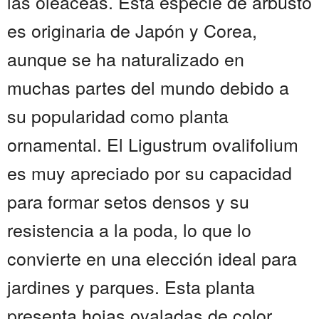
las oleáceas. Esta especie de arbusto
es originaria de Japón y Corea,
aunque se ha naturalizado en
muchas partes del mundo debido a
su popularidad como planta
ornamental. El Ligustrum ovalifolium
es muy apreciado por su capacidad
para formar setos densos y su
resistencia a la poda, lo que lo
convierte en una elección ideal para
jardines y parques. Esta planta
presenta hojas ovaladas de color