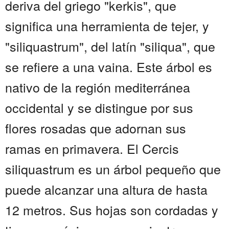
deriva del griego "kerkis", que
significa una herramienta de tejer, y
"siliquastrum", del latín "siliqua", que
se refiere a una vaina. Este árbol es
nativo de la región mediterránea
occidental y se distingue por sus
flores rosadas que adornan sus
ramas en primavera. El Cercis
siliquastrum es un árbol pequeño que
puede alcanzar una altura de hasta
12 metros. Sus hojas son cordadas y