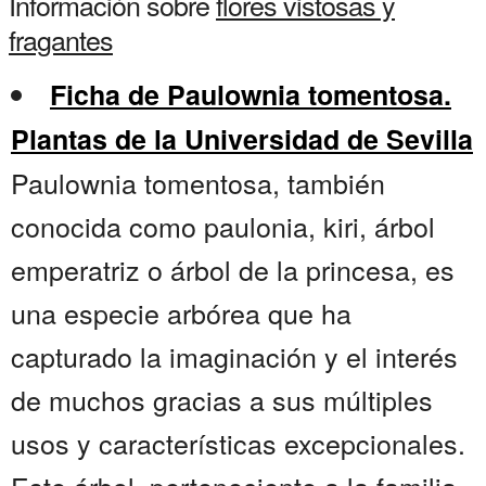
Información sobre
flores vistosas y
fragantes
Ficha de Paulownia tomentosa.
Plantas de la Universidad de Sevilla
Paulownia tomentosa, también
conocida como paulonia, kiri, árbol
emperatriz o árbol de la princesa, es
una especie arbórea que ha
capturado la imaginación y el interés
de muchos gracias a sus múltiples
usos y características excepcionales.