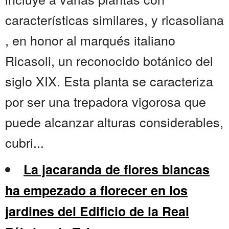
características similares, y ricasoliana
, en honor al marqués italiano
Ricasoli, un reconocido botánico del
siglo XIX. Esta planta se caracteriza
por ser una trepadora vigorosa que
puede alcanzar alturas considerables,
cubri...
La jacaranda de flores blancas
ha empezado a florecer en los
jardines del Edificio de la Real