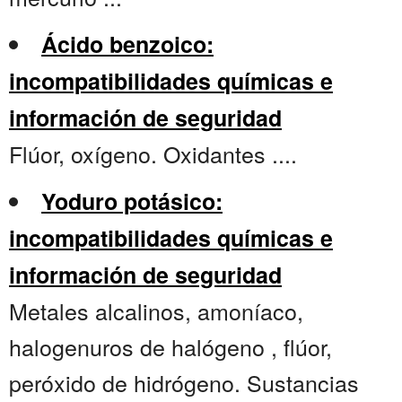
Ácido benzoico:
incompatibilidades químicas e
información de seguridad
Flúor, oxígeno. Oxidantes ....
Yoduro potásico:
incompatibilidades químicas e
información de seguridad
Metales alcalinos, amoníaco,
halogenuros de halógeno , flúor,
peróxido de hidrógeno. Sustancias