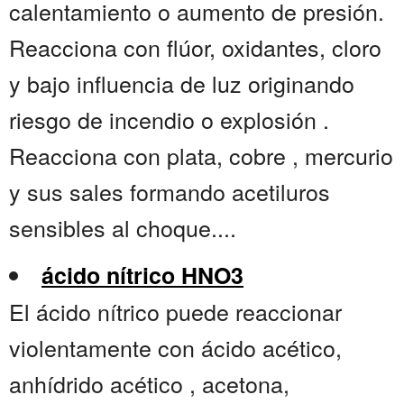
calentamiento o aumento de presión.
Reacciona con flúor, oxidantes, cloro
y bajo influencia de luz originando
riesgo de incendio o explosión .
Reacciona con plata, cobre , mercurio
y sus sales formando acetiluros
sensibles al choque....
ácido nítrico HNO3
El ácido nítrico puede reaccionar
violentamente con ácido acético,
anhídrido acético , acetona,