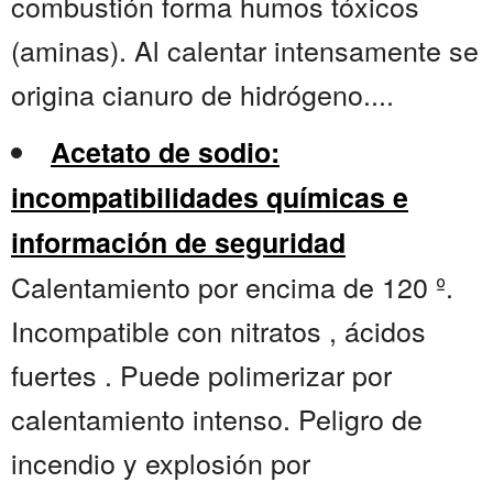
combustión forma humos tóxicos
(aminas). Al calentar intensamente se
origina cianuro de hidrógeno....
Acetato de sodio:
incompatibilidades químicas e
información de seguridad
Calentamiento por encima de 120 º.
Incompatible con nitratos , ácidos
fuertes . Puede polimerizar por
calentamiento intenso. Peligro de
incendio y explosión por