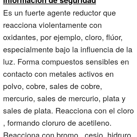
información de seguridad
Es un fuerte agente reductor que
reacciona violentamente con
oxidantes, por ejemplo, cloro, flúor,
especialmente bajo la influencia de la
luz. Forma compuestos sensibles en
contacto con metales activos en
polvo, cobre, sales de cobre,
mercurio, sales de mercurio, plata y
sales de plata. Reacciona con el cloro
, formando cloruro de acetileno.
Reacciona con bromo , cesio, hidruro,