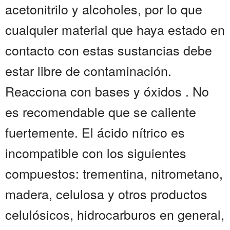
acetonitrilo y alcoholes, por lo que
cualquier material que haya estado en
contacto con estas sustancias debe
estar libre de contaminación.
Reacciona con bases y óxidos . No
es recomendable que se caliente
fuertemente. El ácido nítrico es
incompatible con los siguientes
compuestos: trementina, nitrometano,
madera, celulosa y otros productos
celulósicos, hidrocarburos en general,