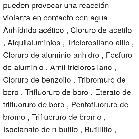
pueden provocar una reacción
violenta en contacto con agua.
Anhídrido acético , Cloruro de acetilo
, Alquilaluminios , Triclorosilano alilo ,
Cloruro de aluminio anhidro , Fosfuro
de aluminio , Amil triclorosilano ,
Cloruro de benzoilo , Tribromuro de
boro , Trifluoruro de boro , Eterato de
trifluoruro de boro , Pentafluoruro de
bromo , Trifluoruro de bromo ,
Isocianato de n-butilo , Butillitio ,