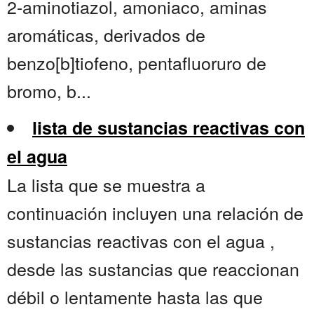
2-aminotiazol, amoniaco, aminas
aromáticas, derivados de
benzo[b]tiofeno, pentafluoruro de
bromo, b...
lista de sustancias reactivas con
el agua
La lista que se muestra a
continuación incluyen una relación de
sustancias reactivas con el agua ,
desde las sustancias que reaccionan
débil o lentamente hasta las que