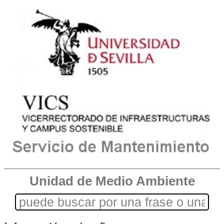
Unidad de Medio Ambiente