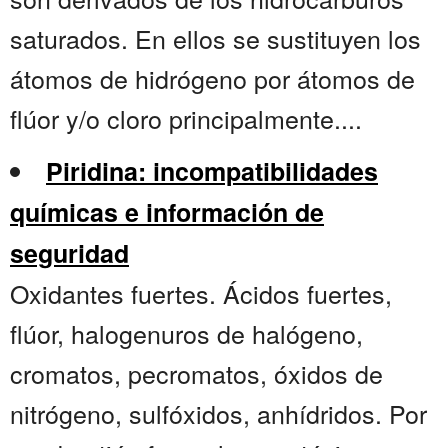
saturados. En ellos se sustituyen los
átomos de hidrógeno por átomos de
flúor y/o cloro principalmente....
Piridina: incompatibilidades
químicas e información de
seguridad
Oxidantes fuertes. Ácidos fuertes,
flúor, halogenuros de halógeno,
cromatos, pecromatos, óxidos de
nitrógeno, sulfóxidos, anhídridos. Por