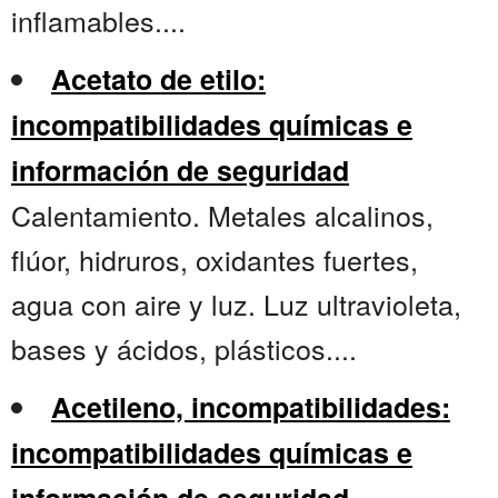
inflamables....
Acetato de etilo:
incompatibilidades químicas e
información de seguridad
Calentamiento. Metales alcalinos,
flúor, hidruros, oxidantes fuertes,
agua con aire y luz. Luz ultravioleta,
bases y ácidos, plásticos....
Acetileno, incompatibilidades:
incompatibilidades químicas e