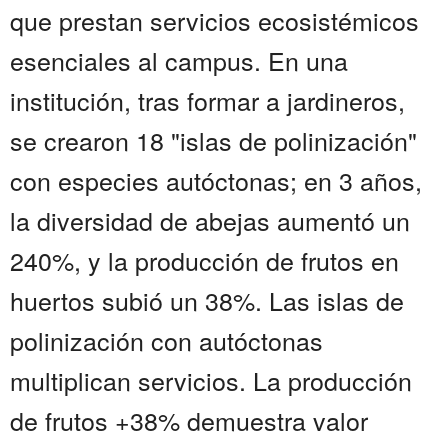
que prestan servicios ecosistémicos
esenciales al campus. En una
institución, tras formar a jardineros,
se crearon 18 "islas de polinización"
con especies autóctonas; en 3 años,
la diversidad de abejas aumentó un
240%, y la producción de frutos en
huertos subió un 38%. Las islas de
polinización con autóctonas
multiplican servicios. La producción
de frutos +38% demuestra valor