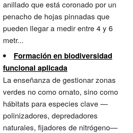
anillado que está coronado por un
penacho de hojas pinnadas que
pueden llegar a medir entre 4 y 6
metr...
Formación en biodiversidad
funcional aplicada
La enseñanza de gestionar zonas
verdes no como ornato, sino como
hábitats para especies clave —
polinizadores, depredadores
naturales, fijadores de nitrógeno—