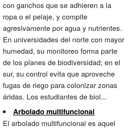
con ganchos que se adhieren a la
ropa o el pelaje, y compite
agresivamente por agua y nutrientes.
En universidades del norte con mayor
humedad, su monitoreo forma parte
de los planes de biodiversidad; en el
sur, su control evita que aproveche
fugas de riego para colonizar zonas
áridas. Los estudiantes de biol...
Arbolado multifuncional
El arbolado multifuncional es aquel