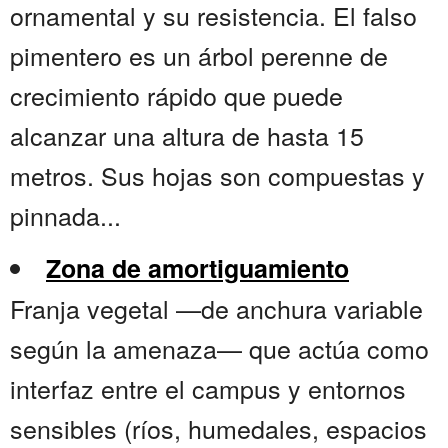
ornamental y su resistencia. El falso
pimentero es un árbol perenne de
crecimiento rápido que puede
alcanzar una altura de hasta 15
metros. Sus hojas son compuestas y
pinnada...
Zona de amortiguamiento
Franja vegetal —de anchura variable
según la amenaza— que actúa como
interfaz entre el campus y entornos
sensibles (ríos, humedales, espacios