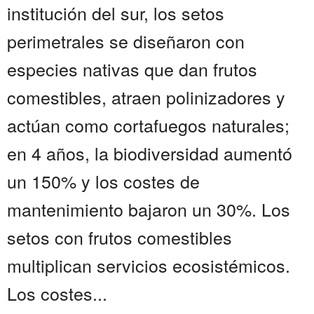
institución del sur, los setos
perimetrales se diseñaron con
especies nativas que dan frutos
comestibles, atraen polinizadores y
actúan como cortafuegos naturales;
en 4 años, la biodiversidad aumentó
un 150% y los costes de
mantenimiento bajaron un 30%. Los
setos con frutos comestibles
multiplican servicios ecosistémicos.
Los costes...