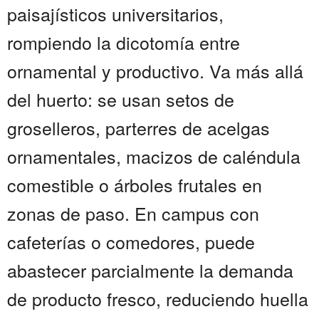
paisajísticos universitarios,
rompiendo la dicotomía entre
ornamental y productivo. Va más allá
del huerto: se usan setos de
groselleros, parterres de acelgas
ornamentales, macizos de caléndula
comestible o árboles frutales en
zonas de paso. En campus con
cafeterías o comedores, puede
abastecer parcialmente la demanda
de producto fresco, reduciendo huella