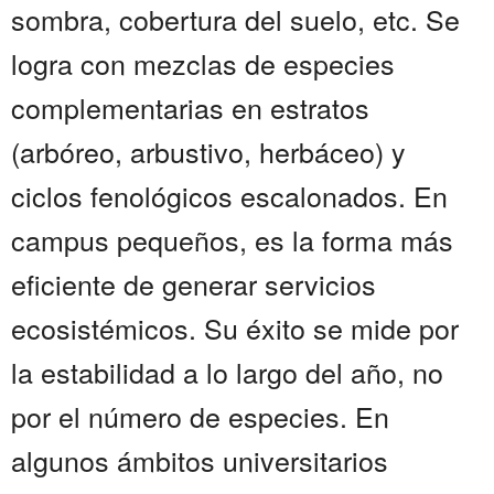
sombra, cobertura del suelo, etc. Se
logra con mezclas de especies
complementarias en estratos
(arbóreo, arbustivo, herbáceo) y
ciclos fenológicos escalonados. En
campus pequeños, es la forma más
eficiente de generar servicios
ecosistémicos. Su éxito se mide por
la estabilidad a lo largo del año, no
por el número de especies. En
algunos ámbitos universitarios