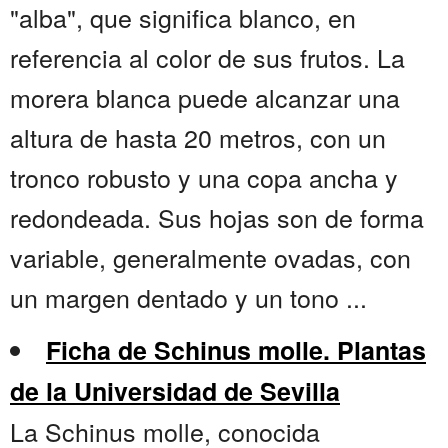
"alba", que significa blanco, en
referencia al color de sus frutos. La
morera blanca puede alcanzar una
altura de hasta 20 metros, con un
tronco robusto y una copa ancha y
redondeada. Sus hojas son de forma
variable, generalmente ovadas, con
un margen dentado y un tono ...
Ficha de Schinus molle. Plantas
de la Universidad de Sevilla
La Schinus molle, conocida