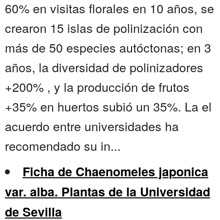
60% en visitas florales en 10 años, se
crearon 15 islas de polinización con
más de 50 especies autóctonas; en 3
años, la diversidad de polinizadores
+200% , y la producción de frutos
+35% en huertos subió un 35%. La el
acuerdo entre universidades ha
recomendado su in...
Ficha de Chaenomeles japonica
var. alba. Plantas de la Universidad
de Sevilla