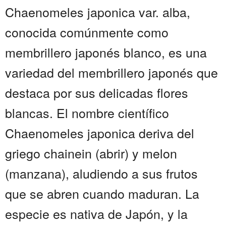
Chaenomeles japonica var. alba,
conocida comúnmente como
membrillero japonés blanco, es una
variedad del membrillero japonés que
destaca por sus delicadas flores
blancas. El nombre científico
Chaenomeles japonica deriva del
griego chainein (abrir) y melon
(manzana), aludiendo a sus frutos
que se abren cuando maduran. La
especie es nativa de Japón, y la