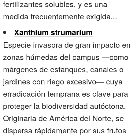
fertilizantes solubles, y es una
medida frecuentemente exigida...
Xanthium strumarium
Especie invasora de gran impacto en
zonas húmedas del campus —como
márgenes de estanques, canales o
jardines con riego excesivo— cuya
erradicación temprana es clave para
proteger la biodiversidad autóctona.
Originaria de América del Norte, se
dispersa rápidamente por sus frutos