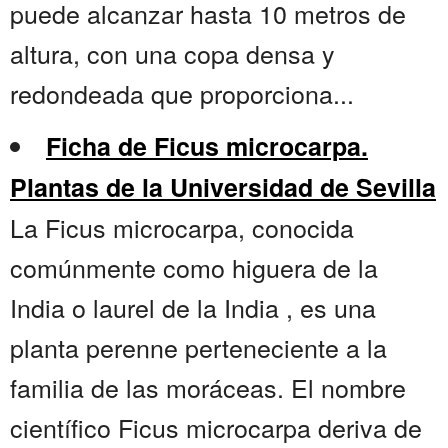
puede alcanzar hasta 10 metros de
altura, con una copa densa y
redondeada que proporciona...
Ficha de Ficus microcarpa.
Plantas de la Universidad de Sevilla
La Ficus microcarpa, conocida
comúnmente como higuera de la
India o laurel de la India , es una
planta perenne perteneciente a la
familia de las moráceas. El nombre
científico Ficus microcarpa deriva de