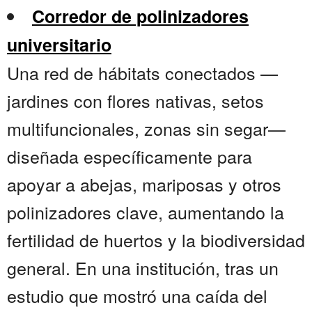
Corredor de polinizadores
universitario
Una red de hábitats conectados —
jardines con flores nativas, setos
multifuncionales, zonas sin segar—
diseñada específicamente para
apoyar a abejas, mariposas y otros
polinizadores clave, aumentando la
fertilidad de huertos y la biodiversidad
general. En una institución, tras un
estudio que mostró una caída del