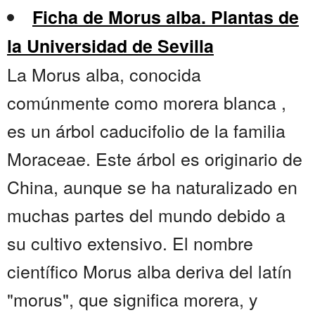
Ficha de Morus alba. Plantas de
la Universidad de Sevilla
La Morus alba, conocida
comúnmente como morera blanca ,
es un árbol caducifolio de la familia
Moraceae. Este árbol es originario de
China, aunque se ha naturalizado en
muchas partes del mundo debido a
su cultivo extensivo. El nombre
científico Morus alba deriva del latín
"morus", que significa morera, y