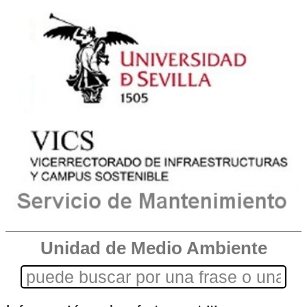
Unidad de Medio Ambiente