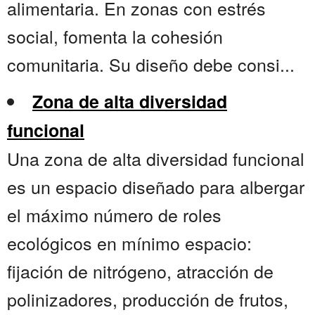
alimentaria. En zonas con estrés
social, fomenta la cohesión
comunitaria. Su diseño debe consi...
Zona de alta diversidad
funcional
Una zona de alta diversidad funcional
es un espacio diseñado para albergar
el máximo número de roles
ecológicos en mínimo espacio:
fijación de nitrógeno, atracción de
polinizadores, producción de frutos,