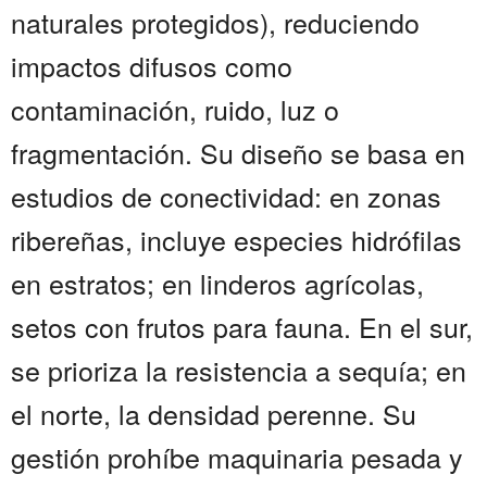
naturales protegidos), reduciendo
impactos difusos como
contaminación, ruido, luz o
fragmentación. Su diseño se basa en
estudios de conectividad: en zonas
ribereñas, incluye especies hidrófilas
en estratos; en linderos agrícolas,
setos con frutos para fauna. En el sur,
se prioriza la resistencia a sequía; en
el norte, la densidad perenne. Su
gestión prohíbe maquinaria pesada y