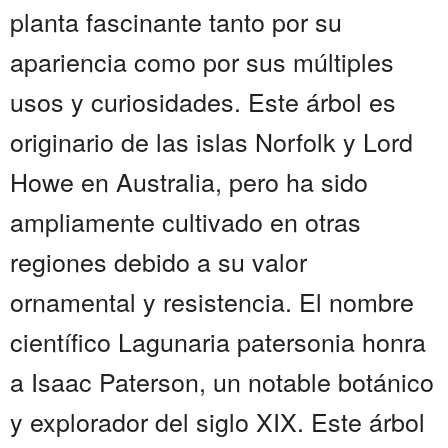
planta fascinante tanto por su
apariencia como por sus múltiples
usos y curiosidades. Este árbol es
originario de las islas Norfolk y Lord
Howe en Australia, pero ha sido
ampliamente cultivado en otras
regiones debido a su valor
ornamental y resistencia. El nombre
científico Lagunaria patersonia honra
a Isaac Paterson, un notable botánico
y explorador del siglo XIX. Este árbol