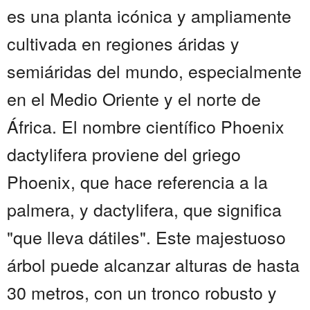
es una planta icónica y ampliamente
cultivada en regiones áridas y
semiáridas del mundo, especialmente
en el Medio Oriente y el norte de
África. El nombre científico Phoenix
dactylifera proviene del griego
Phoenix, que hace referencia a la
palmera, y dactylifera, que significa
"que lleva dátiles". Este majestuoso
árbol puede alcanzar alturas de hasta
30 metros, con un tronco robusto y