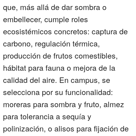
que, más allá de dar sombra o
embellecer, cumple roles
ecosistémicos concretos: captura de
carbono, regulación térmica,
producción de frutos comestibles,
hábitat para fauna o mejora de la
calidad del aire. En campus, se
selecciona por su funcionalidad:
moreras para sombra y fruto, almez
para tolerancia a sequía y
polinización, o alisos para fijación de