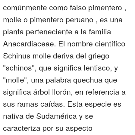
comúnmente como falso pimentero ,
molle o pimentero peruano , es una
planta perteneciente a la familia
Anacardiaceae. El nombre científico
Schinus molle deriva del griego
"schinos", que significa lentisco, y
"molle", una palabra quechua que
significa árbol llorón, en referencia a
sus ramas caídas. Esta especie es
nativa de Sudamérica y se
caracteriza por su aspecto