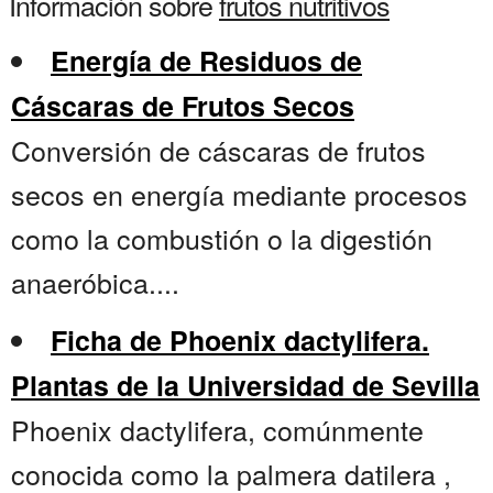
Información sobre
frutos nutritivos
Energía de Residuos de
Cáscaras de Frutos Secos
Conversión de cáscaras de frutos
secos en energía mediante procesos
como la combustión o la digestión
anaeróbica....
Ficha de Phoenix dactylifera.
Plantas de la Universidad de Sevilla
Phoenix dactylifera, comúnmente
conocida como la palmera datilera ,