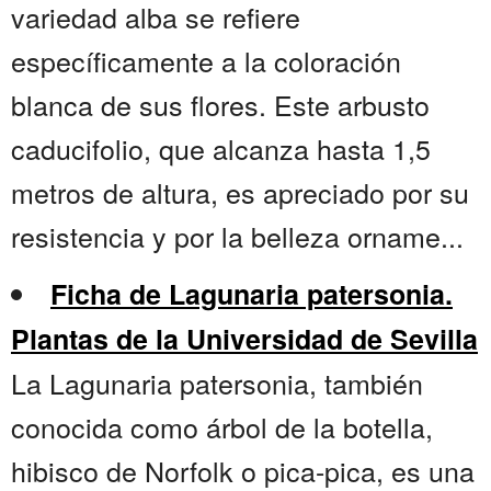
variedad alba se refiere
específicamente a la coloración
blanca de sus flores. Este arbusto
caducifolio, que alcanza hasta 1,5
metros de altura, es apreciado por su
resistencia y por la belleza orname...
Ficha de Lagunaria patersonia.
Plantas de la Universidad de Sevilla
La Lagunaria patersonia, también
conocida como árbol de la botella,
hibisco de Norfolk o pica-pica, es una