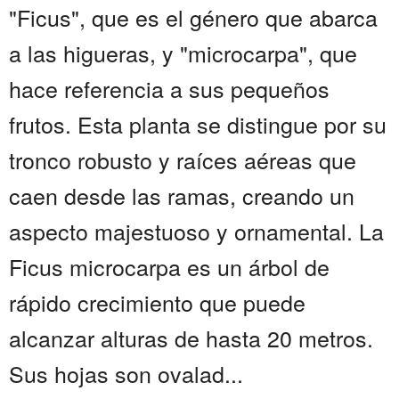
"Ficus", que es el género que abarca
a las higueras, y "microcarpa", que
hace referencia a sus pequeños
frutos. Esta planta se distingue por su
tronco robusto y raíces aéreas que
caen desde las ramas, creando un
aspecto majestuoso y ornamental. La
Ficus microcarpa es un árbol de
rápido crecimiento que puede
alcanzar alturas de hasta 20 metros.
Sus hojas son ovalad...