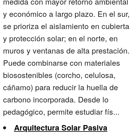
medida con mayor retorno ambiental
y económico a largo plazo. En el sur,
se prioriza el aislamiento en cubierta
y protección solar; en el norte, en
muros y ventanas de alta prestación.
Puede combinarse con materiales
biosostenibles (corcho, celulosa,
cáñamo) para reducir la huella de
carbono incorporada. Desde lo
pedagógico, permite estudiar fís...
Arquitectura Solar Pasiva