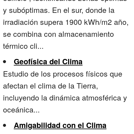
y subóptimas. En el sur, donde la
irradiación supera 1900 kWh/m2 año,
se combina con almacenamiento
térmico cli...
Geofísica del Clima
Estudio de los procesos físicos que
afectan el clima de la Tierra,
incluyendo la dinámica atmosférica y
oceánica...
Amigabilidad con el Clima