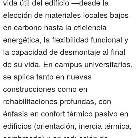
vida útil del edificio —desde la
elección de materiales locales bajos
en carbono hasta la eficiencia
energética, la flexibilidad funcional y
la capacidad de desmontaje al final
de su vida. En campus universitarios,
se aplica tanto en nuevas
construcciones como en
rehabilitaciones profundas, con
énfasis en confort térmico pasivo en
edificios (orientación, inercia térmica,
sombreado) y en reducción de