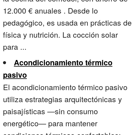
12.000 € anuales . Desde lo
pedagógico, es usada en prácticas de
física y nutrición. La cocción solar
para ...
Acondicionamiento térmico
pasivo
El acondicionamiento térmico pasivo
utiliza estrategias arquitectónicas y
paisajísticas —sin consumo
energético— para mantener