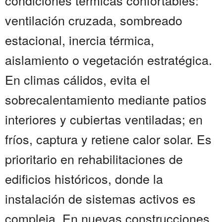
condiciones térmicas confortables:
ventilación cruzada, sombreado
estacional, inercia térmica,
aislamiento o vegetación estratégica.
En climas cálidos, evita el
sobrecalentamiento mediante patios
interiores y cubiertas ventiladas; en
fríos, captura y retiene calor solar. Es
prioritario en rehabilitaciones de
edificios históricos, donde la
instalación de sistemas activos es
compleja. En nuevas construcciones,