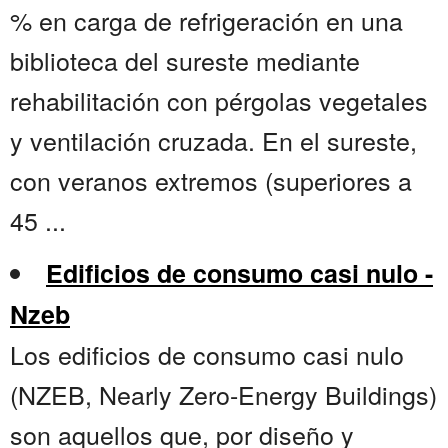
% en carga de refrigeración en una
biblioteca del sureste mediante
rehabilitación con pérgolas vegetales
y ventilación cruzada. En el sureste,
con veranos extremos (superiores a
45 ...
Edificios de consumo casi nulo -
Nzeb
Los edificios de consumo casi nulo
(NZEB, Nearly Zero-Energy Buildings)
son aquellos que, por diseño y