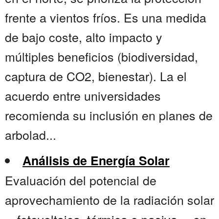
frente a vientos fríos. Es una medida
de bajo coste, alto impacto y
múltiples beneficios (biodiversidad,
captura de CO2, bienestar). La el
acuerdo entre universidades
recomienda su inclusión en planes de
arbolad...
Análisis de Energía Solar
Evaluación del potencial de
aprovechamiento de la radiación solar