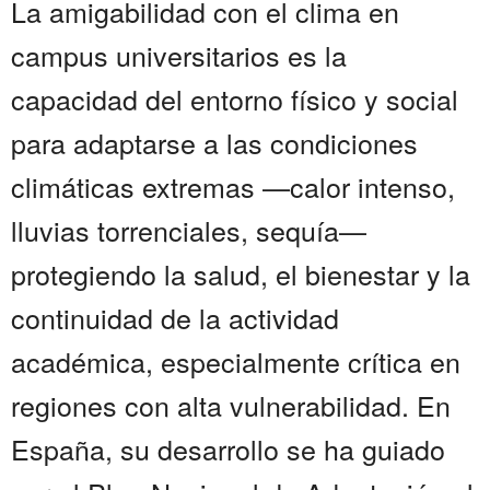
La amigabilidad con el clima en
campus universitarios es la
capacidad del entorno físico y social
para adaptarse a las condiciones
climáticas extremas —calor intenso,
lluvias torrenciales, sequía—
protegiendo la salud, el bienestar y la
continuidad de la actividad
académica, especialmente crítica en
regiones con alta vulnerabilidad. En
España, su desarrollo se ha guiado