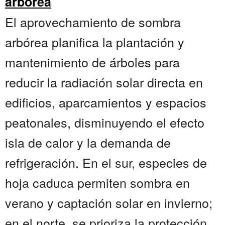
arbórea
El aprovechamiento de sombra
arbórea planifica la plantación y
mantenimiento de árboles para
reducir la radiación solar directa en
edificios, aparcamientos y espacios
peatonales, disminuyendo el efecto
isla de calor y la demanda de
refrigeración. En el sur, especies de
hoja caduca permiten sombra en
verano y captación solar en invierno;
en el norte, se prioriza la protección