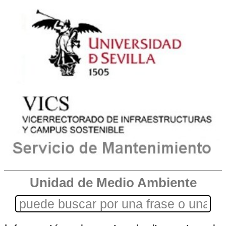
Unidad de Medio Ambiente