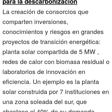
para la descarbonización
La creación de consorcios que
comparten inversiones,
conocimientos y riesgos en grandes
proyectos de transición energética:
planta solar compartida de 5 MW ,
redes de calor con biomasa residual o
laboratorios de innovación en
eficiencia. Un ejemplo es la planta
solar construida por 7 instituciones en
una zona soleada del sur, que
abastece el 40% de su demanda