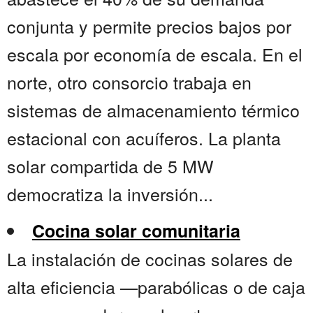
conjunta y permite precios bajos por
escala por economía de escala. En el
norte, otro consorcio trabaja en
sistemas de almacenamiento térmico
estacional con acuíferos. La planta
solar compartida de 5 MW
democratiza la inversión...
Cocina solar comunitaria
La instalación de cocinas solares de
alta eficiencia —parabólicas o de caja