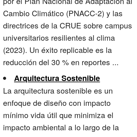
por el Plan Nacional de Adaptación al
Cambio Climático (PNACC-2) y las
directrices de la CRUE sobre campus
universitarios resilientes al clima
(2023). Un éxito replicable es la
reducción del 30 % en reportes ...
Arquitectura Sostenible
La arquitectura sostenible es un
enfoque de diseño con impacto
mínimo vida útil que minimiza el
impacto ambiental a lo largo de la