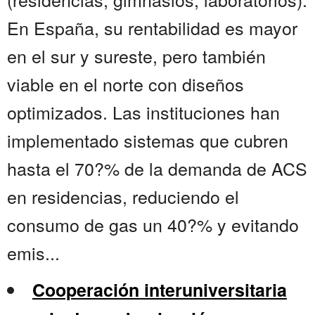
En España, su rentabilidad es mayor
en el sur y sureste, pero también
viable en el norte con diseños
optimizados. Las instituciones han
implementado sistemas que cubren
hasta el 70?% de la demanda de ACS
en residencias, reduciendo el
consumo de gas un 40?% y evitando
emis...
Cooperación interuniversitaria