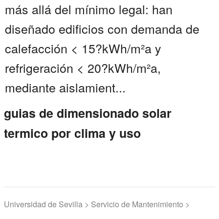
más allá del mínimo legal: han
diseñado edificios con demanda de
calefacción < 15?kWh/m²a y
refrigeración < 20?kWh/m²a,
mediante aislamient...
guias de dimensionado solar
termico por clima y uso
Universidad de Sevilla > Servicio de Mantenimiento >