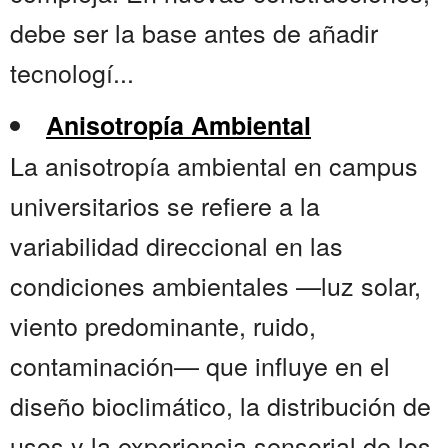
debe ser la base antes de añadir
tecnologí...
Anisotropía Ambiental
La anisotropía ambiental en campus
universitarios se refiere a la
variabilidad direccional en las
condiciones ambientales —luz solar,
viento predominante, ruido,
contaminación— que influye en el
diseño bioclimático, la distribución de
usos y la experiencia sensorial de los