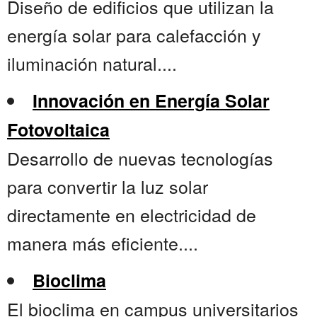
Diseño de edificios que utilizan la
energía solar para calefacción y
iluminación natural....
Innovación en Energía Solar
Fotovoltaica
Desarrollo de nuevas tecnologías
para convertir la luz solar
directamente en electricidad de
manera más eficiente....
Bioclima
El bioclima en campus universitarios