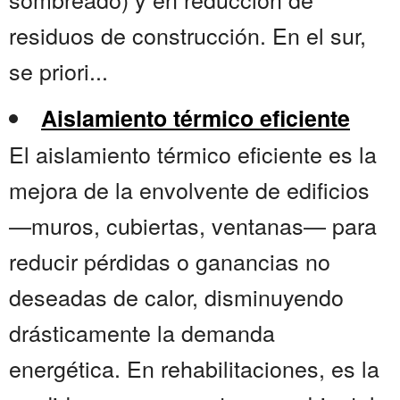
residuos de construcción. En el sur,
se priori...
Aislamiento térmico eficiente
El aislamiento térmico eficiente es la
mejora de la envolvente de edificios
—muros, cubiertas, ventanas— para
reducir pérdidas o ganancias no
deseadas de calor, disminuyendo
drásticamente la demanda
energética. En rehabilitaciones, es la