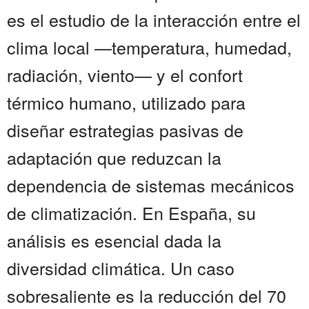
es el estudio de la interacción entre el
clima local —temperatura, humedad,
radiación, viento— y el confort
térmico humano, utilizado para
diseñar estrategias pasivas de
adaptación que reduzcan la
dependencia de sistemas mecánicos
de climatización. En España, su
análisis es esencial dada la
diversidad climática. Un caso
sobresaliente es la reducción del 70