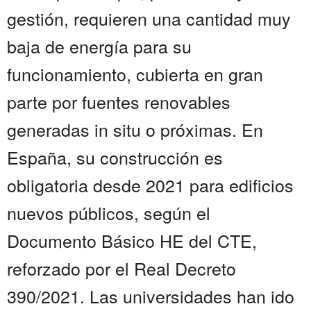
gestión, requieren una cantidad muy
baja de energía para su
funcionamiento, cubierta en gran
parte por fuentes renovables
generadas in situ o próximas. En
España, su construcción es
obligatoria desde 2021 para edificios
nuevos públicos, según el
Documento Básico HE del CTE,
reforzado por el Real Decreto
390/2021. Las universidades han ido