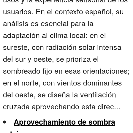
usuarios. En el contexto español, su
análisis es esencial para la
adaptación al clima local: en el
sureste, con radiación solar intensa
del sur y oeste, se prioriza el
sombreado fijo en esas orientaciones;
en el norte, con vientos dominantes
del oeste, se diseña la ventilación
cruzada aprovechando esta direc...
Aprovechamiento de sombra