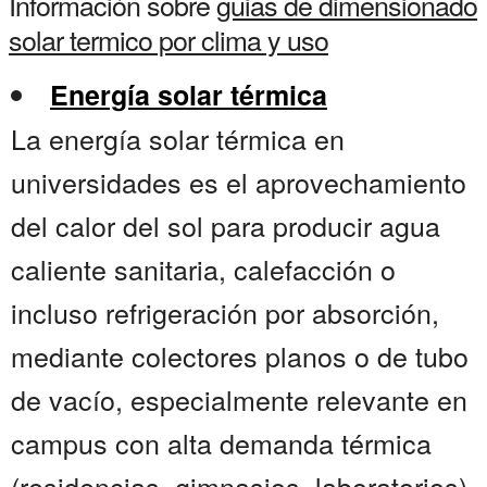
Información sobre
guias de dimensionado
solar termico por clima y uso
Energía solar térmica
La energía solar térmica en
universidades es el aprovechamiento
del calor del sol para producir agua
caliente sanitaria, calefacción o
incluso refrigeración por absorción,
mediante colectores planos o de tubo
de vacío, especialmente relevante en
campus con alta demanda térmica
(residencias, gimnasios, laboratorios).