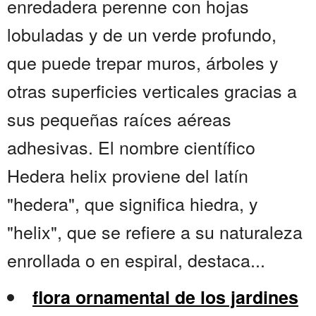
enredadera perenne con hojas
lobuladas y de un verde profundo,
que puede trepar muros, árboles y
otras superficies verticales gracias a
sus pequeñas raíces aéreas
adhesivas. El nombre científico
Hedera helix proviene del latín
"hedera", que significa hiedra, y
"helix", que se refiere a su naturaleza
enrollada o en espiral, destaca...
flora ornamental de los jardines