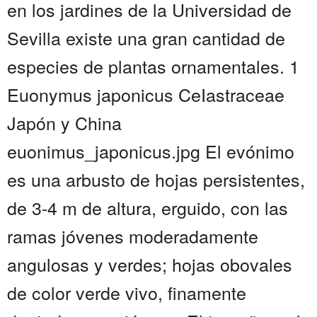
en los jardines de la Universidad de
Sevilla existe una gran cantidad de
especies de plantas ornamentales. 1
Euonymus japonicus CeIastraceae
Japón y China
euonimus_japonicus.jpg El evónimo
es una arbusto de hojas persistentes,
de 3-4 m de altura, erguido, con las
ramas jóvenes moderadamente
angulosas y verdes; hojas obovales
de color verde vivo, finamente