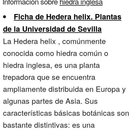
Información sobre
hiedra inglesa
Ficha de Hedera helix. Plantas
de la Universidad de Sevilla
La Hedera helix , comúnmente
conocida como hiedra común o
hiedra inglesa, es una planta
trepadora que se encuentra
ampliamente distribuida en Europa y
algunas partes de Asia. Sus
características básicas botánicas son
bastante distintivas: es una