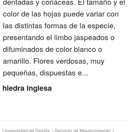
dentadas y coriáceas. El tamaño y el
color de las hojas puede variar con
las distintas formas de la especie,
presentando el limbo jaspeados o
difuminados de color blanco o
amarillo. Flores verdosas, muy
pequeñas, dispuestas e...
hiedra inglesa
Universidad de Sevilla > Servicio de Mantenimiento >