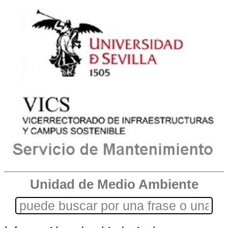
Unidad de Medio Ambiente