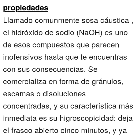
propiedades
Llamado comunmente sosa cáustica ,
el hidróxido de sodio (NaOH) es uno
de esos compuestos que parecen
inofensivos hasta que te encuentras
con sus consecuencias. Se
comercializa en forma de gránulos,
escamas o disoluciones
concentradas, y su característica más
inmediata es su higroscopicidad: deja
el frasco abierto cinco minutos, y ya