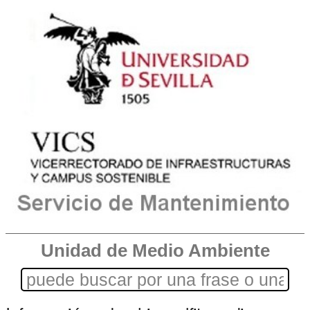
Unidad de Medio Ambiente