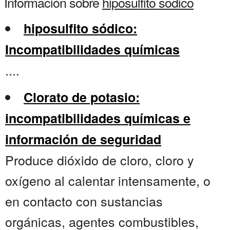
Información sobre
hiposulfito sodico
hiposulfito sódico:
Incompatibilidades químicas
....
Clorato de potasio:
incompatibilidades químicas e
información de seguridad
Produce dióxido de cloro, cloro y
oxígeno al calentar intensamente, o
en contacto con sustancias
orgánicas, agentes combustibles,