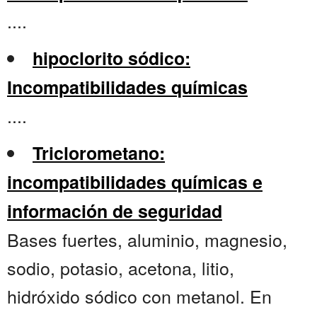
....
hipoclorito sódico:
Incompatibilidades químicas
....
Triclorometano:
incompatibilidades químicas e
información de seguridad
Bases fuertes, aluminio, magnesio,
sodio, potasio, acetona, litio,
hidróxido sódico con metanol. En