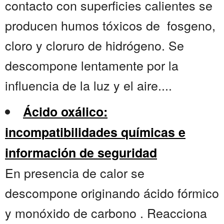
contacto con superficies calientes se
producen humos tóxicos de fosgeno,
cloro y cloruro de hidrógeno. Se
descompone lentamente por la
influencia de la luz y el aire....
Ácido oxálico:
incompatibilidades químicas e
información de seguridad
En presencia de calor se
descompone originando ácido fórmico
y monóxido de carbono . Reacciona