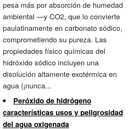
pesa más por absorción de humedad
ambiental —y CO2, que lo convierte
paulatinamente en carbonato sódico,
comprometiendo su pureza. Las
propiedades físico químicas del
hidróxido sódico incluyen una
disolución altamente exotérmica en
agua (¡nunca...
Peróxido de hidrógeno
características usos y peligrosidad
del agua oxigenada