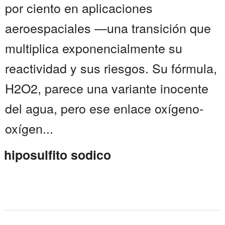
por ciento en aplicaciones
aeroespaciales —una transición que
multiplica exponencialmente su
reactividad y sus riesgos. Su fórmula,
H2O2, parece una variante inocente
del agua, pero ese enlace oxígeno-
oxígen...
hiposulfito sodico