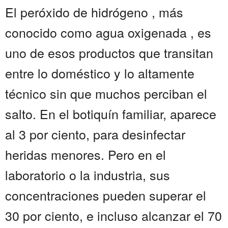
El peróxido de hidrógeno , más
conocido como agua oxigenada , es
uno de esos productos que transitan
entre lo doméstico y lo altamente
técnico sin que muchos perciban el
salto. En el botiquín familiar, aparece
al 3 por ciento, para desinfectar
heridas menores. Pero en el
laboratorio o la industria, sus
concentraciones pueden superar el
30 por ciento, e incluso alcanzar el 70