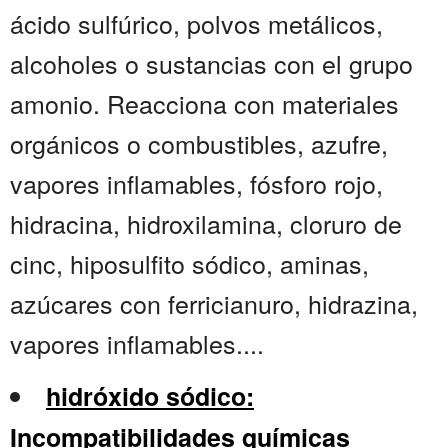
ácido sulfúrico, polvos metálicos,
alcoholes o sustancias con el grupo
amonio. Reacciona con materiales
orgánicos o combustibles, azufre,
vapores inflamables, fósforo rojo,
hidracina, hidroxilamina, cloruro de
cinc, hiposulfito sódico, aminas,
azúcares con ferricianuro, hidrazina,
vapores inflamables....
hidróxido sódico:
Incompatibilidades químicas