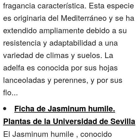
fragancia característica. Esta especie
es originaria del Mediterráneo y se ha
extendido ampliamente debido a su
resistencia y adaptabilidad a una
variedad de climas y suelos. La
adelfa es conocida por sus hojas
lanceoladas y perennes, y por sus
flo...
Ficha de Jasminum humile.
Plantas de la Universidad de Sevilla
El Jasminum humile , conocido