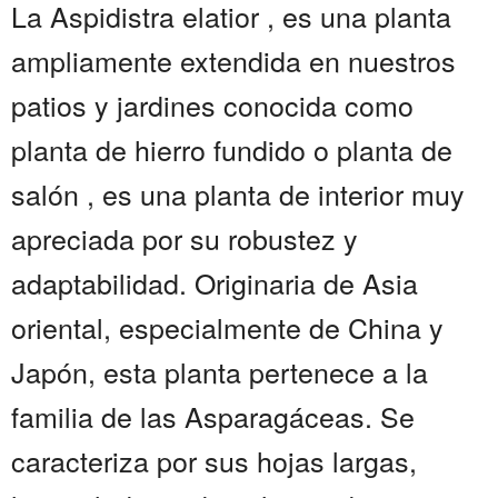
La Aspidistra elatior , es una planta
ampliamente extendida en nuestros
patios y jardines conocida como
planta de hierro fundido o planta de
salón , es una planta de interior muy
apreciada por su robustez y
adaptabilidad. Originaria de Asia
oriental, especialmente de China y
Japón, esta planta pertenece a la
familia de las Asparagáceas. Se
caracteriza por sus hojas largas,