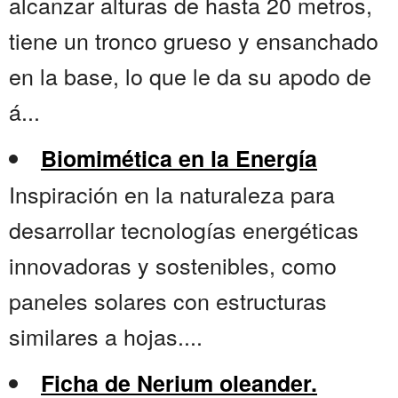
alcanzar alturas de hasta 20 metros,
tiene un tronco grueso y ensanchado
en la base, lo que le da su apodo de
á...
Biomimética en la Energía
Inspiración en la naturaleza para
desarrollar tecnologías energéticas
innovadoras y sostenibles, como
paneles solares con estructuras
similares a hojas....
Ficha de Nerium oleander.