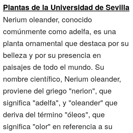
Plantas de la Universidad de Sevilla
Nerium oleander, conocido
comúnmente como adelfa, es una
planta ornamental que destaca por su
belleza y por su presencia en
paisajes de todo el mundo. Su
nombre científico, Nerium oleander,
proviene del griego "nerion", que
significa "adelfa", y "oleander" que
deriva del término "óleos", que
significa "olor" en referencia a su