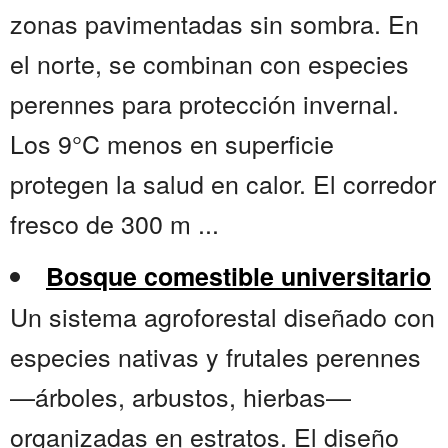
zonas pavimentadas sin sombra. En
el norte, se combinan con especies
perennes para protección invernal.
Los 9°C menos en superficie
protegen la salud en calor. El corredor
fresco de 300 m ...
Bosque comestible universitario
Un sistema agroforestal diseñado con
especies nativas y frutales perennes
—árboles, arbustos, hierbas—
organizadas en estratos. El diseño