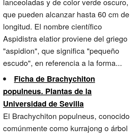
lanceoladas y de color verde oscuro,
que pueden alcanzar hasta 60 cm de
longitud. El nombre científico
Aspidistra elatior proviene del griego
"aspidion", que significa "pequeño
escudo", en referencia a la forma...
Ficha de Brachychiton
populneus. Plantas de la
Universidad de Sevilla
El Brachychiton populneus, conocido
comúnmente como kurrajong o árbol