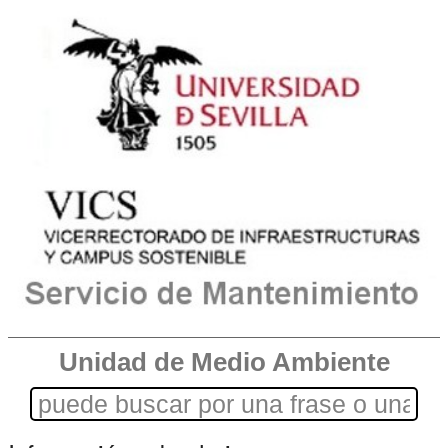
Unidad de Medio Ambiente