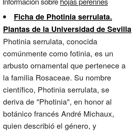
Información sobre
hojas perennes
Ficha de Photinia serrulata.
Plantas de la Universidad de Sevilla
Photinia serrulata, conocida
comúnmente como fotinia, es un
arbusto ornamental que pertenece a
la familia Rosaceae. Su nombre
científico, Photinia serrulata, se
deriva de "Photinia", en honor al
botánico francés André Michaux,
quien describió el género, y