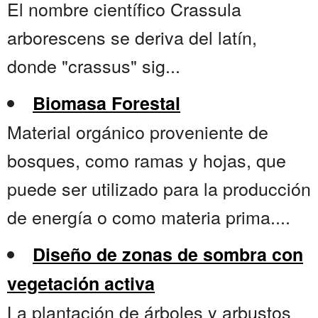
El nombre científico Crassula
arborescens se deriva del latín,
donde "crassus" sig...
Biomasa Forestal
Material orgánico proveniente de
bosques, como ramas y hojas, que
puede ser utilizado para la producción
de energía o como materia prima....
Diseño de zonas de sombra con
vegetación activa
La plantación de árboles y arbustos