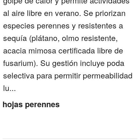
golpe de calor y permite actividades
al aire libre en verano. Se priorizan
especies perennes y resistentes a
sequía (plátano, olmo resistente,
acacia mimosa certificada libre de
fusarium). Su gestión incluye poda
selectiva para permitir permeabilidad
lu...
hojas perennes