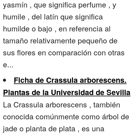
yasmín , que significa perfume , y
humile , del latín que significa
humilde o bajo , en referencia al
tamaño relativamente pequeño de
sus flores en comparación con otras
e...
Ficha de Crassula arborescens.
Plantas de la Universidad de Sevilla
La Crassula arborescens , también
conocida comúnmente como árbol de
jade o planta de plata , es una