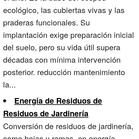
ecológico, las cubiertas vivas y las
praderas funcionales. Su
implantación exige preparación inicial
del suelo, pero su vida útil supera
décadas con mínima intervención
posterior. reducción mantenimiento
la...
Energía de Residuos de
Residuos de Jardinería
Conversión de residuos de jardinería,
como hojas y ramas, en energía