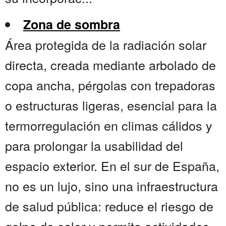
Zona de sombra
Área protegida de la radiación solar
directa, creada mediante arbolado de
copa ancha, pérgolas con trepadoras
o estructuras ligeras, esencial para la
termorregulación en climas cálidos y
para prolongar la usabilidad del
espacio exterior. En el sur de España,
no es un lujo, sino una infraestructura
de salud pública: reduce el riesgo de