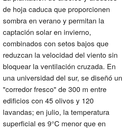
de hoja caduca que proporcionen
sombra en verano y permitan la
captación solar en invierno,
combinados con setos bajos que
reduzcan la velocidad del viento sin
bloquear la ventilación cruzada. En
una universidad del sur, se diseñó un
"corredor fresco" de 300 m entre
edificios con 45 olivos y 120
lavandas; en julio, la temperatura
superficial es 9°C menor que en