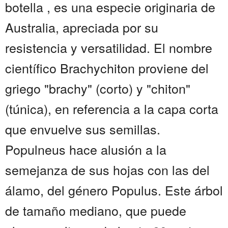
botella , es una especie originaria de
Australia, apreciada por su
resistencia y versatilidad. El nombre
científico Brachychiton proviene del
griego "brachy" (corto) y "chiton"
(túnica), en referencia a la capa corta
que envuelve sus semillas.
Populneus hace alusión a la
semejanza de sus hojas con las del
álamo, del género Populus. Este árbol
de tamaño mediano, que puede