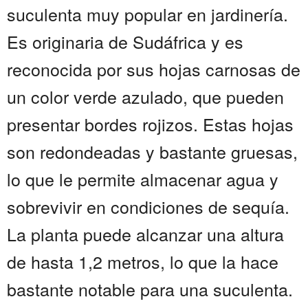
suculenta muy popular en jardinería.
Es originaria de Sudáfrica y es
reconocida por sus hojas carnosas de
un color verde azulado, que pueden
presentar bordes rojizos. Estas hojas
son redondeadas y bastante gruesas,
lo que le permite almacenar agua y
sobrevivir en condiciones de sequía.
La planta puede alcanzar una altura
de hasta 1,2 metros, lo que la hace
bastante notable para una suculenta.