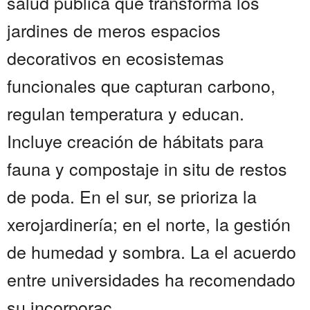
salud pública que transforma los
jardines de meros espacios
decorativos en ecosistemas
funcionales que capturan carbono,
regulan temperatura y educan.
Incluye creación de hábitats para
fauna y compostaje in situ de restos
de poda. En el sur, se prioriza la
xerojardinería; en el norte, la gestión
de humedad y sombra. La el acuerdo
entre universidades ha recomendado
su incorporac...