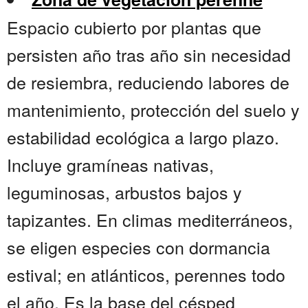
Espacio cubierto por plantas que
persisten año tras año sin necesidad
de resiembra, reduciendo labores de
mantenimiento, protección del suelo y
estabilidad ecológica a largo plazo.
Incluye gramíneas nativas,
leguminosas, arbustos bajos y
tapizantes. En climas mediterráneos,
se eligen especies con dormancia
estival; en atlánticos, perennes todo
el año. Es la base del césped