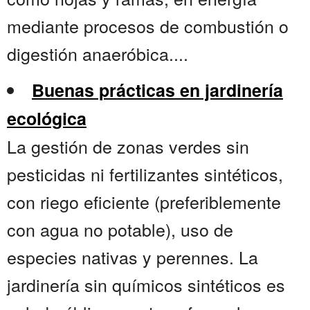
mediante procesos de combustión o
digestión anaeróbica....
Buenas prácticas en jardinería
ecológica
La gestión de zonas verdes sin
pesticidas ni fertilizantes sintéticos,
con riego eficiente (preferiblemente
con agua no potable), uso de
especies nativas y perennes. La
jardinería sin químicos sintéticos es