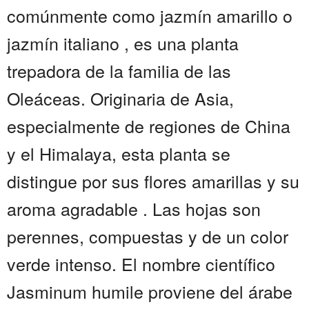
comúnmente como jazmín amarillo o
jazmín italiano , es una planta
trepadora de la familia de las
Oleáceas. Originaria de Asia,
especialmente de regiones de China
y el Himalaya, esta planta se
distingue por sus flores amarillas y su
aroma agradable . Las hojas son
perennes, compuestas y de un color
verde intenso. El nombre científico
Jasminum humile proviene del árabe