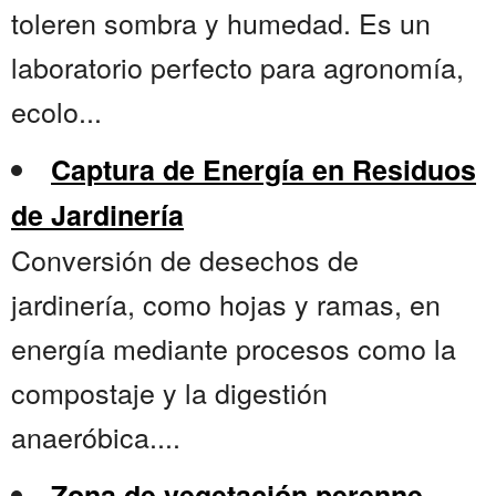
toleren sombra y humedad. Es un
laboratorio perfecto para agronomía,
ecolo...
Captura de Energía en Residuos
de Jardinería
Conversión de desechos de
jardinería, como hojas y ramas, en
energía mediante procesos como la
compostaje y la digestión
anaeróbica....
Zona de vegetación perenne