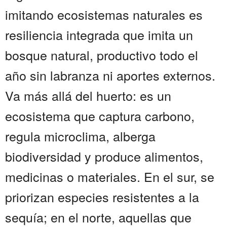
imitando ecosistemas naturales es
resiliencia integrada que imita un
bosque natural, productivo todo el
año sin labranza ni aportes externos.
Va más allá del huerto: es un
ecosistema que captura carbono,
regula microclima, alberga
biodiversidad y produce alimentos,
medicinas o materiales. En el sur, se
priorizan especies resistentes a la
sequía; en el norte, aquellas que