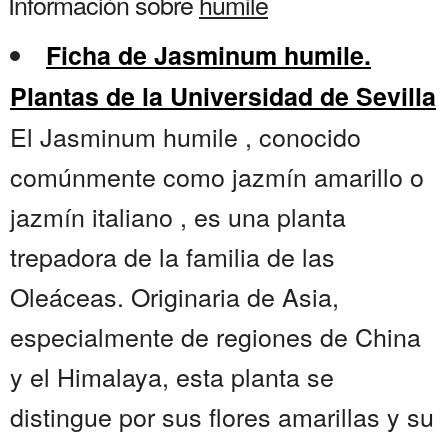
Información sobre
humile
Ficha de Jasminum humile.
Plantas de la Universidad de Sevilla
El Jasminum humile , conocido
comúnmente como jazmín amarillo o
jazmín italiano , es una planta
trepadora de la familia de las
Oleáceas. Originaria de Asia,
especialmente de regiones de China
y el Himalaya, esta planta se
distingue por sus flores amarillas y su