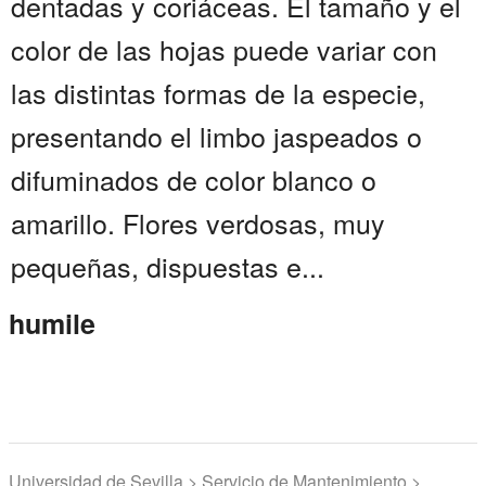
dentadas y coriáceas. El tamaño y el
color de las hojas puede variar con
las distintas formas de la especie,
presentando el limbo jaspeados o
difuminados de color blanco o
amarillo. Flores verdosas, muy
pequeñas, dispuestas e...
humile
Universidad de Sevilla > Servicio de Mantenimiento >