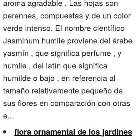
aroma agradable . Las hojas son
perennes, compuestas y de un color
verde intenso. El nombre científico
Jasminum humile proviene del árabe
yasmín , que significa perfume , y
humile , del latín que significa
humilde o bajo , en referencia al
tamaño relativamente pequeño de
sus flores en comparación con otras
e...
flora ornamental de los jardines