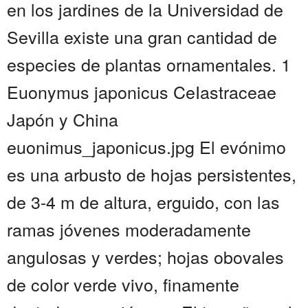
en los jardines de la Universidad de
Sevilla existe una gran cantidad de
especies de plantas ornamentales. 1
Euonymus japonicus CeIastraceae
Japón y China
euonimus_japonicus.jpg El evónimo
es una arbusto de hojas persistentes,
de 3-4 m de altura, erguido, con las
ramas jóvenes moderadamente
angulosas y verdes; hojas obovales
de color verde vivo, finamente