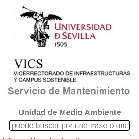
Unidad de Medio Ambiente