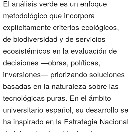
El análisis verde es un enfoque
metodológico que incorpora
explícitamente criterios ecológicos,
de biodiversidad y de servicios
ecosistémicos en la evaluación de
decisiones —obras, políticas,
inversiones— priorizando soluciones
basadas en la naturaleza sobre las
tecnológicas puras. En el ámbito
universitario español, su desarrollo se
ha inspirado en la Estrategia Nacional