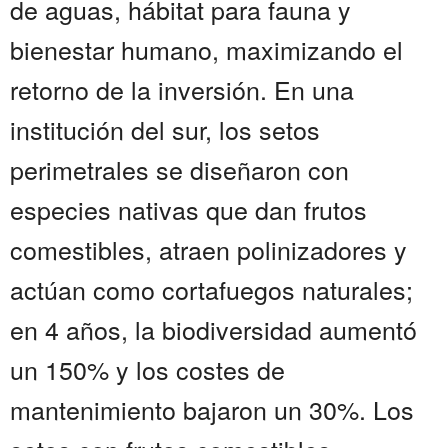
de aguas, hábitat para fauna y
bienestar humano, maximizando el
retorno de la inversión. En una
institución del sur, los setos
perimetrales se diseñaron con
especies nativas que dan frutos
comestibles, atraen polinizadores y
actúan como cortafuegos naturales;
en 4 años, la biodiversidad aumentó
un 150% y los costes de
mantenimiento bajaron un 30%. Los