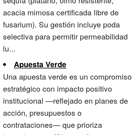
sequía (plátano, olmo resistente,
acacia mimosa certificada libre de
fusarium). Su gestión incluye poda
selectiva para permitir permeabilidad
lu...
Apuesta Verde
Una apuesta verde es un compromiso
estratégico con impacto positivo
institucional —reflejado en planes de
acción, presupuestos o
contrataciones— que prioriza