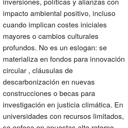
inversiones, políticas y alianzas con
impacto ambiental positivo, incluso
cuando implican costes iniciales
mayores o cambios culturales
profundos. No es un eslogan: se
materializa en fondos para innovación
circular , cláusulas de
descarbonización en nuevas
construcciones o becas para
investigación en justicia climática. En
universidades con recursos limitados,
se enfoca en apuestas alto retorno