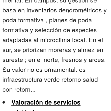
basa en inventarios dendrométricos y
poda formativa , planes de poda
formativa y selección de especies
adaptadas al microclima local. En el
sur, se priorizan moreras y almez en
sureste ; en el norte, fresnos y arces.
Su valor no es ornamental: es
infraestructura verde retorno salud
con retorn...
Valoración de servicios