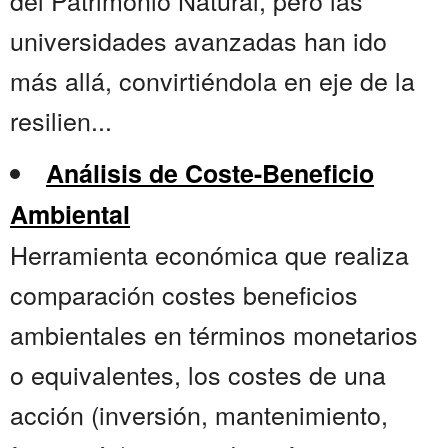
del Patrimonio Natural, pero las
universidades avanzadas han ido
más allá, convirtiéndola en eje de la
resilien...
Análisis de Coste-Beneficio
Ambiental
Herramienta económica que realiza
comparación costes beneficios
ambientales en términos monetarios
o equivalentes, los costes de una
acción (inversión, mantenimiento,