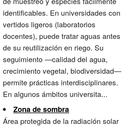
de muestreo y especies fácilmente
identificables. En universidades con
vertidos ligeros (laboratorios
docentes), puede tratar aguas antes
de su reutilización en riego. Su
seguimiento —calidad del agua,
crecimiento vegetal, biodiversidad—
permite prácticas interdisciplinares.
En algunos ámbitos universita...
Zona de sombra
Área protegida de la radiación solar