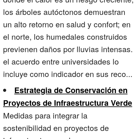
los árboles autóctonos demuestran
un alto retorno en salud y confort; en
el norte, los humedales construidos
previenen daños por lluvias intensas.
el acuerdo entre universidades lo
incluye como indicador en sus reco...
Estrategia de Conservación en
Proyectos de Infraestructura Verde
Medidas para integrar la
sostenibilidad en proyectos de