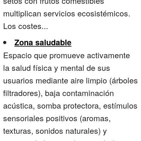
setos con frutos comestibles
multiplican servicios ecosistémicos.
Los costes...
Zona saludable
Espacio que promueve activamente
la salud física y mental de sus
usuarios mediante aire limpio (árboles
filtradores), baja contaminación
acústica, somba protectora, estímulos
sensoriales positivos (aromas,
texturas, sonidos naturales) y