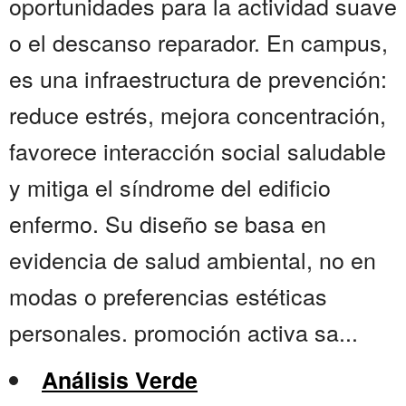
oportunidades para la actividad suave
o el descanso reparador. En campus,
es una infraestructura de prevención:
reduce estrés, mejora concentración,
favorece interacción social saludable
y mitiga el síndrome del edificio
enfermo. Su diseño se basa en
evidencia de salud ambiental, no en
modas o preferencias estéticas
personales. promoción activa sa...
Análisis Verde