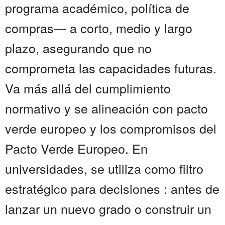
programa académico, política de
compras— a corto, medio y largo
plazo, asegurando que no
comprometa las capacidades futuras.
Va más allá del cumplimiento
normativo y se alineación con pacto
verde europeo y los compromisos del
Pacto Verde Europeo. En
universidades, se utiliza como filtro
estratégico para decisiones : antes de
lanzar un nuevo grado o construir un