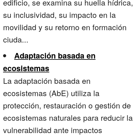
edificio, se examina su huella hídrica,
su inclusividad, su impacto en la
movilidad y su retorno en formación
ciuda...
Adaptación basada en
ecosistemas
La adaptación basada en
ecosistemas (AbE) utiliza la
protección, restauración o gestión de
ecosistemas naturales para reducir la
vulnerabilidad ante impactos