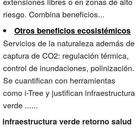
extensiones libres o en zonas de alto
riesgo. Combina beneficios...
Otros beneficios ecosistémicos
Servicios de la naturaleza además de
captura de CO2: regulación térmica,
control de inundaciones, polinización.
Se cuantifican con herramientas
como i-Tree y justifican infraestructura
verde ......
infraestructura verde retorno salud