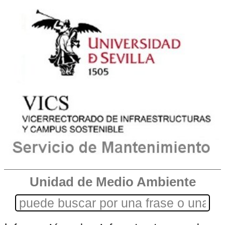
Unidad de Medio Ambiente