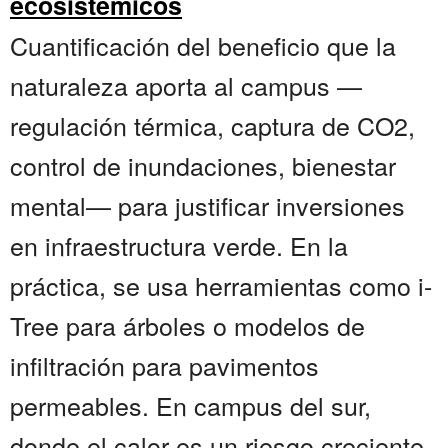
ecosistémicos
Cuantificación del beneficio que la
naturaleza aporta al campus —
regulación térmica, captura de CO2,
control de inundaciones, bienestar
mental— para justificar inversiones
en infraestructura verde. En la
práctica, se usa herramientas como i-
Tree para árboles o modelos de
infiltración para pavimentos
permeables. En campus del sur,
donde el calor es un riesgo creciente,