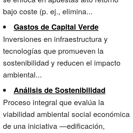
bajo coste (p. ej., elimina...
Gastos de Capital Verde
Inversiones en infraestructura y
tecnologías que promueven la
sostenibilidad y reducen el impacto
ambiental...
Análisis de Sostenibilidad
Proceso integral que evalúa la
viabilidad ambiental social económica
de una iniciativa —edificación,