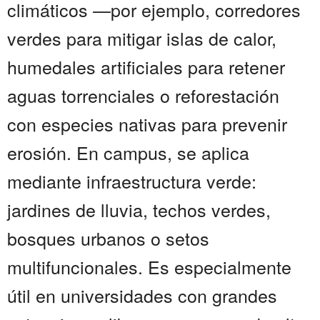
climáticos —por ejemplo, corredores
verdes para mitigar islas de calor,
humedales artificiales para retener
aguas torrenciales o reforestación
con especies nativas para prevenir
erosión. En campus, se aplica
mediante infraestructura verde:
jardines de lluvia, techos verdes,
bosques urbanos o setos
multifuncionales. Es especialmente
útil en universidades con grandes