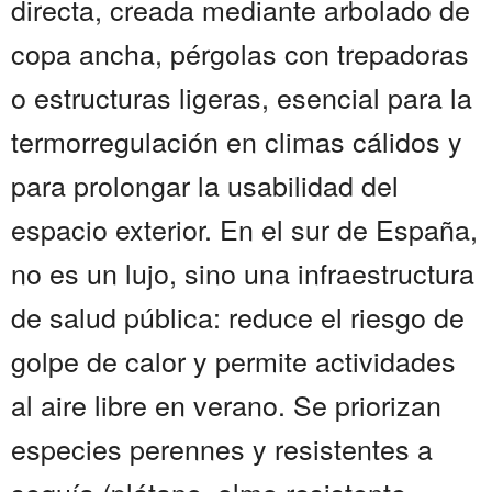
directa, creada mediante arbolado de
copa ancha, pérgolas con trepadoras
o estructuras ligeras, esencial para la
termorregulación en climas cálidos y
para prolongar la usabilidad del
espacio exterior. En el sur de España,
no es un lujo, sino una infraestructura
de salud pública: reduce el riesgo de
golpe de calor y permite actividades
al aire libre en verano. Se priorizan
especies perennes y resistentes a