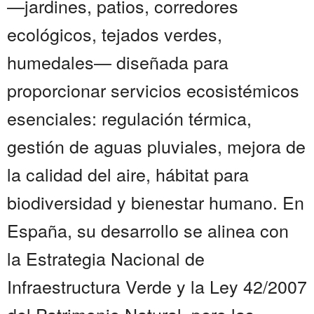
—jardines, patios, corredores
ecológicos, tejados verdes,
humedales— diseñada para
proporcionar servicios ecosistémicos
esenciales: regulación térmica,
gestión de aguas pluviales, mejora de
la calidad del aire, hábitat para
biodiversidad y bienestar humano. En
España, su desarrollo se alinea con
la Estrategia Nacional de
Infraestructura Verde y la Ley 42/2007