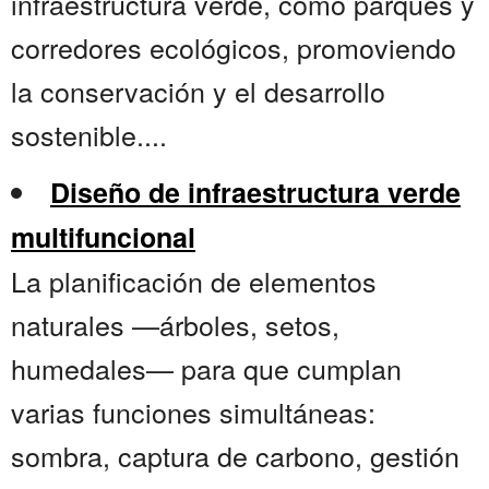
infraestructura verde, como parques y
corredores ecológicos, promoviendo
la conservación y el desarrollo
sostenible....
Diseño de infraestructura verde
multifuncional
La planificación de elementos
naturales —árboles, setos,
humedales— para que cumplan
varias funciones simultáneas:
sombra, captura de carbono, gestión