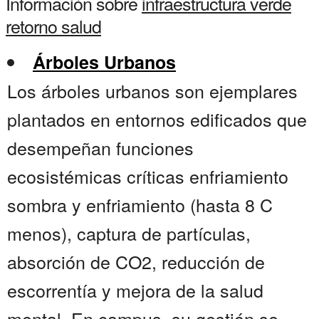
Información sobre
infraestructura verde
retorno salud
Árboles Urbanos
Los árboles urbanos son ejemplares
plantados en entornos edificados que
desempeñan funciones
ecosistémicas críticas enfriamiento
sombra y enfriamiento (hasta 8 C
menos), captura de partículas,
absorción de CO2, reducción de
escorrentía y mejora de la salud
mental. En campus, su gestión se