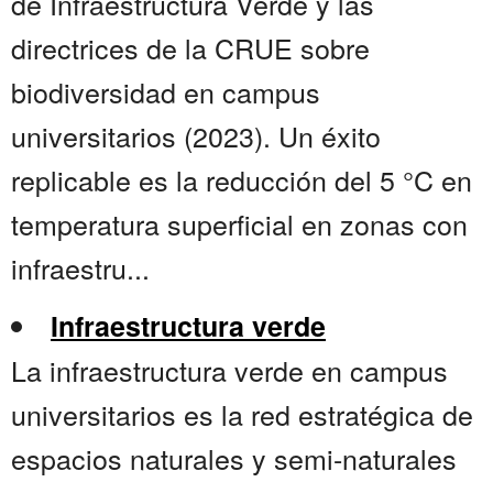
de Infraestructura Verde y las
directrices de la CRUE sobre
biodiversidad en campus
universitarios (2023). Un éxito
replicable es la reducción del 5 °C en
temperatura superficial en zonas con
infraestru...
Infraestructura verde
La infraestructura verde en campus
universitarios es la red estratégica de
espacios naturales y semi-naturales