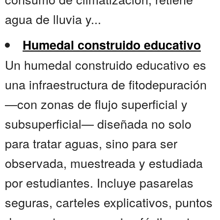
agua de lluvia y...
Humedal construido educativo
Un humedal construido educativo es
una infraestructura de fitodepuración
—con zonas de flujo superficial y
subsuperficial— diseñada no solo
para tratar aguas, sino para ser
observada, muestreada y estudiada
por estudiantes. Incluye pasarelas
seguras, carteles explicativos, puntos