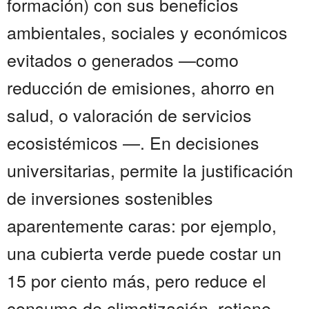
formación) con sus beneficios
ambientales, sociales y económicos
evitados o generados —como
reducción de emisiones, ahorro en
salud, o valoración de servicios
ecosistémicos —. En decisiones
universitarias, permite la justificación
de inversiones sostenibles
aparentemente caras: por ejemplo,
una cubierta verde puede costar un
15 por ciento más, pero reduce el
consumo de climatización, retiene