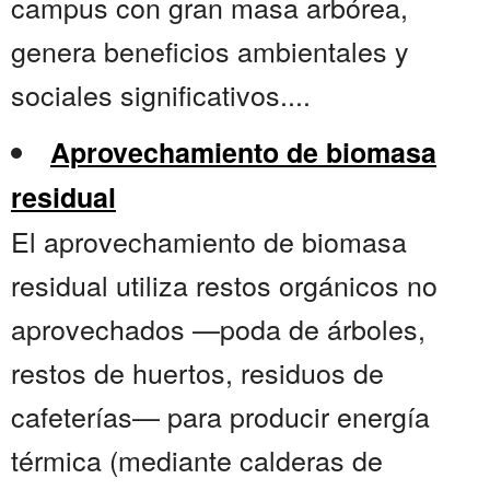
campus con gran masa arbórea,
genera beneficios ambientales y
sociales significativos....
Aprovechamiento de biomasa
residual
El aprovechamiento de biomasa
residual utiliza restos orgánicos no
aprovechados —poda de árboles,
restos de huertos, residuos de
cafeterías— para producir energía
térmica (mediante calderas de