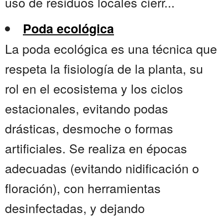
uso de residuos locales cierr...
Poda ecológica
La poda ecológica es una técnica que
respeta la fisiología de la planta, su
rol en el ecosistema y los ciclos
estacionales, evitando podas
drásticas, desmoche o formas
artificiales. Se realiza en épocas
adecuadas (evitando nidificación o
floración), con herramientas
desinfectadas, y dejando