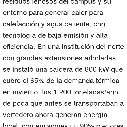
residuos leñosos del campus y su
entorno para generar calor para
calefacción y agua caliente, con
tecnología de baja emisión y alta
eficiencia. En una institución del norte
con grandes extensiones arboladas,
se instaló una caldera de 800 kW que
cubre el 65% de la demanda térmica
en invierno; los 1.200 toneladas/año
de poda que antes se transportaban a
vertedero ahora generan energía
local, con emisiones un 90% menores