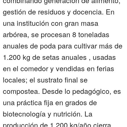
combinando generación de alimento,
gestión de residuos y docencia. En
una institución con gran masa
arbórea, se procesan 8 toneladas
anuales de poda para cultivar más de
1.200 kg de setas anuales , usadas
en el comedor y vendidas en ferias
locales; el sustrato final se
compostea. Desde lo pedagógico, es
una práctica fija en grados de
biotecnología y nutrición. La
producción de 1.200 kg/año cierra