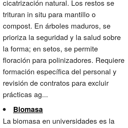
cicatrización natural. Los restos se
trituran in situ para mantillo o
compost. En árboles maduros, se
prioriza la seguridad y la salud sobre
la forma; en setos, se permite
floración para polinizadores. Requiere
formación específica del personal y
revisión de contratos para excluir
prácticas ag...
Biomasa
La biomasa en universidades es la