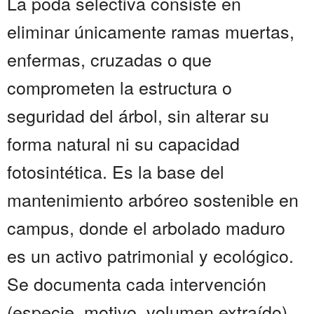
La poda selectiva consiste en
eliminar únicamente ramas muertas,
enfermas, cruzadas o que
comprometen la estructura o
seguridad del árbol, sin alterar su
forma natural ni su capacidad
fotosintética. Es la base del
mantenimiento arbóreo sostenible en
campus, donde el arbolado maduro
es un activo patrimonial y ecológico.
Se documenta cada intervención
(especie, motivo, volumen extraído)