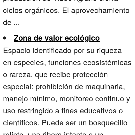
ciclos orgánicos. El aprovechamiento
de ...
Zona de valor ecológico
Espacio identificado por su riqueza
en especies, funciones ecosistémicas
o rareza, que recibe protección
especial: prohibición de maquinaria,
manejo mínimo, monitoreo continuo y
uso restringido a fines educativos o
científicos. Puede ser un bosquecillo
relicto, una ribera intacta o un