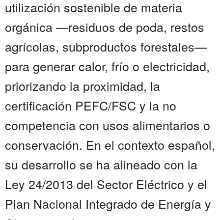
utilización sostenible de materia
orgánica —residuos de poda, restos
agrícolas, subproductos forestales—
para generar calor, frío o electricidad,
priorizando la proximidad, la
certificación PEFC/FSC y la no
competencia con usos alimentarios o
conservación. En el contexto español,
su desarrollo se ha alineado con la
Ley 24/2013 del Sector Eléctrico y el
Plan Nacional Integrado de Energía y