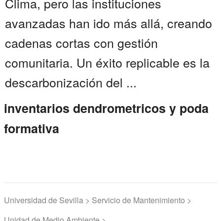
Clima, pero las instituciones
avanzadas han ido más allá, creando
cadenas cortas con gestión
comunitaria. Un éxito replicable es la
descarbonización del ...
inventarios dendrometricos y poda
formativa
Universidad de Sevilla > Servicio de Mantenimiento >
Unidad de Medio Ambiente >