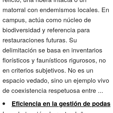
matorral con endemismos locales. En
campus, actúa como núcleo de
biodiversidad y referencia para
restauraciones futuras. Su
delimitación se basa en inventarios
florísticos y faunísticos rigurosos, no
en criterios subjetivos. No es un
espacio vedado, sino un ejemplo vivo
de coexistencia respetuosa entre ...
Eficiencia en la gestión de podas