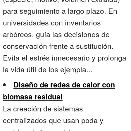
para seguimiento a largo plazo. En
universidades con inventarios
arbóreos, guía las decisiones de
conservación frente a sustitución.
Evita el estrés innecesario y prolonga
la vida útil de los ejempla...
Diseño de redes de calor con
biomasa residual
La creación de sistemas
centralizados que usan poda y