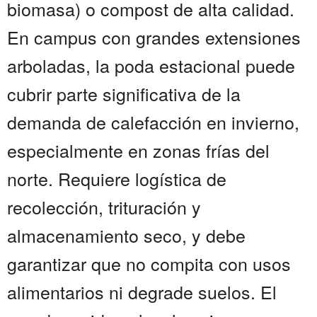
biomasa) o compost de alta calidad.
En campus con grandes extensiones
arboladas, la poda estacional puede
cubrir parte significativa de la
demanda de calefacción en invierno,
especialmente en zonas frías del
norte. Requiere logística de
recolección, trituración y
almacenamiento seco, y debe
garantizar que no compita con usos
alimentarios ni degrade suelos. El