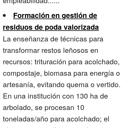
empleabilidad......
Formación en gestión de
residuos de poda valorizada
La enseñanza de técnicas para
transformar restos leñosos en
recursos: trituración para acolchado,
compostaje, biomasa para energía o
artesanía, evitando quema o vertido.
En una institución con 130 ha de
arbolado, se procesan 10
toneladas/año para acolchado; el