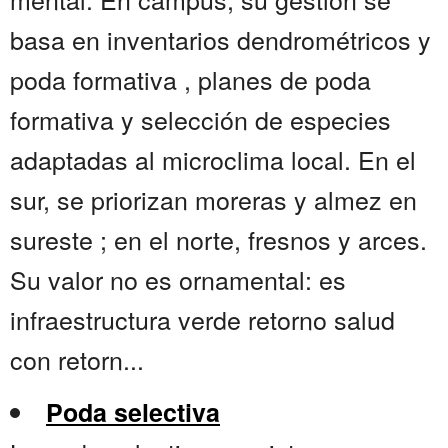
basa en inventarios dendrométricos y
poda formativa , planes de poda
formativa y selección de especies
adaptadas al microclima local. En el
sur, se priorizan moreras y almez en
sureste ; en el norte, fresnos y arces.
Su valor no es ornamental: es
infraestructura verde retorno salud
con retorn...
Poda selectiva