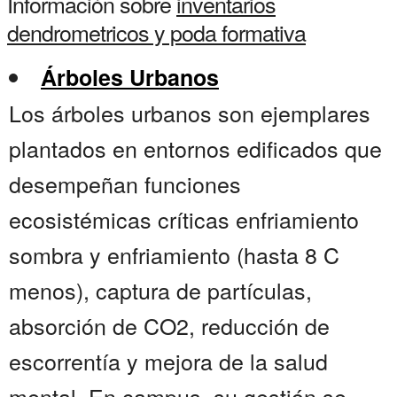
Información sobre
inventarios
dendrometricos y poda formativa
Árboles Urbanos
Los árboles urbanos son ejemplares
plantados en entornos edificados que
desempeñan funciones
ecosistémicas críticas enfriamiento
sombra y enfriamiento (hasta 8 C
menos), captura de partículas,
absorción de CO2, reducción de
escorrentía y mejora de la salud
mental. En campus, su gestión se