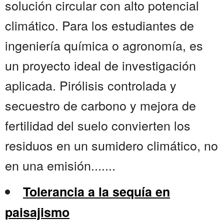
solución circular con alto potencial
climático. Para los estudiantes de
ingeniería química o agronomía, es
un proyecto ideal de investigación
aplicada. Pirólisis controlada y
secuestro de carbono y mejora de
fertilidad del suelo convierten los
residuos en un sumidero climático, no
en una emisión.......
Tolerancia a la sequía en
paisajismo