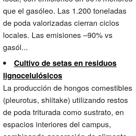
que el gasóleo. Las 1.200 toneladas
de poda valorizadas cierran ciclos
locales. Las emisiones –90% vs
gasól...
Cultivo de setas en residuos
lignocelulósicos
La producción de hongos comestibles
(pleurotus, shiitake) utilizando restos
de poda triturada como sustrato, en
espacios interiores del campus,