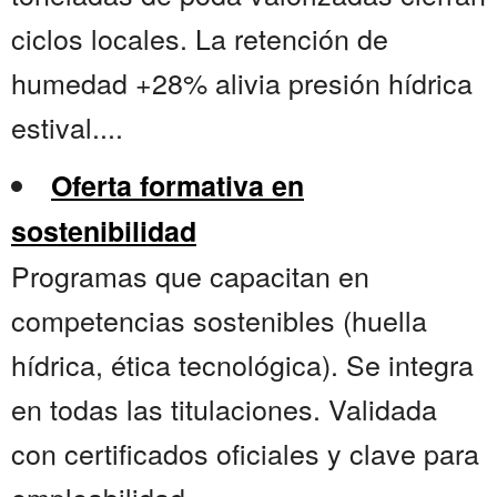
ciclos locales. La retención de
humedad +28% alivia presión hídrica
estival....
Oferta formativa en
sostenibilidad
Programas que capacitan en
competencias sostenibles (huella
hídrica, ética tecnológica). Se integra
en todas las titulaciones. Validada
con certificados oficiales y clave para