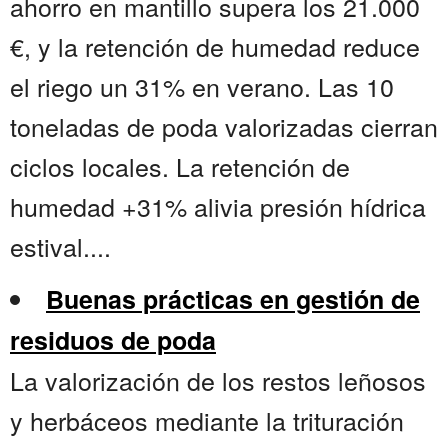
ahorro en mantillo supera los 21.000
€, y la retención de humedad reduce
el riego un 31% en verano. Las 10
toneladas de poda valorizadas cierran
ciclos locales. La retención de
humedad +31% alivia presión hídrica
estival....
Buenas prácticas en gestión de
residuos de poda
La valorización de los restos leñosos
y herbáceos mediante la trituración