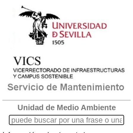
Unidad de Medio Ambiente