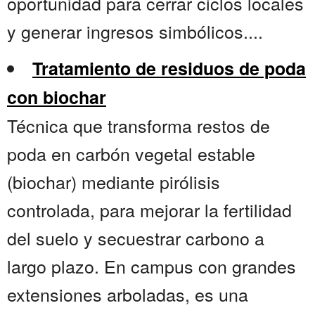
oportunidad para cerrar ciclos locales
y generar ingresos simbólicos....
Tratamiento de residuos de poda
con biochar
Técnica que transforma restos de
poda en carbón vegetal estable
(biochar) mediante pirólisis
controlada, para mejorar la fertilidad
del suelo y secuestrar carbono a
largo plazo. En campus con grandes
extensiones arboladas, es una