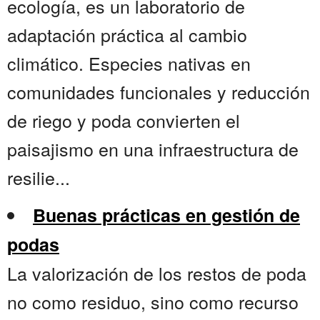
ecología, es un laboratorio de
adaptación práctica al cambio
climático. Especies nativas en
comunidades funcionales y reducción
de riego y poda convierten el
paisajismo en una infraestructura de
resilie...
Buenas prácticas en gestión de
podas
La valorización de los restos de poda
no como residuo, sino como recurso