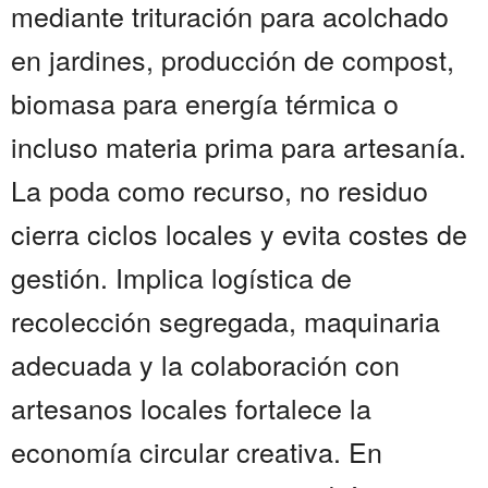
mediante trituración para acolchado
en jardines, producción de compost,
biomasa para energía térmica o
incluso materia prima para artesanía.
La poda como recurso, no residuo
cierra ciclos locales y evita costes de
gestión. Implica logística de
recolección segregada, maquinaria
adecuada y la colaboración con
artesanos locales fortalece la
economía circular creativa. En