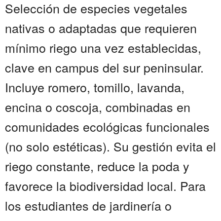
Selección de especies vegetales
nativas o adaptadas que requieren
mínimo riego una vez establecidas,
clave en campus del sur peninsular.
Incluye romero, tomillo, lavanda,
encina o coscoja, combinadas en
comunidades ecológicas funcionales
(no solo estéticas). Su gestión evita el
riego constante, reduce la poda y
favorece la biodiversidad local. Para
los estudiantes de jardinería o