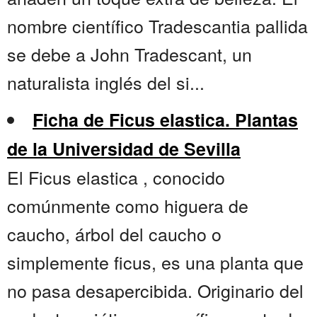
nombre científico Tradescantia pallida
se debe a John Tradescant, un
naturalista inglés del si...
Ficha de Ficus elastica. Plantas
de la Universidad de Sevilla
El Ficus elastica , conocido
comúnmente como higuera de
caucho, árbol del caucho o
simplemente ficus, es una planta que
no pasa desapercibida. Originario del