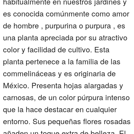
habitualmente en nuestros jardines y
es conocida comúnmente como amor
de hombre , purpurina o purpura , es
una planta apreciada por su atractivo
color y facilidad de cultivo. Esta
planta pertenece a la familia de las
commelináceas y es originaria de
México. Presenta hojas alargadas y
carnosas, de un color púrpura intenso
que la hace destacar en cualquier
entorno. Sus pequeñas flores rosadas
añaden un toque extra de belleza. El