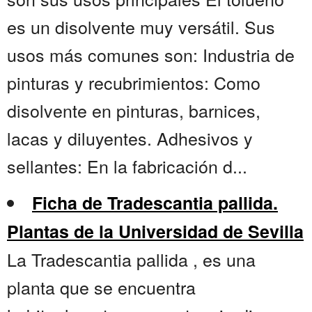
es un disolvente muy versátil. Sus
usos más comunes son: Industria de
pinturas y recubrimientos: Como
disolvente en pinturas, barnices,
lacas y diluyentes. Adhesivos y
sellantes: En la fabricación d...
Ficha de Tradescantia pallida.
Plantas de la Universidad de Sevilla
La Tradescantia pallida , es una
planta que se encuentra