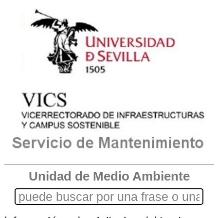
Unidad de Medio Ambiente