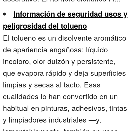
Información de seguridad usos y
peligrosidad del tolueno
El tolueno es un disolvente aromático
de apariencia engañosa: líquido
incoloro, olor dulzón y persistente,
que evapora rápido y deja superficies
limpias y secas al tacto. Esas
cualidades lo han convertido en un
habitual en pinturas, adhesivos, tintas
y limpiadores industriales —y,