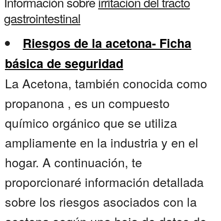
Información sobre
irritacion del tracto
gastrointestinal
Riesgos de la acetona- Ficha
básica de seguridad
La Acetona, también conocida como
propanona , es un compuesto
químico orgánico que se utiliza
ampliamente en la industria y en el
hogar. A continuación, te
proporcionaré información detallada
sobre los riesgos asociados con la