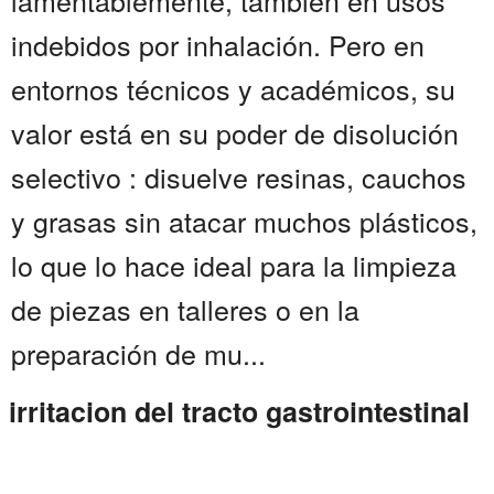
lamentablemente, también en usos
indebidos por inhalación. Pero en
entornos técnicos y académicos, su
valor está en su poder de disolución
selectivo : disuelve resinas, cauchos
y grasas sin atacar muchos plásticos,
lo que lo hace ideal para la limpieza
de piezas en talleres o en la
preparación de mu...
irritacion del tracto gastrointestinal