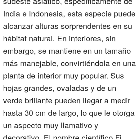
sudeste asiático, específicamente de
India e Indonesia, esta especie puede
alcanzar alturas sorprendentes en su
hábitat natural. En interiores, sin
embargo, se mantiene en un tamaño
más manejable, convirtiéndola en una
planta de interior muy popular. Sus
hojas grandes, ovaladas y de un
verde brillante pueden llegar a medir
hasta 30 cm de largo, lo que le otorga
un aspecto muy llamativo y
decorativo. El nombre científico Fi...