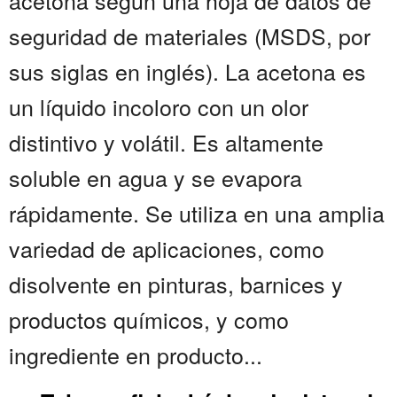
acetona según una hoja de datos de
seguridad de materiales (MSDS, por
sus siglas en inglés). La acetona es
un líquido incoloro con un olor
distintivo y volátil. Es altamente
soluble en agua y se evapora
rápidamente. Se utiliza en una amplia
variedad de aplicaciones, como
disolvente en pinturas, barnices y
productos químicos, y como
ingrediente en producto...