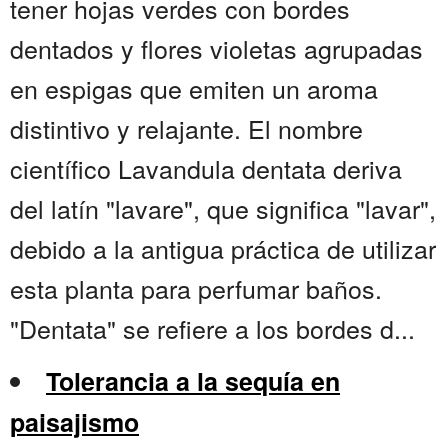
tener hojas verdes con bordes
dentados y flores violetas agrupadas
en espigas que emiten un aroma
distintivo y relajante. El nombre
científico Lavandula dentata deriva
del latín "lavare", que significa "lavar",
debido a la antigua práctica de utilizar
esta planta para perfumar baños.
"Dentata" se refiere a los bordes d...
Tolerancia a la sequía en
paisajismo