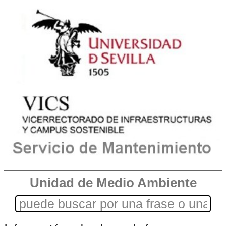
Unidad de Medio Ambiente