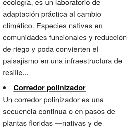
ecología, es un laboratorio de
adaptación práctica al cambio
climático. Especies nativas en
comunidades funcionales y reducción
de riego y poda convierten el
paisajismo en una infraestructura de
resilie...
Corredor polinizador
Un corredor polinizador es una
secuencia continua o en pasos de
plantas floridas —nativas y de