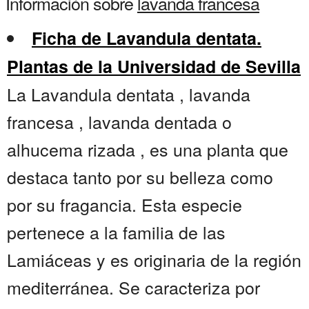
Información sobre
lavanda francesa
Ficha de Lavandula dentata.
Plantas de la Universidad de Sevilla
La Lavandula dentata , lavanda
francesa , lavanda dentada o
alhucema rizada , es una planta que
destaca tanto por su belleza como
por su fragancia. Esta especie
pertenece a la familia de las
Lamiáceas y es originaria de la región
mediterránea. Se caracteriza por