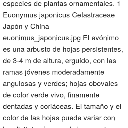
especies de plantas ornamentales. 1
Euonymus japonicus CeIastraceae
Japón y China
euonimus_japonicus.jpg El evónimo
es una arbusto de hojas persistentes,
de 3-4 m de altura, erguido, con las
ramas jóvenes moderadamente
angulosas y verdes; hojas obovales
de color verde vivo, finamente
dentadas y coriáceas. El tamaño y el
color de las hojas puede variar con