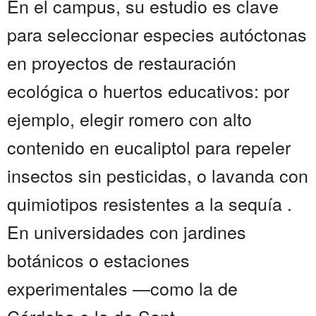
En el campus, su estudio es clave
para seleccionar especies autóctonas
en proyectos de restauración
ecológica o huertos educativos: por
ejemplo, elegir romero con alto
contenido en eucaliptol para repeler
insectos sin pesticidas, o lavanda con
quimiotipos resistentes a la sequía .
En universidades con jardines
botánicos o estaciones
experimentales —como la de