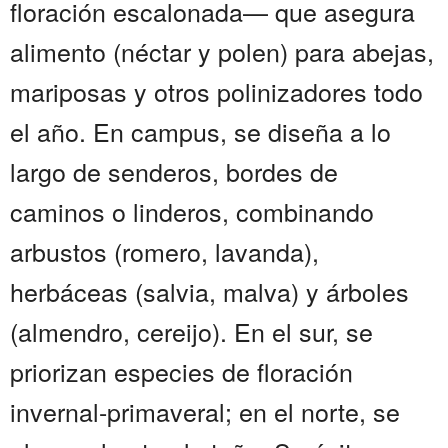
floración escalonada— que asegura
alimento (néctar y polen) para abejas,
mariposas y otros polinizadores todo
el año. En campus, se diseña a lo
largo de senderos, bordes de
caminos o linderos, combinando
arbustos (romero, lavanda),
herbáceas (salvia, malva) y árboles
(almendro, cereijo). En el sur, se
priorizan especies de floración
invernal-primaveral; en el norte, se