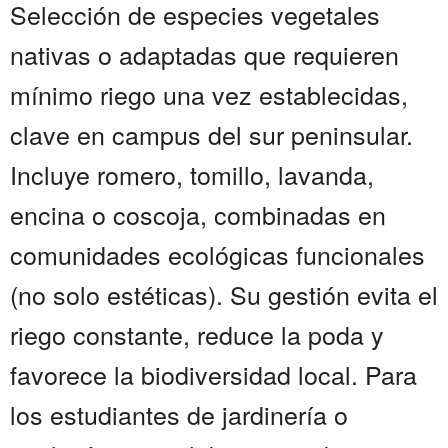
Selección de especies vegetales
nativas o adaptadas que requieren
mínimo riego una vez establecidas,
clave en campus del sur peninsular.
Incluye romero, tomillo, lavanda,
encina o coscoja, combinadas en
comunidades ecológicas funcionales
(no solo estéticas). Su gestión evita el
riego constante, reduce la poda y
favorece la biodiversidad local. Para
los estudiantes de jardinería o