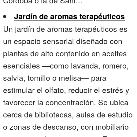
Córdoba o la de Sant...
Jardín de aromas terapéuticos
Un jardín de aromas terapéuticos es
un espacio sensorial diseñado con
plantas de alto contenido en aceites
esenciales —como lavanda, romero,
salvia, tomillo o melisa— para
estimular el olfato, reducir el estrés y
favorecer la concentración. Se ubica
cerca de bibliotecas, aulas de estudio
o zonas de descanso, con mobiliario