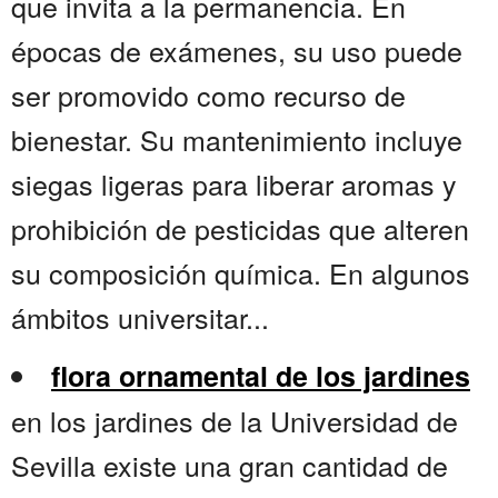
que invita a la permanencia. En
épocas de exámenes, su uso puede
ser promovido como recurso de
bienestar. Su mantenimiento incluye
siegas ligeras para liberar aromas y
prohibición de pesticidas que alteren
su composición química. En algunos
ámbitos universitar...
flora ornamental de los jardines
en los jardines de la Universidad de
Sevilla existe una gran cantidad de