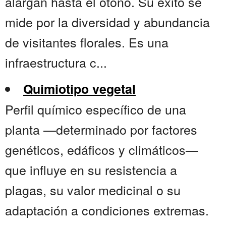
alargan hasta el otoño. Su éxito se
mide por la diversidad y abundancia
de visitantes florales. Es una
infraestructura c...
Quimiotipo vegetal
Perfil químico específico de una
planta —determinado por factores
genéticos, edáficos y climáticos—
que influye en su resistencia a
plagas, su valor medicinal o su
adaptación a condiciones extremas.