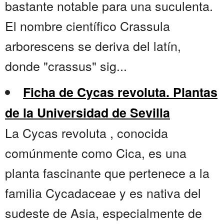
bastante notable para una suculenta.
El nombre científico Crassula
arborescens se deriva del latín,
donde "crassus" sig...
Ficha de Cycas revoluta. Plantas
de la Universidad de Sevilla
La Cycas revoluta , conocida
comúnmente como Cica, es una
planta fascinante que pertenece a la
familia Cycadaceae y es nativa del
sudeste de Asia, especialmente de