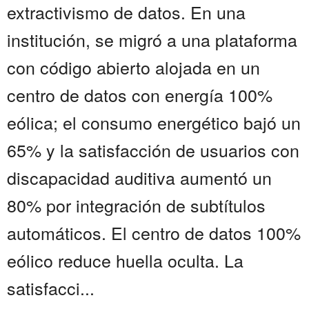
extractivismo de datos. En una
institución, se migró a una plataforma
con código abierto alojada en un
centro de datos con energía 100%
eólica; el consumo energético bajó un
65% y la satisfacción de usuarios con
discapacidad auditiva aumentó un
80% por integración de subtítulos
automáticos. El centro de datos 100%
eólico reduce huella oculta. La
satisfacci...