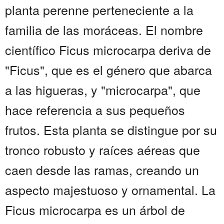
planta perenne perteneciente a la
familia de las moráceas. El nombre
científico Ficus microcarpa deriva de
"Ficus", que es el género que abarca
a las higueras, y "microcarpa", que
hace referencia a sus pequeños
frutos. Esta planta se distingue por su
tronco robusto y raíces aéreas que
caen desde las ramas, creando un
aspecto majestuoso y ornamental. La
Ficus microcarpa es un árbol de