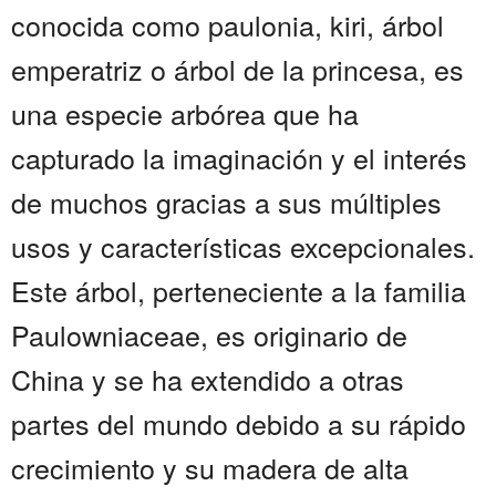
conocida como paulonia, kiri, árbol
emperatriz o árbol de la princesa, es
una especie arbórea que ha
capturado la imaginación y el interés
de muchos gracias a sus múltiples
usos y características excepcionales.
Este árbol, perteneciente a la familia
Paulowniaceae, es originario de
China y se ha extendido a otras
partes del mundo debido a su rápido
crecimiento y su madera de alta