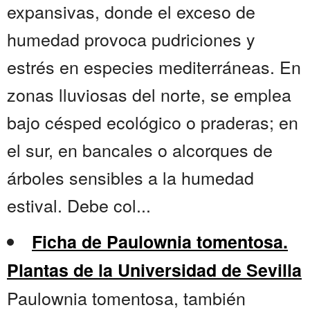
expansivas, donde el exceso de
humedad provoca pudriciones y
estrés en especies mediterráneas. En
zonas lluviosas del norte, se emplea
bajo césped ecológico o praderas; en
el sur, en bancales o alcorques de
árboles sensibles a la humedad
estival. Debe col...
Ficha de Paulownia tomentosa.
Plantas de la Universidad de Sevilla
Paulownia tomentosa, también