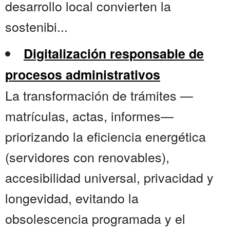
desarrollo local convierten la
sostenibi...
Digitalización responsable de
procesos administrativos
La transformación de trámites —
matrículas, actas, informes—
priorizando la eficiencia energética
(servidores con renovables),
accesibilidad universal, privacidad y
longevidad, evitando la
obsolescencia programada y el