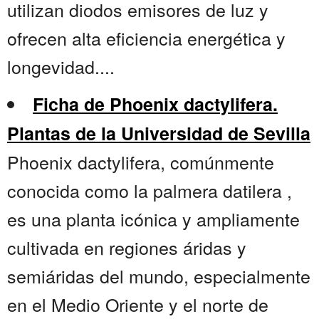
utilizan diodos emisores de luz y
ofrecen alta eficiencia energética y
longevidad....
Ficha de Phoenix dactylifera.
Plantas de la Universidad de Sevilla
Phoenix dactylifera, comúnmente
conocida como la palmera datilera ,
es una planta icónica y ampliamente
cultivada en regiones áridas y
semiáridas del mundo, especialmente
en el Medio Oriente y el norte de