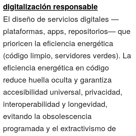
digitalización responsable
El diseño de servicios digitales —
plataformas, apps, repositorios— que
prioricen la eficiencia energética
(código limpio, servidores verdes). La
eficiencia energética en código
reduce huella oculta y garantiza
accesibilidad universal, privacidad,
interoperabilidad y longevidad,
evitando la obsolescencia
programada y el extractivismo de