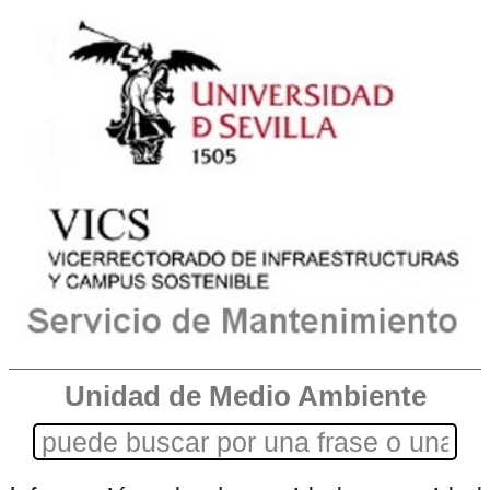
Unidad de Medio Ambiente