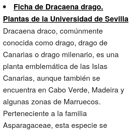
Ficha de Dracaena drago.
Plantas de la Universidad de Sevilla
Dracaena draco, comúnmente
conocida como drago, drago de
Canarias o drago milenario, es una
planta emblemática de las Islas
Canarias, aunque también se
encuentra en Cabo Verde, Madeira y
algunas zonas de Marruecos.
Perteneciente a la familia
Asparagaceae, esta especie se