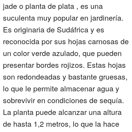
jade o planta de plata , es una
suculenta muy popular en jardinería.
Es originaria de Sudáfrica y es
reconocida por sus hojas carnosas de
un color verde azulado, que pueden
presentar bordes rojizos. Estas hojas
son redondeadas y bastante gruesas,
lo que le permite almacenar agua y
sobrevivir en condiciones de sequía.
La planta puede alcanzar una altura
de hasta 1,2 metros, lo que la hace