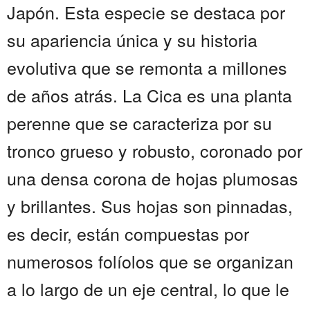
Japón. Esta especie se destaca por
su apariencia única y su historia
evolutiva que se remonta a millones
de años atrás. La Cica es una planta
perenne que se caracteriza por su
tronco grueso y robusto, coronado por
una densa corona de hojas plumosas
y brillantes. Sus hojas son pinnadas,
es decir, están compuestas por
numerosos folíolos que se organizan
a lo largo de un eje central, lo que le