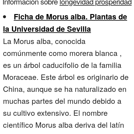
Información sobre
longevidad prosperidad
Ficha de Morus alba. Plantas de
la Universidad de Sevilla
La Morus alba, conocida
comúnmente como morera blanca ,
es un árbol caducifolio de la familia
Moraceae. Este árbol es originario de
China, aunque se ha naturalizado en
muchas partes del mundo debido a
su cultivo extensivo. El nombre
científico Morus alba deriva del latín