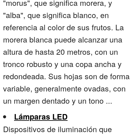
"morus", que significa morera, y
"alba", que significa blanco, en
referencia al color de sus frutos. La
morera blanca puede alcanzar una
altura de hasta 20 metros, con un
tronco robusto y una copa ancha y
redondeada. Sus hojas son de forma
variable, generalmente ovadas, con
un margen dentado y un tono ...
Lámparas LED
Dispositivos de iluminación que