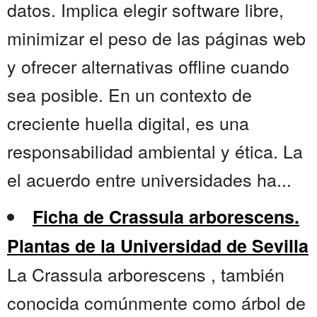
datos. Implica elegir software libre,
minimizar el peso de las páginas web
y ofrecer alternativas offline cuando
sea posible. En un contexto de
creciente huella digital, es una
responsabilidad ambiental y ética. La
el acuerdo entre universidades ha...
Ficha de Crassula arborescens.
Plantas de la Universidad de Sevilla
La Crassula arborescens , también
conocida comúnmente como árbol de