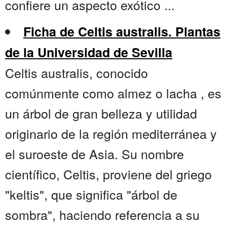
confiere un aspecto exótico ...
Ficha de Celtis australis. Plantas
de la Universidad de Sevilla
Celtis australis, conocido
comúnmente como almez o lacha , es
un árbol de gran belleza y utilidad
originario de la región mediterránea y
el suroeste de Asia. Su nombre
científico, Celtis, proviene del griego
"keltis", que significa "árbol de
sombra", haciendo referencia a su