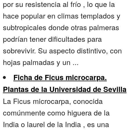
por su resistencia al frío , lo que la
hace popular en climas templados y
subtropicales donde otras palmeras
podrían tener dificultades para
sobrevivir. Su aspecto distintivo, con
hojas palmadas y un ...
Ficha de Ficus microcarpa.
Plantas de la Universidad de Sevilla
La Ficus microcarpa, conocida
comúnmente como higuera de la
India o laurel de la India , es una