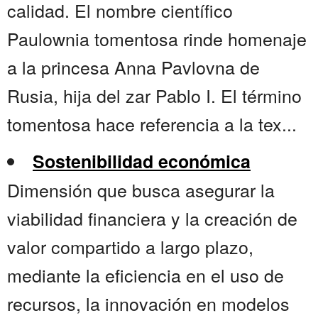
calidad. El nombre científico
Paulownia tomentosa rinde homenaje
a la princesa Anna Pavlovna de
Rusia, hija del zar Pablo I. El término
tomentosa hace referencia a la tex...
Sostenibilidad económica
Dimensión que busca asegurar la
viabilidad financiera y la creación de
valor compartido a largo plazo,
mediante la eficiencia en el uso de
recursos, la innovación en modelos