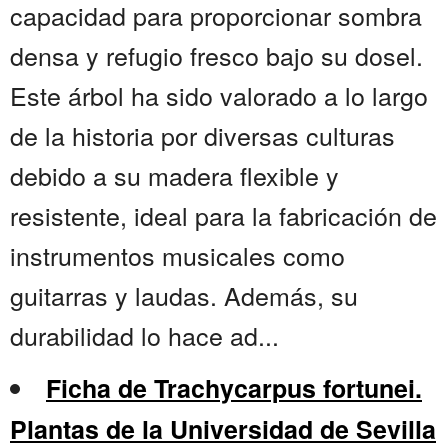
capacidad para proporcionar sombra
densa y refugio fresco bajo su dosel.
Este árbol ha sido valorado a lo largo
de la historia por diversas culturas
debido a su madera flexible y
resistente, ideal para la fabricación de
instrumentos musicales como
guitarras y laudas. Además, su
durabilidad lo hace ad...
Ficha de Trachycarpus fortunei.
Plantas de la Universidad de Sevilla