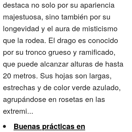
destaca no solo por su apariencia
majestuosa, sino también por su
longevidad y el aura de misticismo
que la rodea. El drago es conocido
por su tronco grueso y ramificado,
que puede alcanzar alturas de hasta
20 metros. Sus hojas son largas,
estrechas y de color verde azulado,
agrupándose en rosetas en las
extremi...
Buenas prácticas en