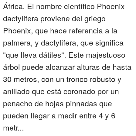
África. El nombre científico Phoenix
dactylifera proviene del griego
Phoenix, que hace referencia a la
palmera, y dactylifera, que significa
"que lleva dátiles". Este majestuoso
árbol puede alcanzar alturas de hasta
30 metros, con un tronco robusto y
anillado que está coronado por un
penacho de hojas pinnadas que
pueden llegar a medir entre 4 y 6
metr...