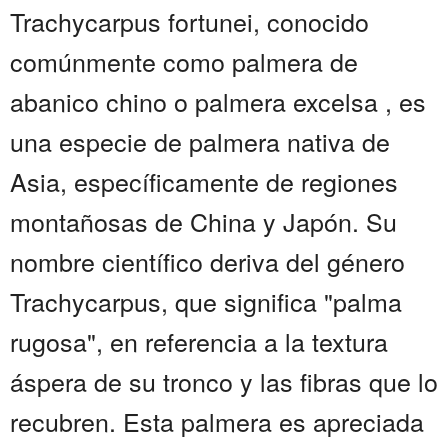
Trachycarpus fortunei, conocido
comúnmente como palmera de
abanico chino o palmera excelsa , es
una especie de palmera nativa de
Asia, específicamente de regiones
montañosas de China y Japón. Su
nombre científico deriva del género
Trachycarpus, que significa "palma
rugosa", en referencia a la textura
áspera de su tronco y las fibras que lo
recubren. Esta palmera es apreciada