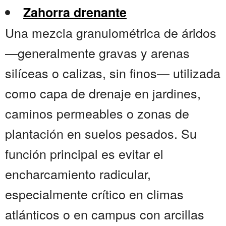
Zahorra drenante
Una mezcla granulométrica de áridos
—generalmente gravas y arenas
silíceas o calizas, sin finos— utilizada
como capa de drenaje en jardines,
caminos permeables o zonas de
plantación en suelos pesados. Su
función principal es evitar el
encharcamiento radicular,
especialmente crítico en climas
atlánticos o en campus con arcillas