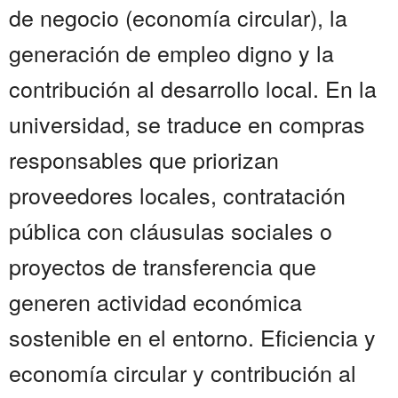
de negocio (economía circular), la
generación de empleo digno y la
contribución al desarrollo local. En la
universidad, se traduce en compras
responsables que priorizan
proveedores locales, contratación
pública con cláusulas sociales o
proyectos de transferencia que
generen actividad económica
sostenible en el entorno. Eficiencia y
economía circular y contribución al