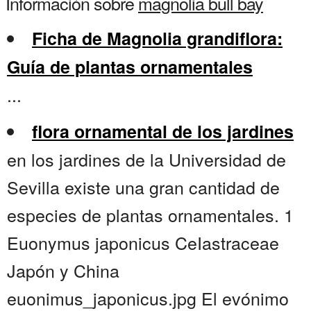
Información sobre
magnolia bull bay
Ficha de Magnolia grandiflora:
Guía de plantas ornamentales
...
flora ornamental de los jardines
en los jardines de la Universidad de
Sevilla existe una gran cantidad de
especies de plantas ornamentales. 1
Euonymus japonicus CeIastraceae
Japón y China
euonimus_japonicus.jpg El evónimo