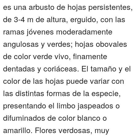
es una arbusto de hojas persistentes,
de 3-4 m de altura, erguido, con las
ramas jóvenes moderadamente
angulosas y verdes; hojas obovales
de color verde vivo, finamente
dentadas y coriáceas. El tamaño y el
color de las hojas puede variar con
las distintas formas de la especie,
presentando el limbo jaspeados o
difuminados de color blanco o
amarillo. Flores verdosas, muy