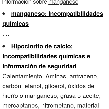
Información sobre
manganeso
manganeso: Incompatibilidades
químicas
....
Hipoclorito de calcio:
incompatibilidades químicas e
información de seguridad
Calentamiento. Aminas, antraceno,
carbón, etanol, glicerol, óxidos de
hierro o manganeso, grasa o aceite,
mercaptanos, nitrometano, material