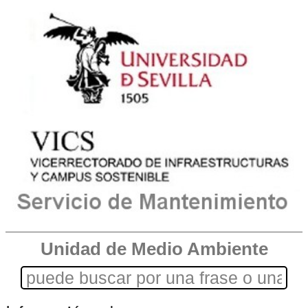
Unidad de Medio Ambiente