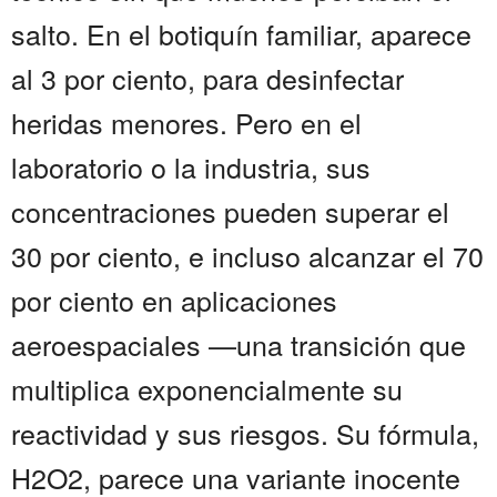
salto. En el botiquín familiar, aparece
al 3 por ciento, para desinfectar
heridas menores. Pero en el
laboratorio o la industria, sus
concentraciones pueden superar el
30 por ciento, e incluso alcanzar el 70
por ciento en aplicaciones
aeroespaciales —una transición que
multiplica exponencialmente su
reactividad y sus riesgos. Su fórmula,
H2O2, parece una variante inocente