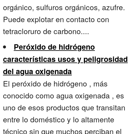
orgánico, sulfuros orgánicos, azufre.
Puede explotar en contacto con
tetracloruro de carbono....
Peróxido de hidrógeno
características usos y peligrosidad
del agua oxigenada
El peróxido de hidrógeno , más
conocido como agua oxigenada , es
uno de esos productos que transitan
entre lo doméstico y lo altamente
técnico sin que muchos perciban el