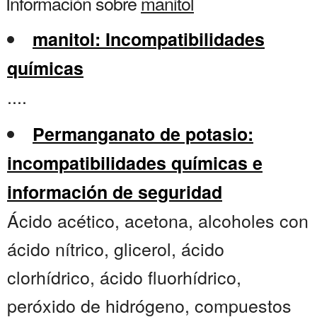
Información sobre
manitol
manitol: Incompatibilidades
químicas
....
Permanganato de potasio:
incompatibilidades químicas e
información de seguridad
Ácido acético, acetona, alcoholes con
ácido nítrico, glicerol, ácido
clorhídrico, ácido fluorhídrico,
peróxido de hidrógeno, compuestos