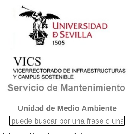
Unidad de Medio Ambiente