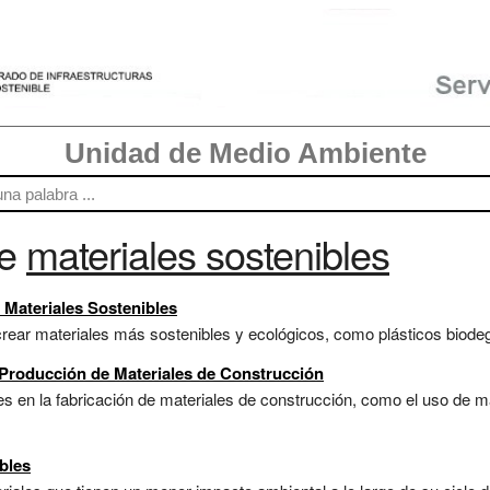
Unidad de Medio Ambiente
re
materiales sostenibles
e Materiales Sostenibles
rear materiales más sostenibles y ecológicos, como plásticos biodegr
Producción de Materiales de Construcción
s en la fabricación de materiales de construcción, como el uso de ma
bles