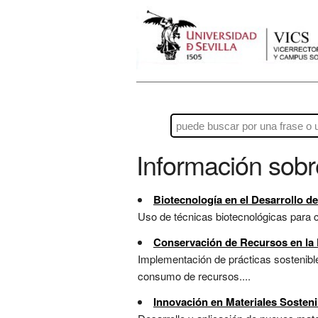
Información sob
Biotecnología en el Desarrollo d
Uso de técnicas biotecnológicas para c
Conservación de Recursos en la 
Implementación de prácticas sostenible
consumo de recursos....
Innovación en Materiales Sosteni