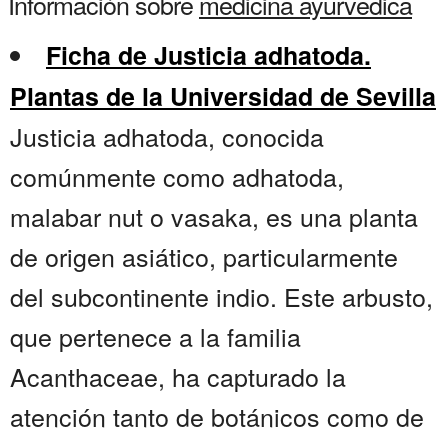
Información sobre
medicina ayurvedica
Ficha de Justicia adhatoda.
Plantas de la Universidad de Sevilla
Justicia adhatoda, conocida
comúnmente como adhatoda,
malabar nut o vasaka, es una planta
de origen asiático, particularmente
del subcontinente indio. Este arbusto,
que pertenece a la familia
Acanthaceae, ha capturado la
atención tanto de botánicos como de