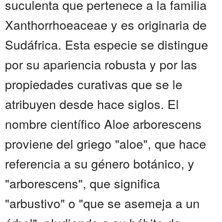
suculenta que pertenece a la familia
Xanthorrhoeaceae y es originaria de
Sudáfrica. Esta especie se distingue
por su apariencia robusta y por las
propiedades curativas que se le
atribuyen desde hace siglos. El
nombre científico Aloe arborescens
proviene del griego "aloe", que hace
referencia a su género botánico, y
"arborescens", que significa
"arbustivo" o "que se asemeja a un