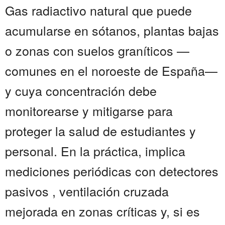
Gas radiactivo natural que puede
acumularse en sótanos, plantas bajas
o zonas con suelos graníticos —
comunes en el noroeste de España—
y cuya concentración debe
monitorearse y mitigarse para
proteger la salud de estudiantes y
personal. En la práctica, implica
mediciones periódicas con detectores
pasivos , ventilación cruzada
mejorada en zonas críticas y, si es