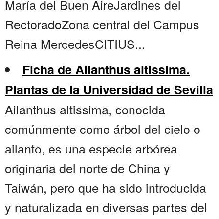
María del Buen AireJardines del
RectoradoZona central del Campus
Reina MercedesCITIUS...
Ficha de Ailanthus altissima.
Plantas de la Universidad de Sevilla
Ailanthus altissima, conocida
comúnmente como árbol del cielo o
ailanto, es una especie arbórea
originaria del norte de China y
Taiwán, pero que ha sido introducida
y naturalizada en diversas partes del