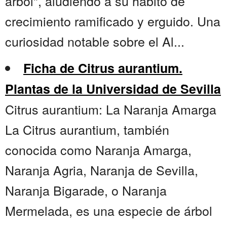
árbol", aludiendo a su hábito de
crecimiento ramificado y erguido. Una
curiosidad notable sobre el Al...
Ficha de Citrus aurantium.
Plantas de la Universidad de Sevilla
Citrus aurantium: La Naranja Amarga
La Citrus aurantium, también
conocida como Naranja Amarga,
Naranja Agria, Naranja de Sevilla,
Naranja Bigarade, o Naranja
Mermelada, es una especie de árbol