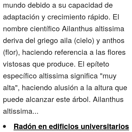
mundo debido a su capacidad de
adaptación y crecimiento rápido. El
nombre científico Ailanthus altissima
deriva del griego aila (cielo) y anthos
(flor), haciendo referencia a las flores
vistosas que produce. El epíteto
específico altissima significa "muy
alta", haciendo alusión a la altura que
puede alcanzar este árbol. Ailanthus
altissima...
Radón en edificios universitarios