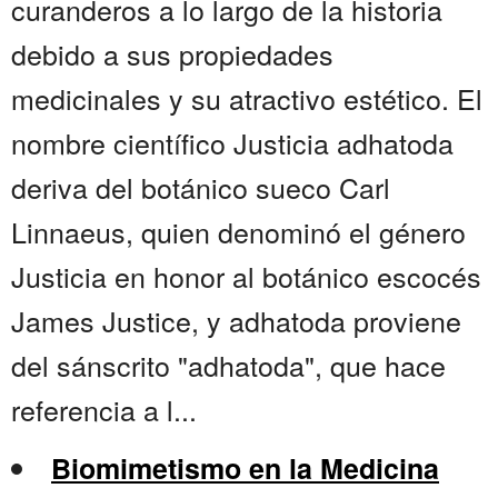
curanderos a lo largo de la historia
debido a sus propiedades
medicinales y su atractivo estético. El
nombre científico Justicia adhatoda
deriva del botánico sueco Carl
Linnaeus, quien denominó el género
Justicia en honor al botánico escocés
James Justice, y adhatoda proviene
del sánscrito "adhatoda", que hace
referencia a l...
Biomimetismo en la Medicina