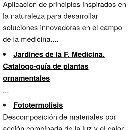
Aplicación de principios inspirados en
la naturaleza para desarrollar
soluciones innovadoras en el campo
de la medicina....
Jardines de la F. Medicina.
Catalogo-guía de plantas
ornamentales
...
Fototermolisis
Descomposición de materiales por
acción combinada de la luz y el calor,