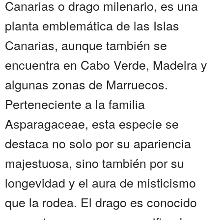
Canarias o drago milenario, es una
planta emblemática de las Islas
Canarias, aunque también se
encuentra en Cabo Verde, Madeira y
algunas zonas de Marruecos.
Perteneciente a la familia
Asparagaceae, esta especie se
destaca no solo por su apariencia
majestuosa, sino también por su
longevidad y el aura de misticismo
que la rodea. El drago es conocido