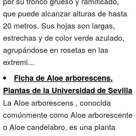
por su tronco grueso y ramificado,
que puede alcanzar alturas de hasta
20 metros. Sus hojas son largas,
estrechas y de color verde azulado,
agrupándose en rosetas en las
extremi...
Ficha de Aloe arborescens.
Plantas de la Universidad de Sevilla
La Aloe arborescens , conocida
comúnmente como Aloe arborescente
o Aloe candelabro, es una planta