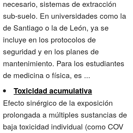
necesario, sistemas de extracción
sub-suelo. En universidades como la
de Santiago o la de León, ya se
incluye en los protocolos de
seguridad y en los planes de
mantenimiento. Para los estudiantes
de medicina o física, es ...
Toxicidad acumulativa
Efecto sinérgico de la exposición
prolongada a múltiples sustancias de
baja toxicidad individual (como COV