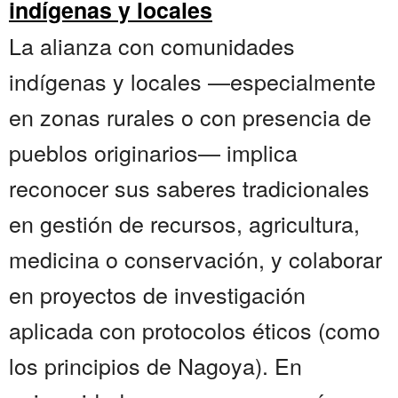
indígenas y locales
La alianza con comunidades
indígenas y locales —especialmente
en zonas rurales o con presencia de
pueblos originarios— implica
reconocer sus saberes tradicionales
en gestión de recursos, agricultura,
medicina o conservación, y colaborar
en proyectos de investigación
aplicada con protocolos éticos (como
los principios de Nagoya). En