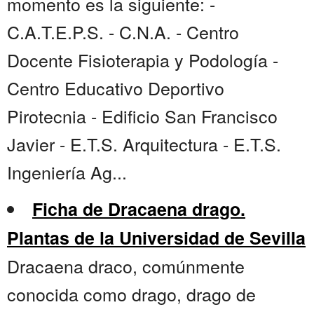
momento es la siguiente: -
C.A.T.E.P.S. - C.N.A. - Centro
Docente Fisioterapia y Podología -
Centro Educativo Deportivo
Pirotecnia - Edificio San Francisco
Javier - E.T.S. Arquitectura - E.T.S.
Ingeniería Ag...
Ficha de Dracaena drago.
Plantas de la Universidad de Sevilla
Dracaena draco, comúnmente
conocida como drago, drago de