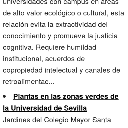
universidades con campus en áreas
de alto valor ecológico o cultural, esta
relación evita la extractividad del
conocimiento y promueve la justicia
cognitiva. Requiere humildad
institucional, acuerdos de
copropiedad intelectual y canales de
retroalimentac...
Plantas en las zonas verdes de
la Universidad de Sevilla
Jardines del Colegio Mayor Santa