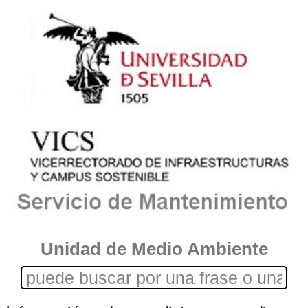
Unidad de Medio Ambiente