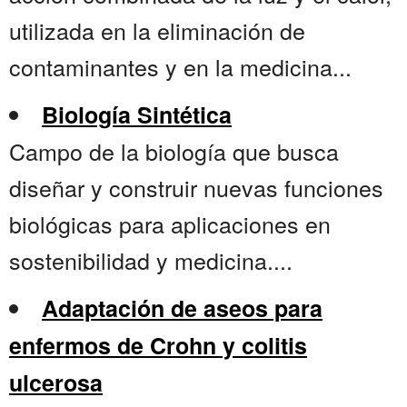
utilizada en la eliminación de
contaminantes y en la medicina...
Biología Sintética
Campo de la biología que busca
diseñar y construir nuevas funciones
biológicas para aplicaciones en
sostenibilidad y medicina....
Adaptación de aseos para
enfermos de Crohn y colitis
ulcerosa