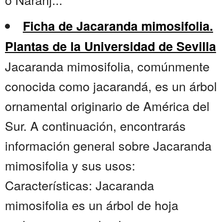
Ficha de Jacaranda mimosifolia.
Plantas de la Universidad de Sevilla
Jacaranda mimosifolia, comúnmente
conocida como jacarandá, es un árbol
ornamental originario de América del
Sur. A continuación, encontrarás
información general sobre Jacaranda
mimosifolia y sus usos:
Características: Jacaranda
mimosifolia es un árbol de hoja