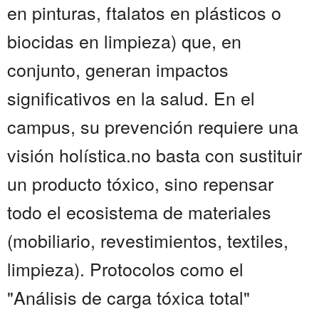
en pinturas, ftalatos en plásticos o
biocidas en limpieza) que, en
conjunto, generan impactos
significativos en la salud. En el
campus, su prevención requiere una
visión holística.no basta con sustituir
un producto tóxico, sino repensar
todo el ecosistema de materiales
(mobiliario, revestimientos, textiles,
limpieza). Protocolos como el
"Análisis de carga tóxica total"