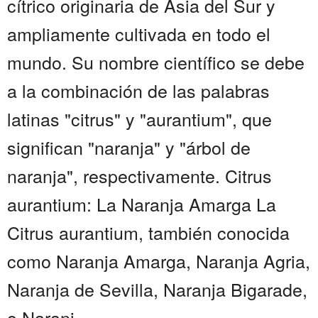
cítrico originaria de Asia del Sur y
ampliamente cultivada en todo el
mundo. Su nombre científico se debe
a la combinación de las palabras
latinas "citrus" y "aurantium", que
significan "naranja" y "árbol de
naranja", respectivamente. Citrus
aurantium: La Naranja Amarga La
Citrus aurantium, también conocida
como Naranja Amarga, Naranja Agria,
Naranja de Sevilla, Naranja Bigarade,
o Naranj...