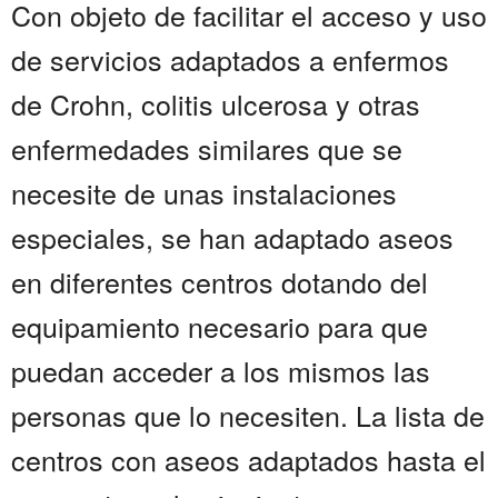
Con objeto de facilitar el acceso y uso
de servicios adaptados a enfermos
de Crohn, colitis ulcerosa y otras
enfermedades similares que se
necesite de unas instalaciones
especiales, se han adaptado aseos
en diferentes centros dotando del
equipamiento necesario para que
puedan acceder a los mismos las
personas que lo necesiten. La lista de
centros con aseos adaptados hasta el