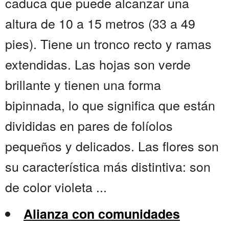
caduca que puede alcanzar una
altura de 10 a 15 metros (33 a 49
pies). Tiene un tronco recto y ramas
extendidas. Las hojas son verde
brillante y tienen una forma
bipinnada, lo que significa que están
divididas en pares de folíolos
pequeños y delicados. Las flores son
su característica más distintiva: son
de color violeta ...
Alianza con comunidades