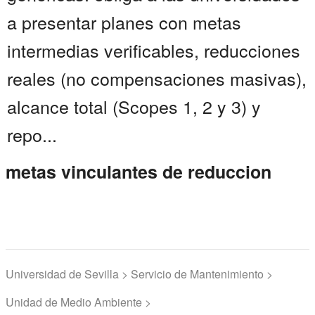
a presentar planes con metas
intermedias verificables, reducciones
reales (no compensaciones masivas),
alcance total (Scopes 1, 2 y 3) y
repo...
metas vinculantes de reduccion
Universidad de Sevilla > Servicio de Mantenimiento >
Unidad de Medio Ambiente >