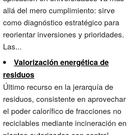
allá del mero cumplimiento: sirve
como diagnóstico estratégico para
reorientar inversiones y prioridades.
Las...
Valorización energética de
residuos
Último recurso en la jerarquía de
residuos, consistente en aprovechar
el poder calorífico de fracciones no
reciclables mediante incineración en
plantas autorizadas con control