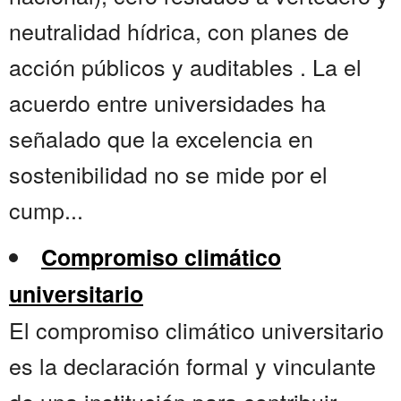
neutralidad hídrica, con planes de
acción públicos y auditables . La el
acuerdo entre universidades ha
señalado que la excelencia en
sostenibilidad no se mide por el
cump...
Compromiso climático
universitario
El compromiso climático universitario
es la declaración formal y vinculante