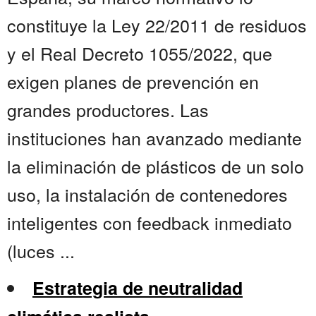
constituye la Ley 22/2011 de residuos
y el Real Decreto 1055/2022, que
exigen planes de prevención en
grandes productores. Las
instituciones han avanzado mediante
la eliminación de plásticos de un solo
uso, la instalación de contenedores
inteligentes con feedback inmediato
(luces ...
Estrategia de neutralidad