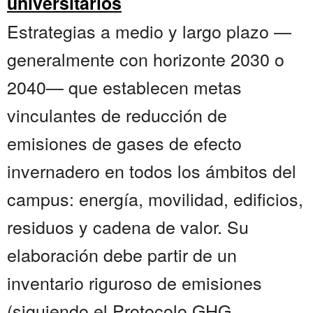
universitarios
Estrategias a medio y largo plazo —
generalmente con horizonte 2030 o
2040— que establecen metas
vinculantes de reducción de
emisiones de gases de efecto
invernadero en todos los ámbitos del
campus: energía, movilidad, edificios,
residuos y cadena de valor. Su
elaboración debe partir de un
inventario riguroso de emisiones
(siguiendo el Protocolo GHG,