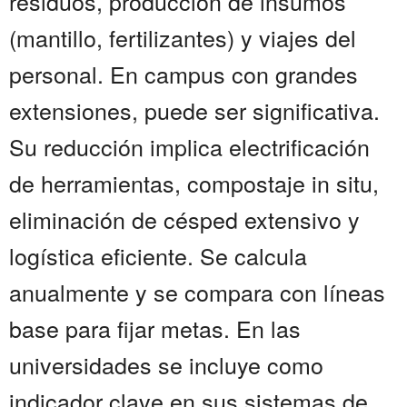
residuos, producción de insumos
(mantillo, fertilizantes) y viajes del
personal. En campus con grandes
extensiones, puede ser significativa.
Su reducción implica electrificación
de herramientas, compostaje in situ,
eliminación de césped extensivo y
logística eficiente. Se calcula
anualmente y se compara con líneas
base para fijar metas. En las
universidades se incluye como
indicador clave en sus sistemas de