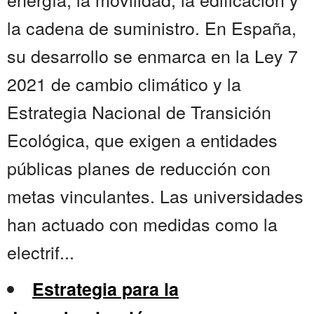
la cadena de suministro. En España,
su desarrollo se enmarca en la Ley 7
2021 de cambio climático y la
Estrategia Nacional de Transición
Ecológica, que exigen a entidades
públicas planes de reducción con
metas vinculantes. Las universidades
han actuado con medidas como la
electrif...
Estrategia para la