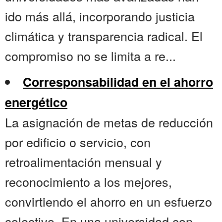
ido más allá, incorporando justicia
climática y transparencia radical. El
compromiso no se limita a re...
Corresponsabilidad en el ahorro
energético
La asignación de metas de reducción
por edificio o servicio, con
retroalimentación mensual y
reconocimiento a los mejores,
convirtiendo el ahorro en un esfuerzo
colectivo. En una universidad con