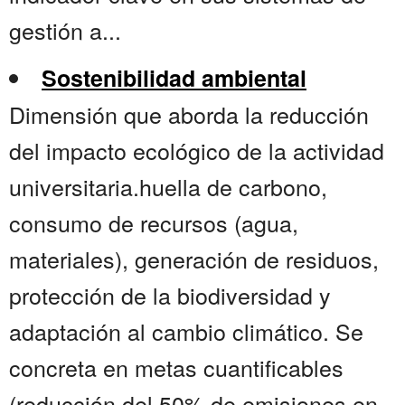
gestión a...
Sostenibilidad ambiental
Dimensión que aborda la reducción
del impacto ecológico de la actividad
universitaria.huella de carbono,
consumo de recursos (agua,
materiales), generación de residuos,
protección de la biodiversidad y
adaptación al cambio climático. Se
concreta en metas cuantificables
(reducción del 50% de emisiones en