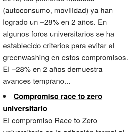
(autoconsumo, movilidad) ya han
logrado un –28% en 2 años. En
algunos foros universitarios se ha
establecido criterios para evitar el
greenwashing en estos compromisos.
El –28% en 2 años demuestra
avances temprano...
Compromiso race to zero
universitario
El compromiso Race to Zero
universitario es la adhesión formal al