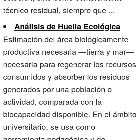
técnico residual, siempre que ...
Análisis de Huella Ecológica
Estimación del área biológicamente
productiva necesaria —tierra y mar—
necesaria para regenerar los recursos
consumidos y absorber los residuos
generados por una población o
actividad, comparada con la
biocapacidad disponible. En el ámbito
universitario, se usa como
herramienta pedagógica y de