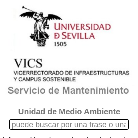
Unidad de Medio Ambiente