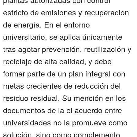
estricto de emisiones y recuperación
de energía. En el entorno
universitario, se aplica únicamente
tras agotar prevención, reutilización y
reciclaje de alta calidad, y debe
formar parte de un plan integral con
metas crecientes de reducción del
residuo residual. Su mención en los
documentos de la el acuerdo entre
universidades no la promueve como
solución, sino como complemento