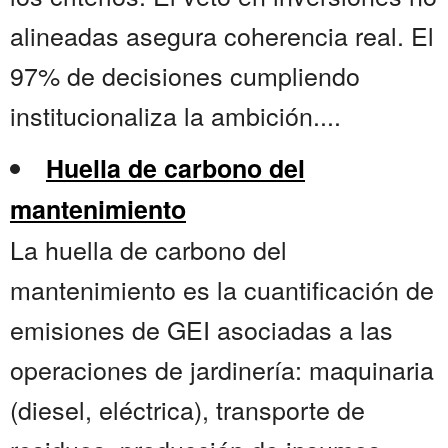
alineadas asegura coherencia real. El
97% de decisiones cumpliendo
institucionaliza la ambición....
Huella de carbono del
mantenimiento
La huella de carbono del
mantenimiento es la cuantificación de
emisiones de GEI asociadas a las
operaciones de jardinería: maquinaria
(diesel, eléctrica), transporte de