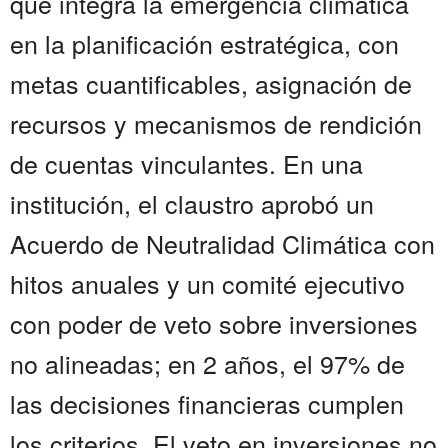
que integra la emergencia climática
en la planificación estratégica, con
metas cuantificables, asignación de
recursos y mecanismos de rendición
de cuentas vinculantes. En una
institución, el claustro aprobó un
Acuerdo de Neutralidad Climática con
hitos anuales y un comité ejecutivo
con poder de veto sobre inversiones
no alineadas; en 2 años, el 97% de
las decisiones financieras cumplen
los criterios. El veto en inversiones no