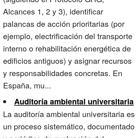
Alcances 1, 2 y 3), identificar
palancas de acción prioritarias (por
ejemplo, electrificación del transporte
interno o rehabilitación energética de
edificios antiguos) y asignar recursos
y responsabilidades concretas. En
España, mu...
Auditoría ambiental universitaria
La auditoría ambiental universitaria es
un proceso sistemático, documentado