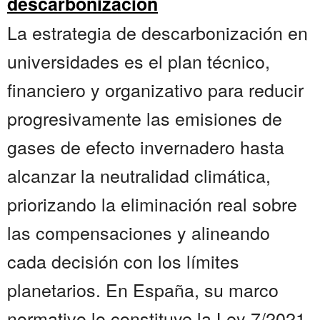
descarbonización
La estrategia de descarbonización en
universidades es el plan técnico,
financiero y organizativo para reducir
progresivamente las emisiones de
gases de efecto invernadero hasta
alcanzar la neutralidad climática,
priorizando la eliminación real sobre
las compensaciones y alineando
cada decisión con los límites
planetarios. En España, su marco
normativo lo constituye la Ley 7/2021