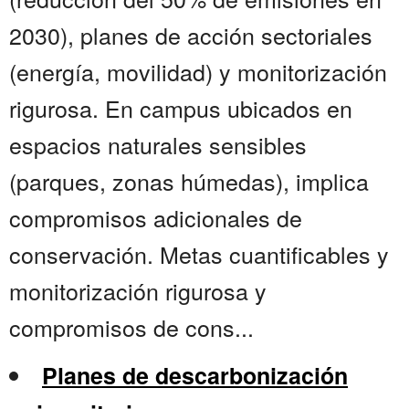
2030), planes de acción sectoriales
(energía, movilidad) y monitorización
rigurosa. En campus ubicados en
espacios naturales sensibles
(parques, zonas húmedas), implica
compromisos adicionales de
conservación. Metas cuantificables y
monitorización rigurosa y
compromisos de cons...
Planes de descarbonización