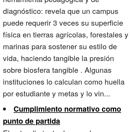
diagnóstico: revela que un campus
puede requerir 3 veces su superficie
física en tierras agrícolas, forestales y
marinas para sostener su estilo de
vida, haciendo tangible la presión
sobre biosfera tangible . Algunas
instituciones lo calculan como huella
por estudiante y metas y lo vin...
Cumplimiento normativo como
punto de partida