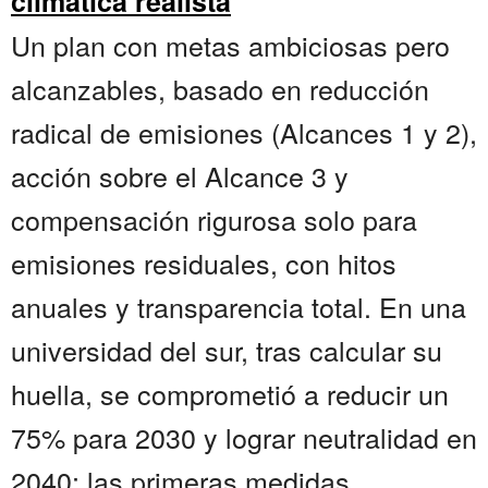
climática realista
Un plan con metas ambiciosas pero
alcanzables, basado en reducción
radical de emisiones (Alcances 1 y 2),
acción sobre el Alcance 3 y
compensación rigurosa solo para
emisiones residuales, con hitos
anuales y transparencia total. En una
universidad del sur, tras calcular su
huella, se comprometió a reducir un
75% para 2030 y lograr neutralidad en
2040; las primeras medidas