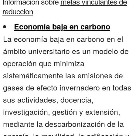
Información sobre
metas vinculantes de
reduccion
Economía baja en carbono
La economía baja en carbono en el
ámbito universitario es un modelo de
operación que minimiza
sistemáticamente las emisiones de
gases de efecto invernadero en todas
sus actividades, docencia,
investigación, gestión y extensión,
mediante la descarbonización de la
energía, la movilidad, la edificación y