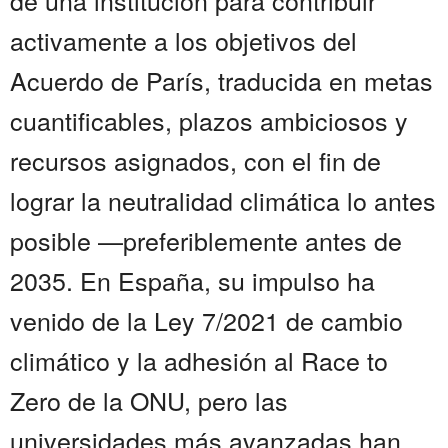
de una institución para contribuir
activamente a los objetivos del
Acuerdo de París, traducida en metas
cuantificables, plazos ambiciosos y
recursos asignados, con el fin de
lograr la neutralidad climática lo antes
posible —preferiblemente antes de
2035. En España, su impulso ha
venido de la Ley 7/2021 de cambio
climático y la adhesión al Race to
Zero de la ONU, pero las
universidades más avanzadas han