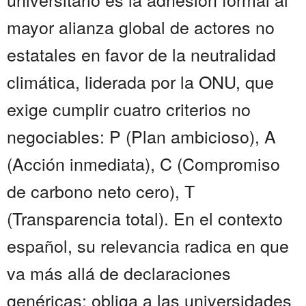
mayor alianza global de actores no
estatales en favor de la neutralidad
climática, liderada por la ONU, que
exige cumplir cuatro criterios no
negociables: P (Plan ambicioso), A
(Acción inmediata), C (Compromiso
de carbono neto cero), T
(Transparencia total). En el contexto
español, su relevancia radica en que
va más allá de declaraciones
genéricas: obliga a las universidades