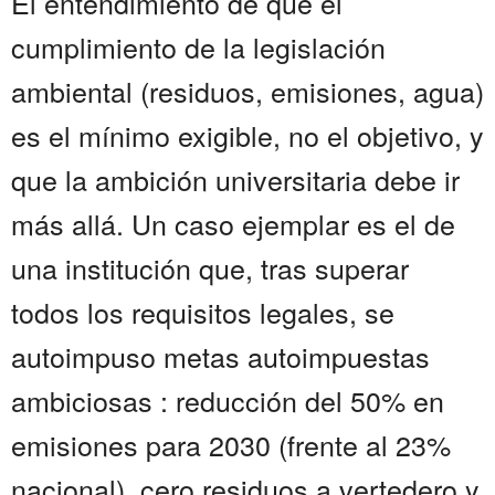
El entendimiento de que el
cumplimiento de la legislación
ambiental (residuos, emisiones, agua)
es el mínimo exigible, no el objetivo, y
que la ambición universitaria debe ir
más allá. Un caso ejemplar es el de
una institución que, tras superar
todos los requisitos legales, se
autoimpuso metas autoimpuestas
ambiciosas : reducción del 50% en
emisiones para 2030 (frente al 23%
nacional), cero residuos a vertedero y