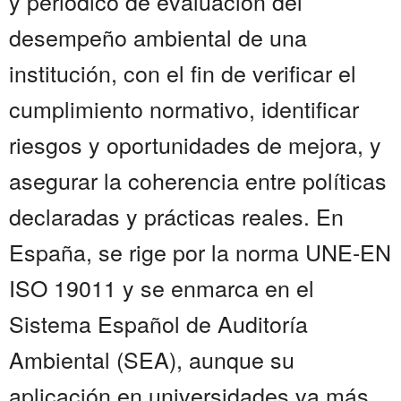
y periódico de evaluación del
desempeño ambiental de una
institución, con el fin de verificar el
cumplimiento normativo, identificar
riesgos y oportunidades de mejora, y
asegurar la coherencia entre políticas
declaradas y prácticas reales. En
España, se rige por la norma UNE-EN
ISO 19011 y se enmarca en el
Sistema Español de Auditoría
Ambiental (SEA), aunque su
aplicación en universidades va más