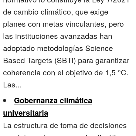
de cambio climático, que exige
planes con metas vinculantes, pero
las instituciones avanzadas han
adoptado metodologías Science
Based Targets (SBTi) para garantizar
coherencia con el objetivo de 1,5 °C.
Las...
Gobernanza climática
universitaria
La estructura de toma de decisiones