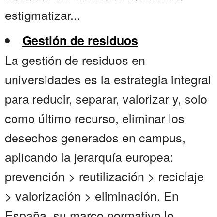
estigmatizar...
Gestión de residuos
La gestión de residuos en
universidades es la estrategia integral
para reducir, separar, valorizar y, solo
como último recurso, eliminar los
desechos generados en campus,
aplicando la jerarquía europea:
prevención > reutilización > reciclaje
> valorización > eliminación. En
España, su marco normativo lo