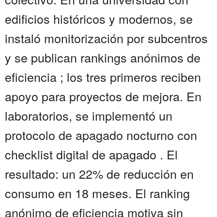
edificios históricos y modernos, se
instaló monitorización por subcentros
y se publican rankings anónimos de
eficiencia ; los tres primeros reciben
apoyo para proyectos de mejora. En
laboratorios, se implementó un
protocolo de apagado nocturno con
checklist digital de apagado . El
resultado: un 22% de reducción en
consumo en 18 meses. El ranking
anónimo de eficiencia motiva sin