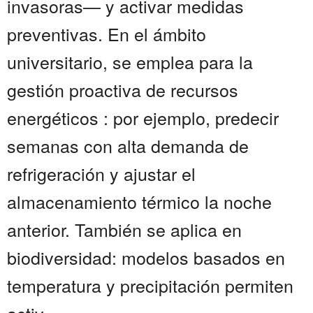
invasoras— y activar medidas
preventivas. En el ámbito
universitario, se emplea para la
gestión proactiva de recursos
energéticos : por ejemplo, predecir
semanas con alta demanda de
refrigeración y ajustar el
almacenamiento térmico la noche
anterior. También se aplica en
biodiversidad: modelos basados en
temperatura y precipitación permiten