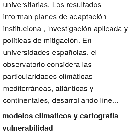
universitarias. Los resultados
informan planes de adaptación
institucional, investigación aplicada y
políticas de mitigación. En
universidades españolas, el
observatorio considera las
particularidades climáticas
mediterráneas, atlánticas y
continentales, desarrollando líne...
modelos climaticos y cartografia
vulnerabilidad