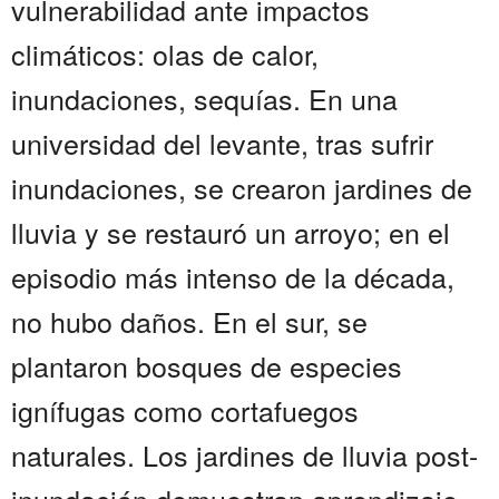
vulnerabilidad ante impactos
climáticos: olas de calor,
inundaciones, sequías. En una
universidad del levante, tras sufrir
inundaciones, se crearon jardines de
lluvia y se restauró un arroyo; en el
episodio más intenso de la década,
no hubo daños. En el sur, se
plantaron bosques de especies
ignífugas como cortafuegos
naturales. Los jardines de lluvia post-