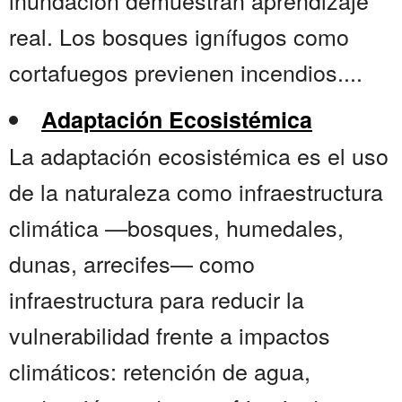
inundación demuestran aprendizaje
real. Los bosques ignífugos como
cortafuegos previenen incendios....
Adaptación Ecosistémica
La adaptación ecosistémica es el uso
de la naturaleza como infraestructura
climática —bosques, humedales,
dunas, arrecifes— como
infraestructura para reducir la
vulnerabilidad frente a impactos
climáticos: retención de agua,