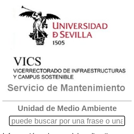
Unidad de Medio Ambiente