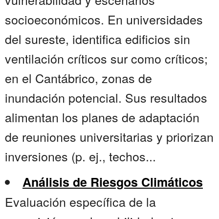
socioeconómicos. En universidades
del sureste, identifica edificios sin
ventilación críticos sur como críticos;
en el Cantábrico, zonas de
inundación potencial. Sus resultados
alimentan los planes de adaptación
de reuniones universitarias y priorizan
inversiones (p. ej., techos...
Análisis de Riesgos Climáticos
Evaluación específica de la