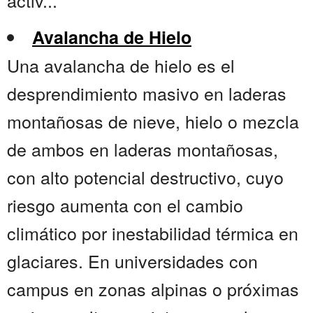
activ...
Avalancha de Hielo
Una avalancha de hielo es el
desprendimiento masivo en laderas
montañosas de nieve, hielo o mezcla
de ambos en laderas montañosas,
con alto potencial destructivo, cuyo
riesgo aumenta con el cambio
climático por inestabilidad térmica en
glaciares. En universidades con
campus en zonas alpinas o próximas