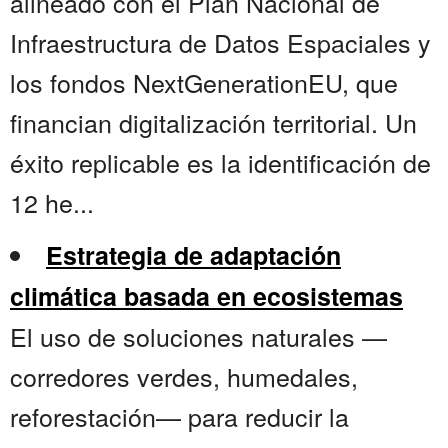
alineado con el Plan Nacional de
Infraestructura de Datos Espaciales y
los fondos NextGenerationEU, que
financian digitalización territorial. Un
éxito replicable es la identificación de
12 he...
Estrategia de adaptación
climática basada en ecosistemas
El uso de soluciones naturales —
corredores verdes, humedales,
reforestación— para reducir la