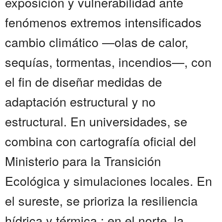
exposición y vulnerabilidad ante
fenómenos extremos intensificados
cambio climático —olas de calor,
sequías, tormentas, incendios—, con
el fin de diseñar medidas de
adaptación estructural y no
estructural. En universidades, se
combina con cartografía oficial del
Ministerio para la Transición
Ecológica y simulaciones locales. En
el sureste, se prioriza la resiliencia
hídrica y térmica ; en el norte, la