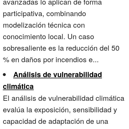
avanzadas lo aplican de forma
participativa, combinando
modelización técnica con
conocimiento local. Un caso
sobresaliente es la reducción del 50
% en daños por incendios e...
Análisis de vulnerabilidad
climática
El análisis de vulnerabilidad climática
evalúa la exposición, sensibilidad y
capacidad de adaptación de una