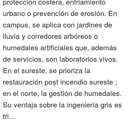
protección costera, enfriamiento
urbano o prevención de erosión. En
campus, se aplica con jardines de
lluvia y corredores arbóreos o
humedales artificiales que, además
de servicios, son laboratorios vivos.
En el sureste, se prioriza la
restauración post incendio sureste ;
en el norte, la gestión de humedales.
Su ventaja sobre la ingeniería gris es
tri...