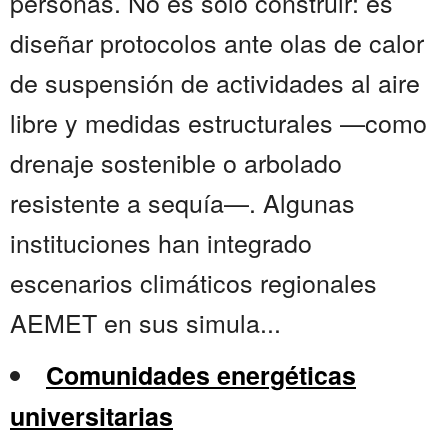
personas. No es solo construir: es
diseñar protocolos ante olas de calor
de suspensión de actividades al aire
libre y medidas estructurales —como
drenaje sostenible o arbolado
resistente a sequía—. Algunas
instituciones han integrado
escenarios climáticos regionales
AEMET en sus simula...
Comunidades energéticas
universitarias