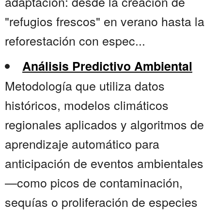
adaptación: desde la creación de
"refugios frescos" en verano hasta la
reforestación con espec...
Análisis Predictivo Ambiental
Metodología que utiliza datos
históricos, modelos climáticos
regionales aplicados y algoritmos de
aprendizaje automático para
anticipación de eventos ambientales
—como picos de contaminación,
sequías o proliferación de especies