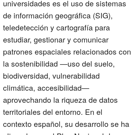
universidades es el uso de sistemas
de información geográfica (SIG),
teledetección y cartografía para
estudiar, gestionar y comunicar
patrones espaciales relacionados con
la sostenibilidad —uso del suelo,
biodiversidad, vulnerabilidad
climática, accesibilidad—
aprovechando la riqueza de datos
territoriales del entorno. En el
contexto español, su desarrollo se ha