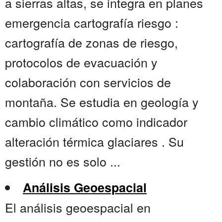
a sierras altas, se integra en planes
emergencia cartografía riesgo :
cartografía de zonas de riesgo,
protocolos de evacuación y
colaboración con servicios de
montaña. Se estudia en geología y
cambio climático como indicador
alteración térmica glaciares . Su
gestión no es solo ...
Análisis Geoespacial
El análisis geoespacial en