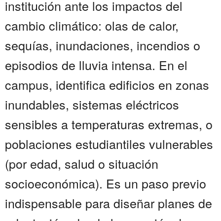
institución ante los impactos del
cambio climático: olas de calor,
sequías, inundaciones, incendios o
episodios de lluvia intensa. En el
campus, identifica edificios en zonas
inundables, sistemas eléctricos
sensibles a temperaturas extremas, o
poblaciones estudiantiles vulnerables
(por edad, salud o situación
socioeconómica). Es un paso previo
indispensable para diseñar planes de