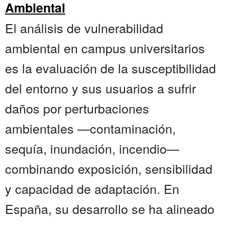
Ambiental
El análisis de vulnerabilidad
ambiental en campus universitarios
es la evaluación de la susceptibilidad
del entorno y sus usuarios a sufrir
daños por perturbaciones
ambientales —contaminación,
sequía, inundación, incendio—
combinando exposición, sensibilidad
y capacidad de adaptación. En
España, su desarrollo se ha alineado