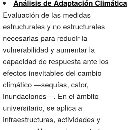
Análisis de Adaptación Climática
Evaluación de las medidas
estructurales y no estructurales
necesarias para reducir la
vulnerabilidad y aumentar la
capacidad de respuesta ante los
efectos inevitables del cambio
climático —sequías, calor,
inundaciones—. En el ámbito
universitario, se aplica a
infraestructuras, actividades y