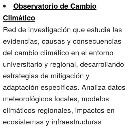
Observatorio de Cambio
Climático
Red de investigación que estudia las
evidencias, causas y consecuencias
del cambio climático en el entorno
universitario y regional, desarrollando
estrategias de mitigación y
adaptación específicas. Analiza datos
meteorológicos locales, modelos
climáticos regionales, impactos en
ecosistemas y infraestructuras