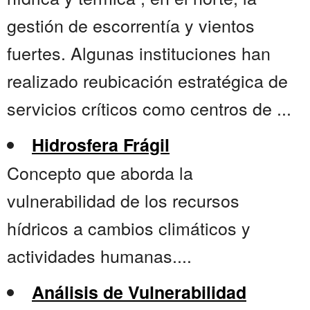
gestión de escorrentía y vientos
fuertes. Algunas instituciones han
realizado reubicación estratégica de
servicios críticos como centros de ...
Hidrosfera Frágil
Concepto que aborda la
vulnerabilidad de los recursos
hídricos a cambios climáticos y
actividades humanas....
Análisis de Vulnerabilidad