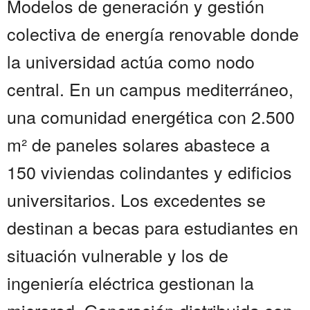
Modelos de generación y gestión
colectiva de energía renovable donde
la universidad actúa como nodo
central. En un campus mediterráneo,
una comunidad energética con 2.500
m² de paneles solares abastece a
150 viviendas colindantes y edificios
universitarios. Los excedentes se
destinan a becas para estudiantes en
situación vulnerable y los de
ingeniería eléctrica gestionan la