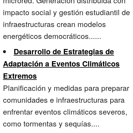
microred. Generación distribuida con
impacto social y gestión estudiantil de
infraestructuras crean modelos
energéticos democráticos......
Desarrollo de Estrategias de
Adaptación a Eventos Climáticos
Extremos
Planificación y medidas para preparar
comunidades e infraestructuras para
enfrentar eventos climáticos severos,
como tormentas y sequías....