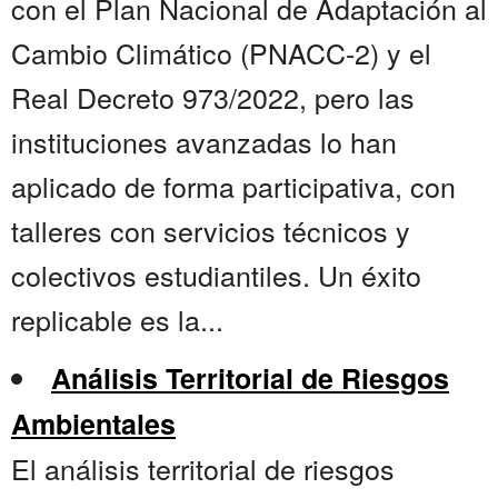
con el Plan Nacional de Adaptación al
Cambio Climático (PNACC-2) y el
Real Decreto 973/2022, pero las
instituciones avanzadas lo han
aplicado de forma participativa, con
talleres con servicios técnicos y
colectivos estudiantiles. Un éxito
replicable es la...
Análisis Territorial de Riesgos
Ambientales
El análisis territorial de riesgos