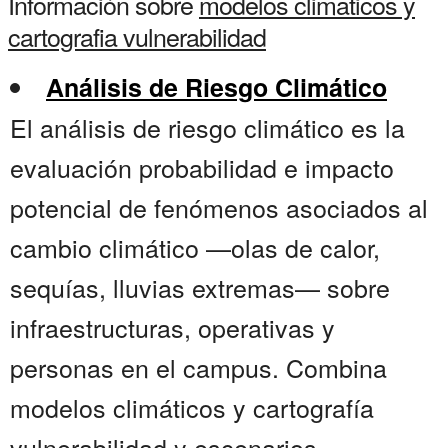
Información sobre
modelos climaticos y
cartografia vulnerabilidad
Análisis de Riesgo Climático
El análisis de riesgo climático es la
evaluación probabilidad e impacto
potencial de fenómenos asociados al
cambio climático —olas de calor,
sequías, lluvias extremas— sobre
infraestructuras, operativas y
personas en el campus. Combina
modelos climáticos y cartografía
vulnerabilidad y escenarios