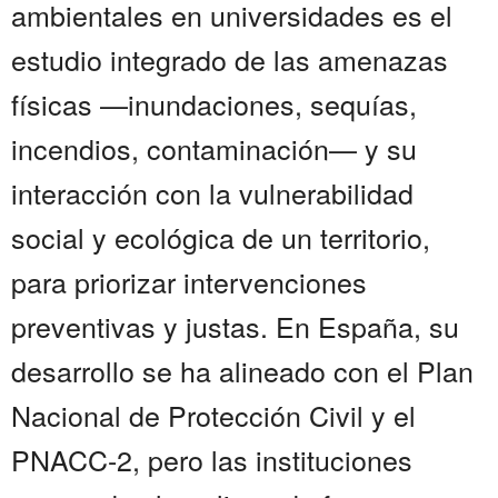
ambientales en universidades es el
estudio integrado de las amenazas
físicas —inundaciones, sequías,
incendios, contaminación— y su
interacción con la vulnerabilidad
social y ecológica de un territorio,
para priorizar intervenciones
preventivas y justas. En España, su
desarrollo se ha alineado con el Plan
Nacional de Protección Civil y el
PNACC-2, pero las instituciones