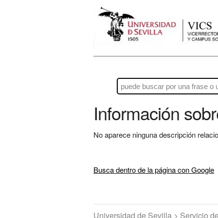
Información sob
No aparece ninguna descripción relaci
Busca dentro de la página con Google
Universidad de Sevilla > Servicio 