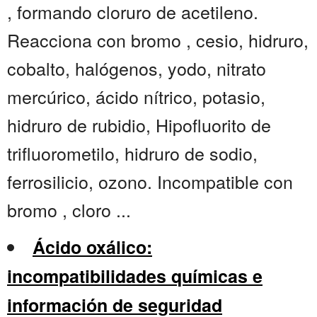
, formando cloruro de acetileno.
Reacciona con bromo , cesio, hidruro,
cobalto, halógenos, yodo, nitrato
mercúrico, ácido nítrico, potasio,
hidruro de rubidio, Hipofluorito de
trifluorometilo, hidruro de sodio,
ferrosilicio, ozono. Incompatible con
bromo , cloro ...
Ácido oxálico:
incompatibilidades químicas e
información de seguridad