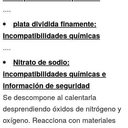
....
plata dividida finamente:
Incompatibilidades químicas
....
Nitrato de sodio:
incompatibilidades químicas e
información de seguridad
Se descompone al calentarla
desprendiendo óxidos de nitrógeno y
oxígeno. Reacciona con materiales