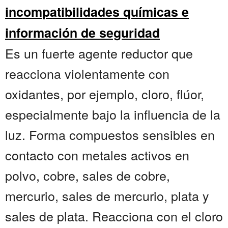
incompatibilidades químicas e
información de seguridad
Es un fuerte agente reductor que
reacciona violentamente con
oxidantes, por ejemplo, cloro, flúor,
especialmente bajo la influencia de la
luz. Forma compuestos sensibles en
contacto con metales activos en
polvo, cobre, sales de cobre,
mercurio, sales de mercurio, plata y
sales de plata. Reacciona con el cloro