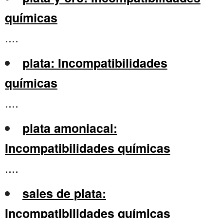
químicas
....
plata: Incompatibilidades
químicas
....
plata amoniacal:
Incompatibilidades químicas
....
sales de plata:
Incompatibilidades químicas