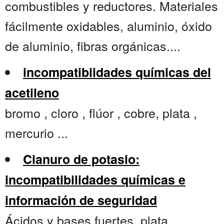
combustibles y reductores. Materiales
fácilmente oxidables, aluminio, óxido
de aluminio, fibras orgánicas....
incompatibiidades químicas del
acetileno
bromo , cloro , flúor , cobre, plata ,
mercurio ...
Cianuro de potasio:
incompatibilidades químicas e
información de seguridad
Ácidos y bases fuertes, plata