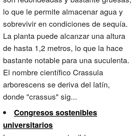
lo que le permite almacenar agua y
sobrevivir en condiciones de sequía.
La planta puede alcanzar una altura
de hasta 1,2 metros, lo que la hace
bastante notable para una suculenta.
El nombre científico Crassula
arborescens se deriva del latín,
donde "crassus" sig...
Congresos sostenibles
universitarios