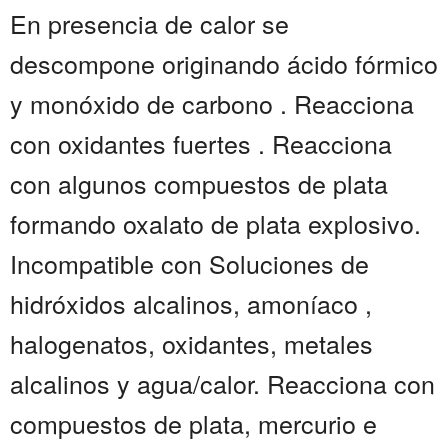
En presencia de calor se
descompone originando ácido fórmico
y monóxido de carbono . Reacciona
con oxidantes fuertes . Reacciona
con algunos compuestos de plata
formando oxalato de plata explosivo.
Incompatible con Soluciones de
hidróxidos alcalinos, amoníaco ,
halogenatos, oxidantes, metales
alcalinos y agua/calor. Reacciona con
compuestos de plata, mercurio e