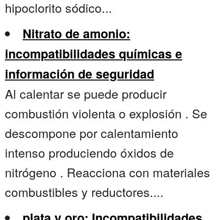
hipoclorito sódico...
Nitrato de amonio:
incompatibilidades químicas e
información de seguridad
Al calentar se puede producir
combustión violenta o explosión . Se
descompone por calentamiento
intenso produciendo óxidos de
nitrógeno . Reacciona con materiales
combustibles y reductores....
plata y oro: Incompatibilidades