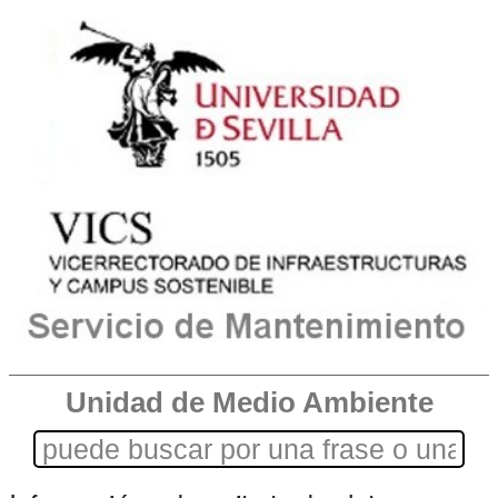
Unidad de Medio Ambiente