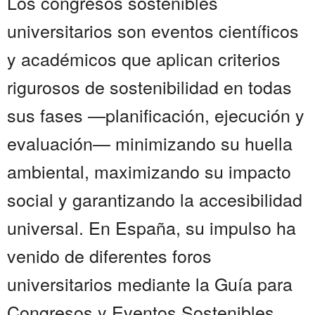
Los congresos sostenibles
universitarios son eventos científicos
y académicos que aplican criterios
rigurosos de sostenibilidad en todas
sus fases —planificación, ejecución y
evaluación— minimizando su huella
ambiental, maximizando su impacto
social y garantizando la accesibilidad
universal. En España, su impulso ha
venido de diferentes foros
universitarios mediante la Guía para
Congresos y Eventos Sostenibles