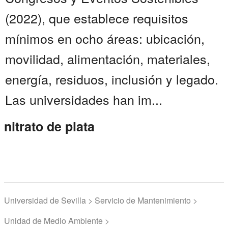
(2022), que establece requisitos
mínimos en ocho áreas: ubicación,
movilidad, alimentación, materiales,
energía, residuos, inclusión y legado.
Las universidades han im...
nitrato de plata
Universidad de Sevilla > Servicio de Mantenimiento >
Unidad de Medio Ambiente >