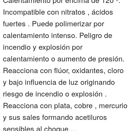
Incompatible con nitratos , ácidos
fuertes . Puede polimerizar por
calentamiento intenso. Peligro de
incendio y explosión por
calentamiento o aumento de presión.
Reacciona con flúor, oxidantes, cloro
y bajo influencia de luz originando
riesgo de incendio o explosión .
Reacciona con plata, cobre , mercurio
y sus sales formando acetiluros
sensibles al choque....