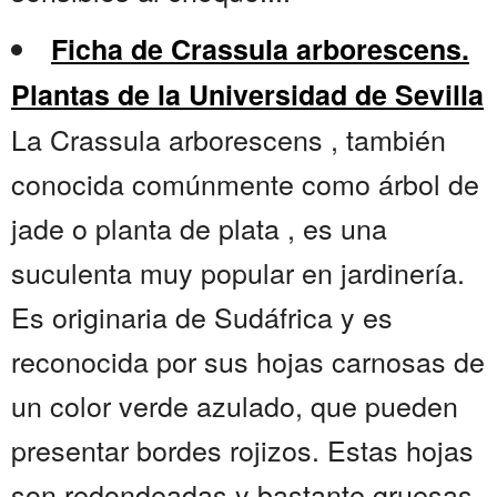
Ficha de Crassula arborescens.
Plantas de la Universidad de Sevilla
La Crassula arborescens , también
conocida comúnmente como árbol de
jade o planta de plata , es una
suculenta muy popular en jardinería.
Es originaria de Sudáfrica y es
reconocida por sus hojas carnosas de
un color verde azulado, que pueden
presentar bordes rojizos. Estas hojas
son redondeadas y bastante gruesas,