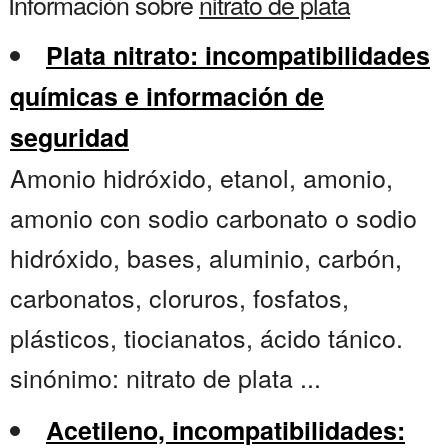
Información sobre
nitrato de plata
Plata nitrato: incompatibilidades
químicas e información de
seguridad
Amonio hidróxido, etanol, amonio,
amonio con sodio carbonato o sodio
hidróxido, bases, aluminio, carbón,
carbonatos, cloruros, fosfatos,
plásticos, tiocianatos, ácido tánico.
sinónimo: nitrato de plata ...
Acetileno, incompatibilidades: