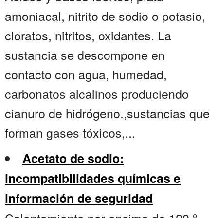
amoniacal, nitrito de sodio o potasio,
cloratos, nitritos, oxidantes. La
sustancia se descompone en
contacto con agua, humedad,
carbonatos alcalinos produciendo
cianuro de hidrógeno.,sustancias que
forman gases tóxicos,...
Acetato de sodio:
incompatibilidades químicas e
información de seguridad
Calentamiento por encima de 120 º.