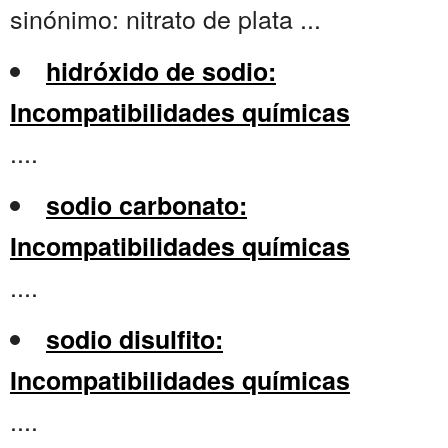
sinónimo: nitrato de plata ...
hidróxido de sodio:
Incompatibilidades químicas
....
sodio carbonato:
Incompatibilidades químicas
....
sodio disulfito:
Incompatibilidades químicas
....