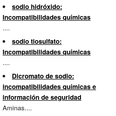
sodio hidróxido:
Incompatibilidades químicas
....
sodio tiosulfato:
Incompatibilidades químicas
....
Dicromato de sodio:
incompatibilidades químicas e
información de seguridad
Aminas....