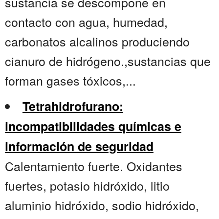
sustancia se descompone en
contacto con agua, humedad,
carbonatos alcalinos produciendo
cianuro de hidrógeno.,sustancias que
forman gases tóxicos,...
Tetrahidrofurano:
incompatibilidades químicas e
información de seguridad
Calentamiento fuerte. Oxidantes
fuertes, potasio hidróxido, litio
aluminio hidróxido, sodio hidróxido,