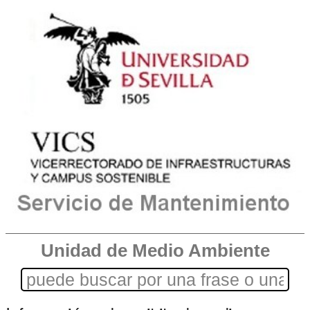
Unidad de Medio Ambiente