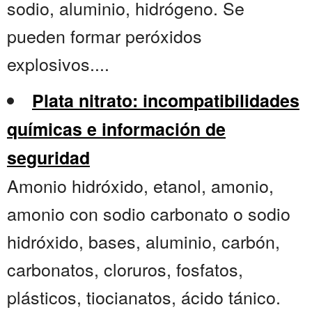
sodio, aluminio, hidrógeno. Se
pueden formar peróxidos
explosivos....
Plata nitrato: incompatibilidades
químicas e información de
seguridad
Amonio hidróxido, etanol, amonio,
amonio con sodio carbonato o sodio
hidróxido, bases, aluminio, carbón,
carbonatos, cloruros, fosfatos,
plásticos, tiocianatos, ácido tánico.