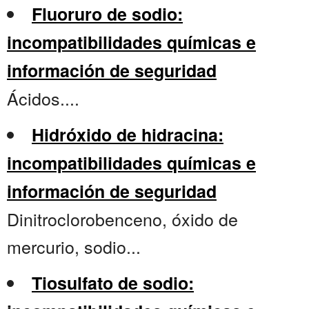
Fluoruro de sodio:
incompatibilidades químicas e
información de seguridad
Ácidos....
Hidróxido de hidracina:
incompatibilidades químicas e
información de seguridad
Dinitroclorobenceno, óxido de
mercurio, sodio...
Tiosulfato de sodio: