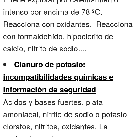
intenso por encima de 78 ºC.
Reacciona con oxidantes. Reacciona
con formaldehído, hipoclorito de
calcio, nitrito de sodio....
Cianuro de potasio:
incompatibilidades químicas e
información de seguridad
Ácidos y bases fuertes, plata
amoniacal, nitrito de sodio o potasio,
cloratos, nitritos, oxidantes. La