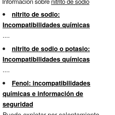
Información sobre
nitrito de sodio
nitrito de sodio:
Incompatibilidades químicas
....
nitrito de sodio o potasio:
Incompatibilidades químicas
....
Fenol: incompatibilidades
químicas e información de
seguridad
Puede explotar por calentamiento