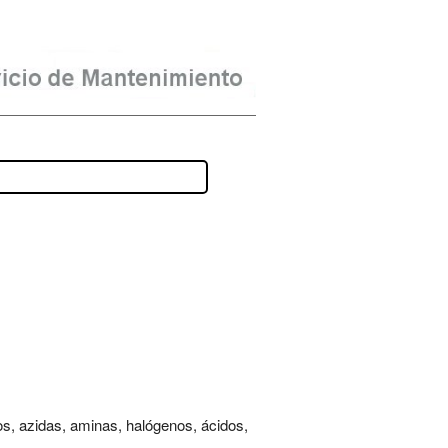
inos, azidas, aminas, halógenos, ácidos,