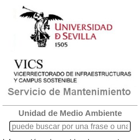
Unidad de Medio Ambiente