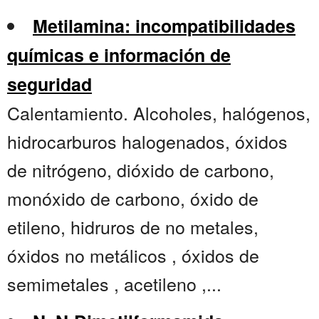
Metilamina: incompatibilidades
químicas e información de
seguridad
Calentamiento. Alcoholes, halógenos,
hidrocarburos halogenados, óxidos
de nitrógeno, dióxido de carbono,
monóxido de carbono, óxido de
etileno, hidruros de no metales,
óxidos no metálicos , óxidos de
semimetales , acetileno ,...