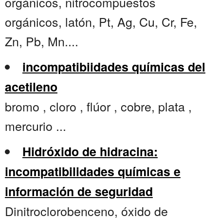
orgánicos, nitrocompuestos
orgánicos, latón, Pt, Ag, Cu, Cr, Fe,
Zn, Pb, Mn....
incompatibiidades químicas del
acetileno
bromo , cloro , flúor , cobre, plata ,
mercurio ...
Hidróxido de hidracina:
incompatibilidades químicas e
información de seguridad
Dinitroclorobenceno, óxido de