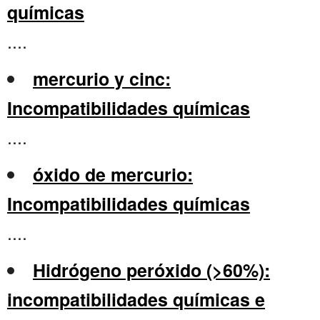
químicas
....
mercurio y cinc:
Incompatibilidades químicas
....
óxido de mercurio:
Incompatibilidades químicas
....
Hidrógeno peróxido (>60%):
incompatibilidades químicas e