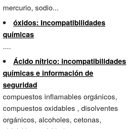
mercurio, sodio...
óxidos: Incompatibilidades
químicas
....
Ácido nítrico: incompatibilidades
químicas e información de
seguridad
compuestos inflamables orgánicos,
compuestos oxidables , disolventes
orgánicos, alcoholes, cetonas,