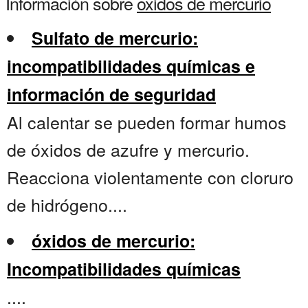
Información sobre
oxidos de mercurio
Sulfato de mercurio:
incompatibilidades químicas e
información de seguridad
Al calentar se pueden formar humos
de óxidos de azufre y mercurio.
Reacciona violentamente con cloruro
de hidrógeno....
óxidos de mercurio:
Incompatibilidades químicas
....