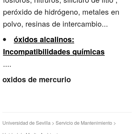
peróxido de hidrógeno, metales en
polvo, resinas de intercambio...
óxidos alcalinos:
Incompatibilidades químicas
....
oxidos de mercurio
Universidad de Sevilla > Servicio de Mantenimiento >