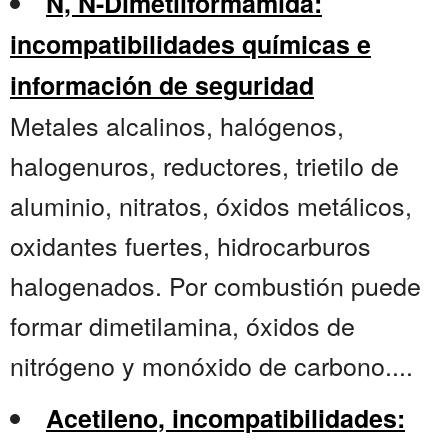
N, N-Dimetilformamida:
incompatibilidades químicas e
información de seguridad
Metales alcalinos, halógenos,
halogenuros, reductores, trietilo de
aluminio, nitratos, óxidos metálicos,
oxidantes fuertes, hidrocarburos
halogenados. Por combustión puede
formar dimetilamina, óxidos de
nitrógeno y monóxido de carbono....
Acetileno, incompatibilidades: