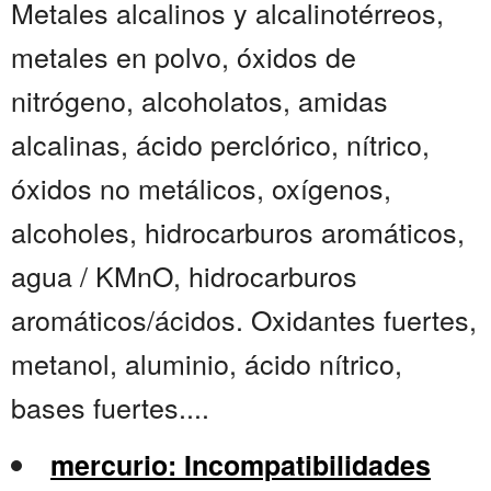
Metales alcalinos y alcalinotérreos,
metales en polvo, óxidos de
nitrógeno, alcoholatos, amidas
alcalinas, ácido perclórico, nítrico,
óxidos no metálicos, oxígenos,
alcoholes, hidrocarburos aromáticos,
agua / KMnO, hidrocarburos
aromáticos/ácidos. Oxidantes fuertes,
metanol, aluminio, ácido nítrico,
bases fuertes....
mercurio: Incompatibilidades