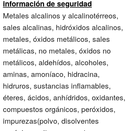
información de seguridad
Metales alcalinos y alcalinotérreos,
sales alcalinas, hidróxidos alcalinos,
metales, óxidos metálicos, sales
metálicas, no metales, óxidos no
metálicos, aldehídos, alcoholes,
aminas, amoníaco, hidracina,
hidruros, sustancias inflamables,
éteres, ácidos, anhídridos, oxidantes,
compuestos orgánicos, peróxidos,
impurezas(polvo, disolventes