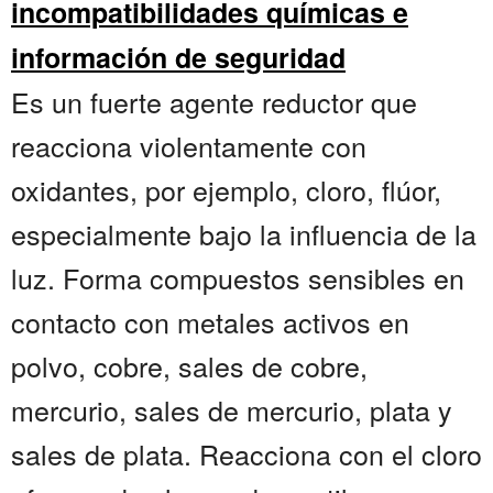
incompatibilidades químicas e
información de seguridad
Es un fuerte agente reductor que
reacciona violentamente con
oxidantes, por ejemplo, cloro, flúor,
especialmente bajo la influencia de la
luz. Forma compuestos sensibles en
contacto con metales activos en
polvo, cobre, sales de cobre,
mercurio, sales de mercurio, plata y
sales de plata. Reacciona con el cloro