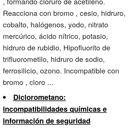
, formando cloruro de acetileno.
Reacciona con bromo , cesio, hidruro,
cobalto, halógenos, yodo, nitrato
mercúrico, ácido nítrico, potasio,
hidruro de rubidio, Hipofluorito de
trifluorometilo, hidruro de sodio,
ferrosilicio, ozono. Incompatible con
bromo , cloro ...
Diclorometano:
incompatibilidades químicas e
información de seguridad