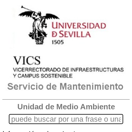
Unidad de Medio Ambiente