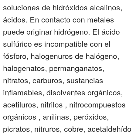
soluciones de hidróxidos alcalinos,
ácidos. En contacto con metales
puede originar hidrógeno. El ácido
sulfúrico es incompatible con el
fósforo, halogenuros de halógeno,
halogenatos, permanganatos,
nitratos, carburos, sustancias
inflamables, disolventes orgánicos,
acetiluros, nitrilos , nitrocompuestos
orgánicos , anilinas, peróxidos,
picratos, nitruros, cobre, acetaldehído