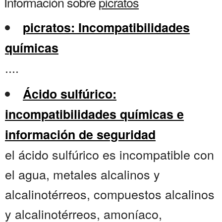
Información sobre
picratos
picratos: Incompatibilidades
químicas
....
Ácido sulfúrico:
incompatibilidades químicas e
información de seguridad
el ácido sulfúrico es incompatible con
el agua, metales alcalinos y
alcalinotérreos, compuestos alcalinos
y alcalinotérreos, amoníaco,