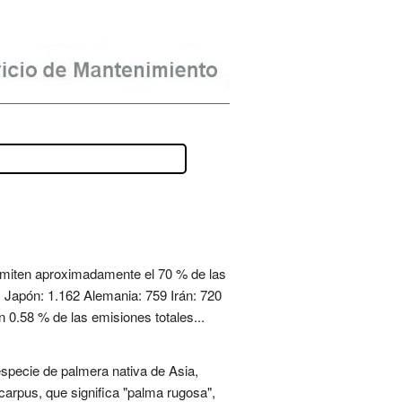
 emiten aproximadamente el 70 % de las
1 Japón: 1.162 Alemania: 759 Irán: 720
 0.58 % de las emisiones totales...
specie de palmera nativa de Asia,
arpus, que significa "palma rugosa",