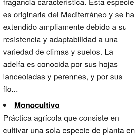
fragancia característica. Esta especie
es originaria del Mediterráneo y se ha
extendido ampliamente debido a su
resistencia y adaptabilidad a una
variedad de climas y suelos. La
adelfa es conocida por sus hojas
lanceoladas y perennes, y por sus
flo...
Monocultivo
Práctica agrícola que consiste en
cultivar una sola especie de planta en