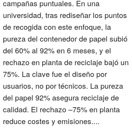
campañas puntuales. En una
universidad, tras rediseñar los puntos
de recogida con este enfoque, la
pureza del contenedor de papel subió
del 60% al 92% en 6 meses, y el
rechazo en planta de reciclaje bajó un
75%. La clave fue el diseño por
usuarios, no por técnicos. La pureza
del papel 92% asegura reciclaje de
calidad. El rechazo –75% en planta
reduce costes y emisiones....