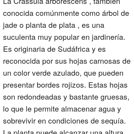
La Crassula arborescens , también
conocida comúnmente como árbol de
jade o planta de plata , es una
suculenta muy popular en jardinería.
Es originaria de Sudáfrica y es
reconocida por sus hojas carnosas de
un color verde azulado, que pueden
presentar bordes rojizos. Estas hojas
son redondeadas y bastante gruesas,
lo que le permite almacenar agua y
sobrevivir en condiciones de sequía.
La planta puede alcanzar una altura