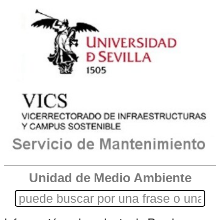
Unidad de Medio Ambiente