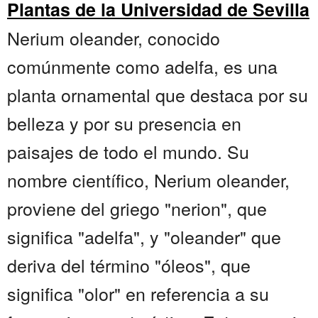
Plantas de la Universidad de Sevilla
Nerium oleander, conocido
comúnmente como adelfa, es una
planta ornamental que destaca por su
belleza y por su presencia en
paisajes de todo el mundo. Su
nombre científico, Nerium oleander,
proviene del griego "nerion", que
significa "adelfa", y "oleander" que
deriva del término "óleos", que
significa "olor" en referencia a su