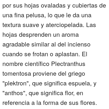
por sus hojas ovaladas y cubiertas de
una fina pelusa, lo que le da una
textura suave y aterciopelada. Las
hojas desprenden un aroma
agradable similar al del incienso
cuando se frotan o aplastan. El
nombre científico Plectranthus
tomentosa proviene del griego
"plektron", que significa espuela, y
"anthos", que significa flor, en
referencia a la forma de sus flores.