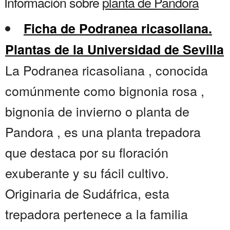
Información sobre
planta de Pandora
Ficha de Podranea ricasoliana.
Plantas de la Universidad de Sevilla
La Podranea ricasoliana , conocida
comúnmente como bignonia rosa ,
bignonia de invierno o planta de
Pandora , es una planta trepadora
que destaca por su floración
exuberante y su fácil cultivo.
Originaria de Sudáfrica, esta
trepadora pertenece a la familia