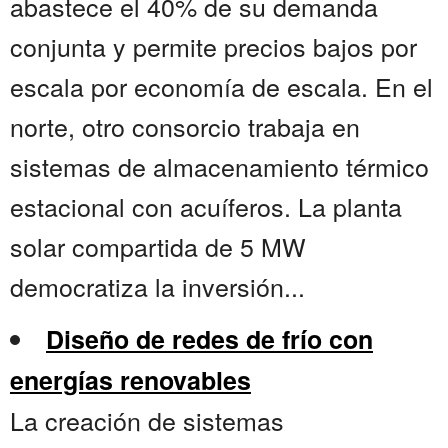
abastece el 40% de su demanda
conjunta y permite precios bajos por
escala por economía de escala. En el
norte, otro consorcio trabaja en
sistemas de almacenamiento térmico
estacional con acuíferos. La planta
solar compartida de 5 MW
democratiza la inversión...
Diseño de redes de frío con
energías renovables
La creación de sistemas