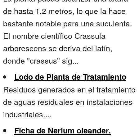
de hasta 1,2 metros, lo que la hace
bastante notable para una suculenta.
El nombre científico Crassula
arborescens se deriva del latín,
donde "crassus" sig...
Lodo de Planta de Tratamiento
Residuos generados en el tratamiento
de aguas residuales en instalaciones
industriales....
Ficha de Nerium oleander.