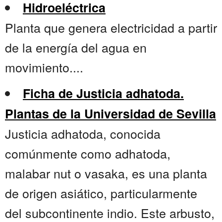
Hidroeléctrica
Planta que genera electricidad a partir
de la energía del agua en
movimiento....
Ficha de Justicia adhatoda.
Plantas de la Universidad de Sevilla
Justicia adhatoda, conocida
comúnmente como adhatoda,
malabar nut o vasaka, es una planta
de origen asiático, particularmente
del subcontinente indio. Este arbusto,