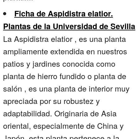
Ficha de Aspidistra elatior.
Plantas de la Universidad de Sevilla
La Aspidistra elatior , es una planta
ampliamente extendida en nuestros
patios y jardines conocida como
planta de hierro fundido o planta de
salón , es una planta de interior muy
apreciada por su robustez y
adaptabilidad. Originaria de Asia
oriental, especialmente de China y
Japón, esta planta pertenece a la