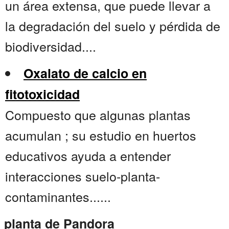
un área extensa, que puede llevar a
la degradación del suelo y pérdida de
biodiversidad....
Oxalato de calcio en
fitotoxicidad
Compuesto que algunas plantas
acumulan ; su estudio en huertos
educativos ayuda a entender
interacciones suelo-planta-
contaminantes......
planta de Pandora