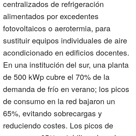
centralizados de refrigeración
alimentados por excedentes
fotovoltaicos o aerotermia, para
sustituir equipos individuales de aire
acondicionado en edificios docentes.
En una institución del sur, una planta
de 500 kWp cubre el 70% de la
demanda de frío en verano; los picos
de consumo en la red bajaron un
65%, evitando sobrecargas y
reduciendo costes. Los picos de