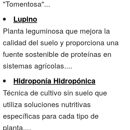
"Tomentosa"...
Lupino
Planta leguminosa que mejora la
calidad del suelo y proporciona una
fuente sostenible de proteínas en
sistemas agrícolas....
Hidroponía Hidropónica
Técnica de cultivo sin suelo que
utiliza soluciones nutritivas
específicas para cada tipo de
planta....