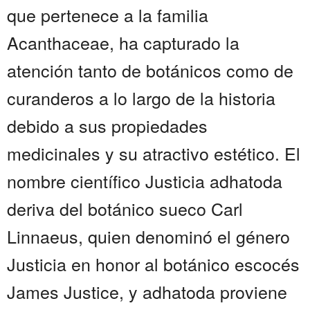
que pertenece a la familia
Acanthaceae, ha capturado la
atención tanto de botánicos como de
curanderos a lo largo de la historia
debido a sus propiedades
medicinales y su atractivo estético. El
nombre científico Justicia adhatoda
deriva del botánico sueco Carl
Linnaeus, quien denominó el género
Justicia en honor al botánico escocés
James Justice, y adhatoda proviene