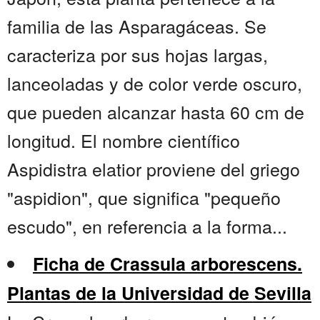
familia de las Asparagáceas. Se
caracteriza por sus hojas largas,
lanceoladas y de color verde oscuro,
que pueden alcanzar hasta 60 cm de
longitud. El nombre científico
Aspidistra elatior proviene del griego
"aspidion", que significa "pequeño
escudo", en referencia a la forma...
Ficha de Crassula arborescens.
Plantas de la Universidad de Sevilla