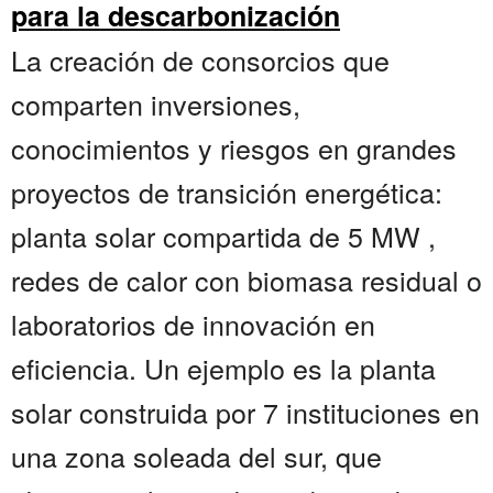
para la descarbonización
La creación de consorcios que
comparten inversiones,
conocimientos y riesgos en grandes
proyectos de transición energética:
planta solar compartida de 5 MW ,
redes de calor con biomasa residual o
laboratorios de innovación en
eficiencia. Un ejemplo es la planta
solar construida por 7 instituciones en
una zona soleada del sur, que