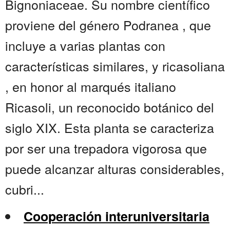
Bignoniaceae. Su nombre científico
proviene del género Podranea , que
incluye a varias plantas con
características similares, y ricasoliana
, en honor al marqués italiano
Ricasoli, un reconocido botánico del
siglo XIX. Esta planta se caracteriza
por ser una trepadora vigorosa que
puede alcanzar alturas considerables,
cubri...
Cooperación interuniversitaria