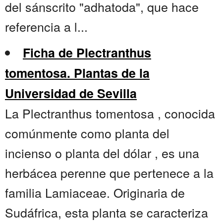
del sánscrito "adhatoda", que hace
referencia a l...
Ficha de Plectranthus
tomentosa. Plantas de la
Universidad de Sevilla
La Plectranthus tomentosa , conocida
comúnmente como planta del
incienso o planta del dólar , es una
herbácea perenne que pertenece a la
familia Lamiaceae. Originaria de
Sudáfrica, esta planta se caracteriza