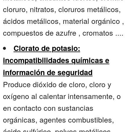
cloruro, nitratos, cloruros metálicos,
ácidos metálicos, material orgánico ,
compuestos de azufre , cromatos ....
Clorato de potasio:
incompatibilidades químicas e
información de seguridad
Produce dióxido de cloro, cloro y
oxígeno al calentar intensamente, o
en contacto con sustancias
orgánicas, agentes combustibles,
ácido sulfúrico, polvos metálicos,