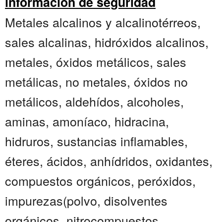
información de seguridad
Metales alcalinos y alcalinotérreos,
sales alcalinas, hidróxidos alcalinos,
metales, óxidos metálicos, sales
metálicas, no metales, óxidos no
metálicos, aldehídos, alcoholes,
aminas, amoníaco, hidracina,
hidruros, sustancias inflamables,
éteres, ácidos, anhídridos, oxidantes,
compuestos orgánicos, peróxidos,
impurezas(polvo, disolventes
orgánicos, nitrocompuestos