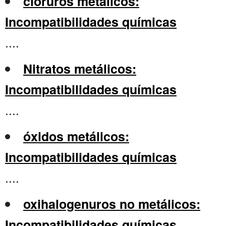
cloruros metálicos:
Incompatibilidades químicas
....
Nitratos metálicos:
Incompatibilidades químicas
....
óxidos metálicos:
Incompatibilidades químicas
....
oxihalogenuros no metálicos:
Incompatibilidades químicas