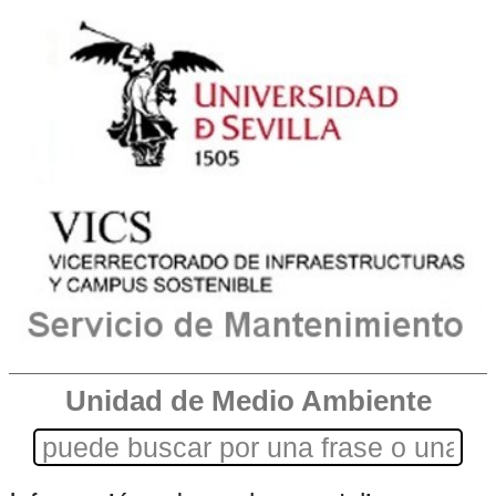
Unidad de Medio Ambiente