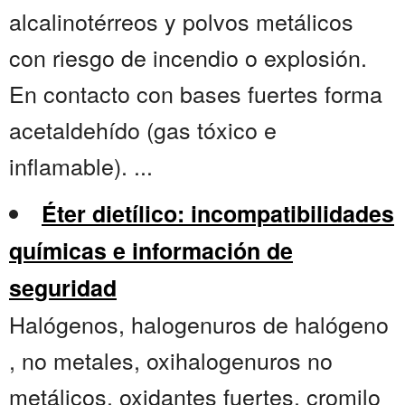
alcalinotérreos y polvos metálicos
con riesgo de incendio o explosión.
En contacto con bases fuertes forma
acetaldehído (gas tóxico e
inflamable). ...
Éter dietílico: incompatibilidades
químicas e información de
seguridad
Halógenos, halogenuros de halógeno
, no metales, oxihalogenuros no
metálicos, oxidantes fuertes, cromilo