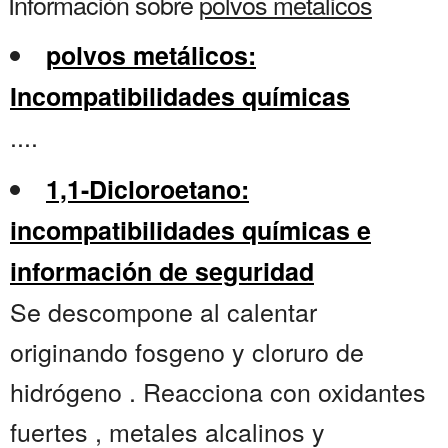
Información sobre
polvos metalicos
polvos metálicos:
Incompatibilidades químicas
....
1,1-Dicloroetano:
incompatibilidades químicas e
información de seguridad
Se descompone al calentar
originando fosgeno y cloruro de
hidrógeno . Reacciona con oxidantes
fuertes , metales alcalinos y