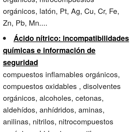
orgánicos, latón, Pt, Ag, Cu, Cr, Fe,
Zn, Pb, Mn....
Ácido nítrico: incompatibilidades
químicas e información de
seguridad
compuestos inflamables orgánicos,
compuestos oxidables , disolventes
orgánicos, alcoholes, cetonas,
aldehídos, anhídridos, aminas,
anilinas, nitrilos, nitrocompuestos