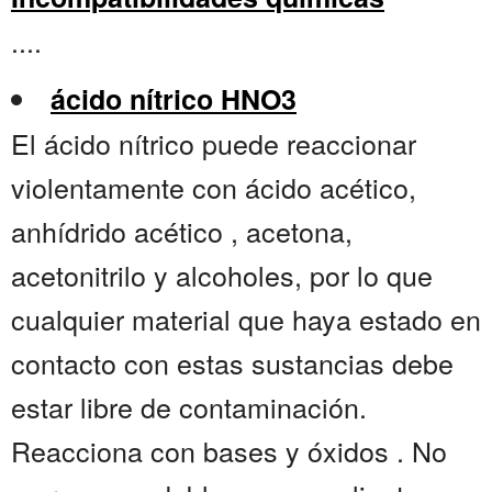
....
ácido nítrico HNO3
El ácido nítrico puede reaccionar
violentamente con ácido acético,
anhídrido acético , acetona,
acetonitrilo y alcoholes, por lo que
cualquier material que haya estado en
contacto con estas sustancias debe
estar libre de contaminación.
Reacciona con bases y óxidos . No