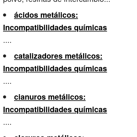
ácidos metálicos:
Incompatibilidades químicas
....
catalizadores metálicos:
Incompatibilidades químicas
....
cianuros metálicos:
Incompatibilidades químicas
....