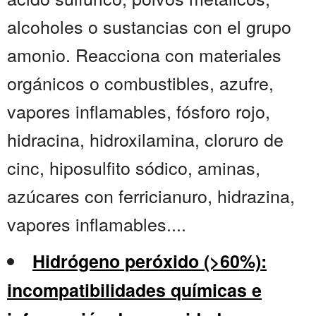
alcoholes o sustancias con el grupo
amonio. Reacciona con materiales
orgánicos o combustibles, azufre,
vapores inflamables, fósforo rojo,
hidracina, hidroxilamina, cloruro de
cinc, hiposulfito sódico, aminas,
azúcares con ferricianuro, hidrazina,
vapores inflamables....
Hidrógeno peróxido (>60%):
incompatibilidades químicas e