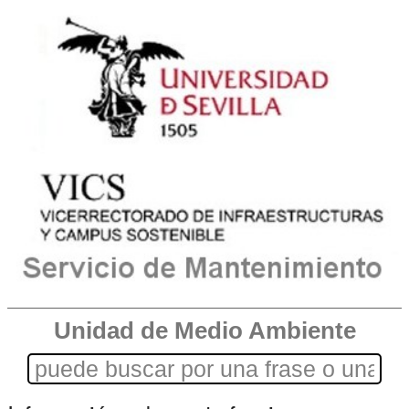
Unidad de Medio Ambiente