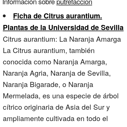
Información sobre
putrefaccion
Ficha de Citrus aurantium.
Plantas de la Universidad de Sevilla
Citrus aurantium: La Naranja Amarga
La Citrus aurantium, también
conocida como Naranja Amarga,
Naranja Agria, Naranja de Sevilla,
Naranja Bigarade, o Naranja
Mermelada, es una especie de árbol
cítrico originaria de Asia del Sur y
ampliamente cultivada en todo el