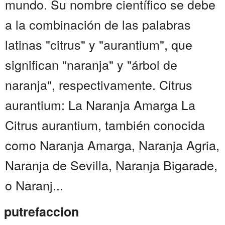
mundo. Su nombre científico se debe
a la combinación de las palabras
latinas "citrus" y "aurantium", que
significan "naranja" y "árbol de
naranja", respectivamente. Citrus
aurantium: La Naranja Amarga La
Citrus aurantium, también conocida
como Naranja Amarga, Naranja Agria,
Naranja de Sevilla, Naranja Bigarade,
o Naranj...
putrefaccion