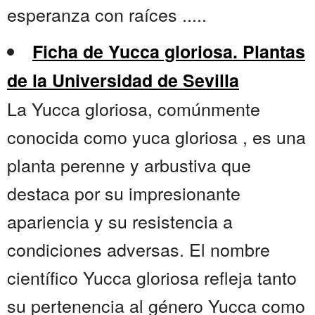
esperanza con raíces .....
Ficha de Yucca gloriosa. Plantas
de la Universidad de Sevilla
La Yucca gloriosa, comúnmente
conocida como yuca gloriosa , es una
planta perenne y arbustiva que
destaca por su impresionante
apariencia y su resistencia a
condiciones adversas. El nombre
científico Yucca gloriosa refleja tanto
su pertenencia al género Yucca como