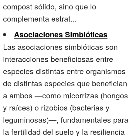
compost sólido, sino que lo
complementa estrat...
Asociaciones Simbióticas
Las asociaciones simbióticas son
interacciones beneficiosas entre
especies distintas entre organismos
de distintas especies que benefician
a ambos —como micorrizas (hongos
y raíces) o rizobios (bacterias y
leguminosas)—, fundamentales para
la fertilidad del suelo y la resiliencia