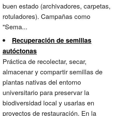
buen estado (archivadores, carpetas,
rotuladores). Campañas como
"Sema...
Recuperación de semillas
autóctonas
Práctica de recolectar, secar,
almacenar y compartir semillas de
plantas nativas del entorno
universitario para preservar la
biodiversidad local y usarlas en
proyectos de restauración. En la