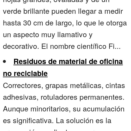
verde brillante pueden llegar a medir
hasta 30 cm de largo, lo que le otorga
un aspecto muy llamativo y
decorativo. El nombre científico Fi...
Residuos de material de oficina
no reciclable
Correctores, grapas metálicas, cintas
adhesivas, rotuladores permanentes.
Aunque minoritarios, su acumulación
es significativa. La solución es la