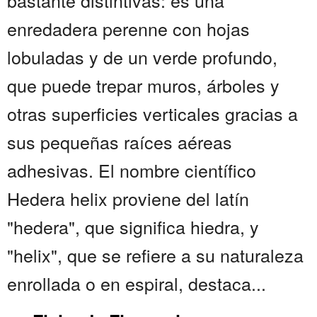
bastante distintivas: es una
enredadera perenne con hojas
lobuladas y de un verde profundo,
que puede trepar muros, árboles y
otras superficies verticales gracias a
sus pequeñas raíces aéreas
adhesivas. El nombre científico
Hedera helix proviene del latín
"hedera", que significa hiedra, y
"helix", que se refiere a su naturaleza
enrollada o en espiral, destaca...