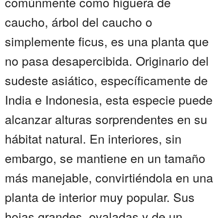
comúnmente como higuera de
caucho, árbol del caucho o
simplemente ficus, es una planta que
no pasa desapercibida. Originario del
sudeste asiático, específicamente de
India e Indonesia, esta especie puede
alcanzar alturas sorprendentes en su
hábitat natural. En interiores, sin
embargo, se mantiene en un tamaño
más manejable, convirtiéndola en una
planta de interior muy popular. Sus
hojas grandes, ovaladas y de un