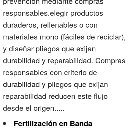
prevención mediante compras
responsables.elegir productos
duraderos, rellenables o con
materiales mono (fáciles de reciclar),
y diseñar pliegos que exijan
durabilidad y reparabilidad. Compras
responsables con criterio de
durabilidad y pliegos que exijan
reparabilidad reducen este flujo
desde el origen.....
Fertilización en Banda