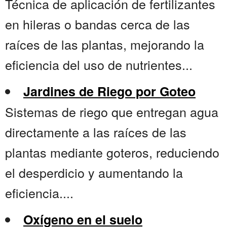
Técnica de aplicación de fertilizantes
en hileras o bandas cerca de las
raíces de las plantas, mejorando la
eficiencia del uso de nutrientes...
Jardines de Riego por Goteo
Sistemas de riego que entregan agua
directamente a las raíces de las
plantas mediante goteros, reduciendo
el desperdicio y aumentando la
eficiencia....
Oxígeno en el suelo