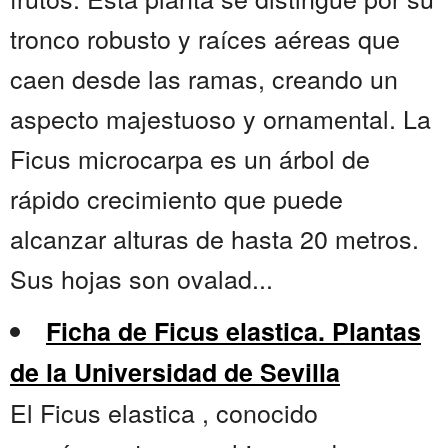
tronco robusto y raíces aéreas que
caen desde las ramas, creando un
aspecto majestuoso y ornamental. La
Ficus microcarpa es un árbol de
rápido crecimiento que puede
alcanzar alturas de hasta 20 metros.
Sus hojas son ovalad...
Ficha de Ficus elastica. Plantas
de la Universidad de Sevilla
El Ficus elastica , conocido