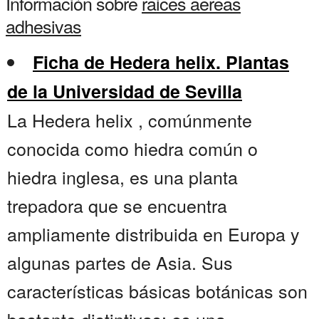
Información sobre
raices aereas
adhesivas
Ficha de Hedera helix. Plantas
de la Universidad de Sevilla
La Hedera helix , comúnmente
conocida como hiedra común o
hiedra inglesa, es una planta
trepadora que se encuentra
ampliamente distribuida en Europa y
algunas partes de Asia. Sus
características básicas botánicas son