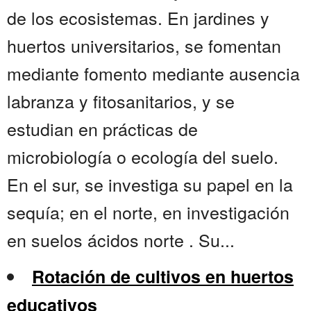
de los ecosistemas. En jardines y
huertos universitarios, se fomentan
mediante fomento mediante ausencia
labranza y fitosanitarios, y se
estudian en prácticas de
microbiología o ecología del suelo.
En el sur, se investiga su papel en la
sequía; en el norte, en investigación
en suelos ácidos norte . Su...
Rotación de cultivos en huertos
educativos