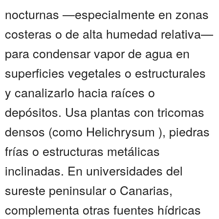
nocturnas —especialmente en zonas
costeras o de alta humedad relativa—
para condensar vapor de agua en
superficies vegetales o estructurales
y canalizarlo hacia raíces o
depósitos. Usa plantas con tricomas
densos (como Helichrysum ), piedras
frías o estructuras metálicas
inclinadas. En universidades del
sureste peninsular o Canarias,
complementa otras fuentes hídricas