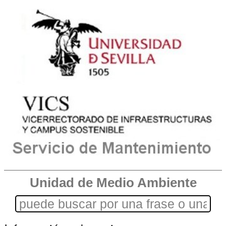
Unidad de Medio Ambiente