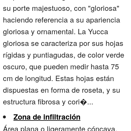
su porte majestuoso, con "gloriosa"
haciendo referencia a su apariencia
gloriosa y ornamental. La Yucca
gloriosa se caracteriza por sus hojas
rígidas y puntiagudas, de color verde
oscuro, que pueden medir hasta 75
cm de longitud. Estas hojas están
dispuestas en forma de roseta, y su
estructura fibrosa y cori�...
Zona de infiltración
Área plana o ligeramente cóncava,