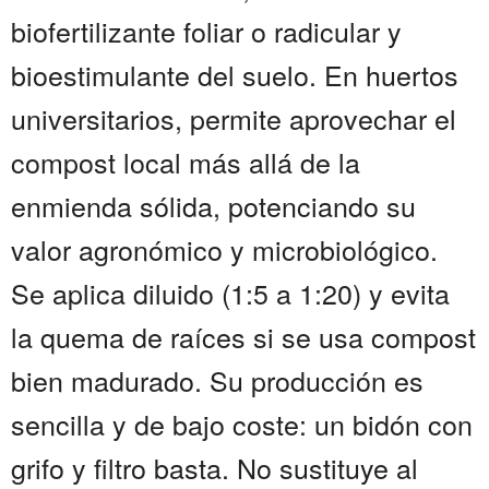
biofertilizante foliar o radicular y
bioestimulante del suelo. En huertos
universitarios, permite aprovechar el
compost local más allá de la
enmienda sólida, potenciando su
valor agronómico y microbiológico.
Se aplica diluido (1:5 a 1:20) y evita
la quema de raíces si se usa compost
bien madurado. Su producción es
sencilla y de bajo coste: un bidón con
grifo y filtro basta. No sustituye al