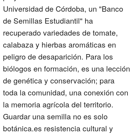
Universidad de Córdoba, un "Banco
de Semillas Estudiantil" ha
recuperado variedades de tomate,
calabaza y hierbas aromáticas en
peligro de desaparición. Para los
biólogos en formación, es una lección
de genética y conservación; para
toda la comunidad, una conexión con
la memoria agrícola del territorio.
Guardar una semilla no es solo
botánica.es resistencia cultural y