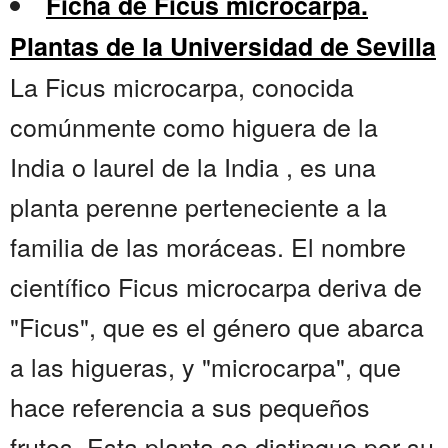
Ficha de Ficus microcarpa.
Plantas de la Universidad de Sevilla
La Ficus microcarpa, conocida
comúnmente como higuera de la
India o laurel de la India , es una
planta perenne perteneciente a la
familia de las moráceas. El nombre
científico Ficus microcarpa deriva de
"Ficus", que es el género que abarca
a las higueras, y "microcarpa", que
hace referencia a sus pequeños
frutos. Esta planta se distingue por su