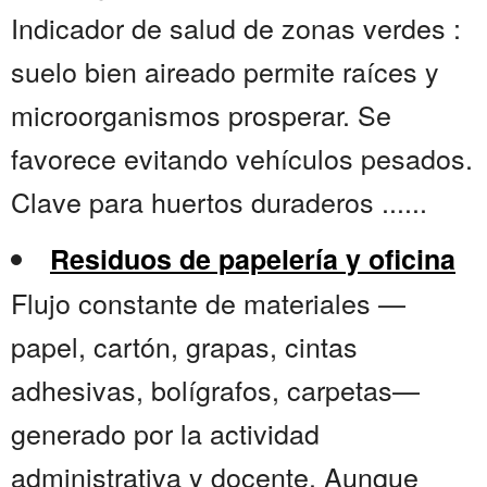
Indicador de salud de zonas verdes :
suelo bien aireado permite raíces y
microorganismos prosperar. Se
favorece evitando vehículos pesados.
Clave para huertos duraderos ......
Residuos de papelería y oficina
Flujo constante de materiales —
papel, cartón, grapas, cintas
adhesivas, bolígrafos, carpetas—
generado por la actividad
administrativa y docente. Aunque