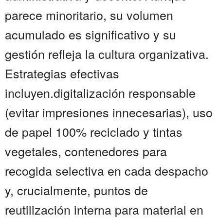
parece minoritario, su volumen
acumulado es significativo y su
gestión refleja la cultura organizativa.
Estrategias efectivas
incluyen.digitalización responsable
(evitar impresiones innecesarias), uso
de papel 100% reciclado y tintas
vegetales, contenedores para
recogida selectiva en cada despacho
y, crucialmente, puntos de
reutilización interna para material en