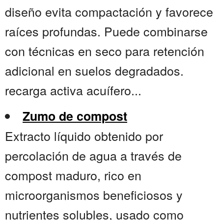
diseño evita compactación y favorece
raíces profundas. Puede combinarse
con técnicas en seco para retención
adicional en suelos degradados.
recarga activa acuífero...
Zumo de compost
Extracto líquido obtenido por
percolación de agua a través de
compost maduro, rico en
microorganismos beneficiosos y
nutrientes solubles, usado como