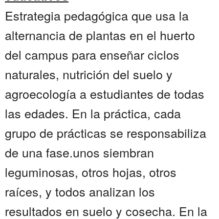
Estrategia pedagógica que usa la
alternancia de plantas en el huerto
del campus para enseñar ciclos
naturales, nutrición del suelo y
agroecología a estudiantes de todas
las edades. En la práctica, cada
grupo de prácticas se responsabiliza
de una fase.unos siembran
leguminosas, otros hojas, otros
raíces, y todos analizan los
resultados en suelo y cosecha. En la