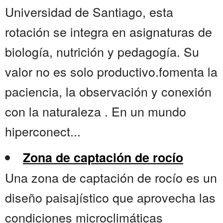
Universidad de Santiago, esta
rotación se integra en asignaturas de
biología, nutrición y pedagogía. Su
valor no es solo productivo.fomenta la
paciencia, la observación y conexión
con la naturaleza . En un mundo
hiperconect...
Zona de captación de rocío
Una zona de captación de rocío es un
diseño paisajístico que aprovecha las
condiciones microclimáticas