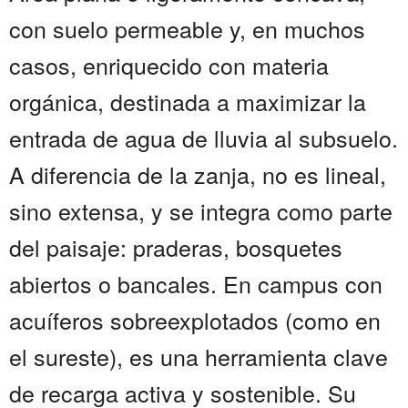
con suelo permeable y, en muchos
casos, enriquecido con materia
orgánica, destinada a maximizar la
entrada de agua de lluvia al subsuelo.
A diferencia de la zanja, no es lineal,
sino extensa, y se integra como parte
del paisaje: praderas, bosquetes
abiertos o bancales. En campus con
acuíferos sobreexplotados (como en
el sureste), es una herramienta clave
de recarga activa y sostenible. Su