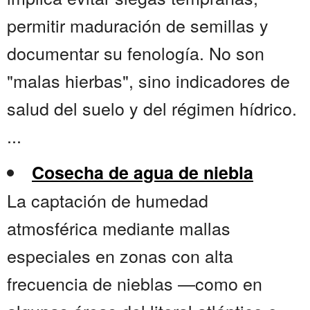
permitir maduración de semillas y
documentar su fenología. No son
"malas hierbas", sino indicadores de
salud del suelo y del régimen hídrico.
...
Cosecha de agua de niebla
La captación de humedad
atmosférica mediante mallas
especiales en zonas con alta
frecuencia de nieblas —como en