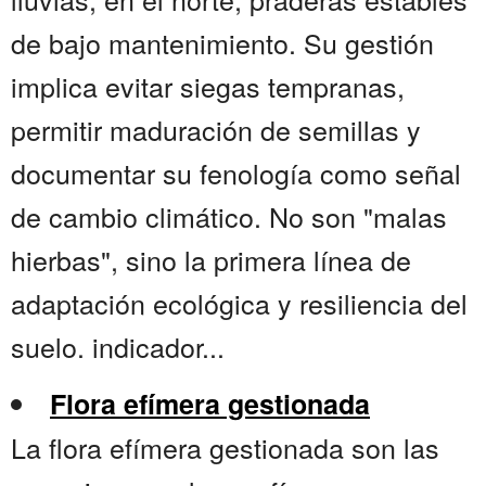
de bajo mantenimiento. Su gestión
implica evitar siegas tempranas,
permitir maduración de semillas y
documentar su fenología como señal
de cambio climático. No son "malas
hierbas", sino la primera línea de
adaptación ecológica y resiliencia del
suelo. indicador...
Flora efímera gestionada
La flora efímera gestionada son las