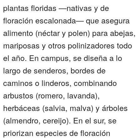
plantas floridas —nativas y de
floración escalonada— que asegura
alimento (néctar y polen) para abejas,
mariposas y otros polinizadores todo
el año. En campus, se diseña a lo
largo de senderos, bordes de
caminos o linderos, combinando
arbustos (romero, lavanda),
herbáceas (salvia, malva) y árboles
(almendro, cereijo). En el sur, se
priorizan especies de floración