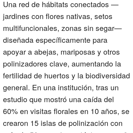
Una red de hábitats conectados —
jardines con flores nativas, setos
multifuncionales, zonas sin segar—
diseñada específicamente para
apoyar a abejas, mariposas y otros
polinizadores clave, aumentando la
fertilidad de huertos y la biodiversidad
general. En una institución, tras un
estudio que mostró una caída del
60% en visitas florales en 10 años, se
crearon 15 islas de polinización con