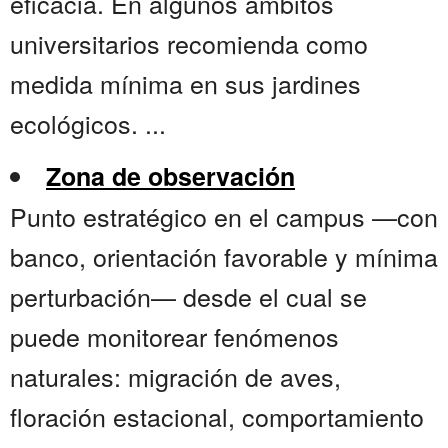
eficacia. En algunos ámbitos
universitarios recomienda como
medida mínima en sus jardines
ecológicos. ...
Zona de observación
Punto estratégico en el campus —con
banco, orientación favorable y mínima
perturbación— desde el cual se
puede monitorear fenómenos
naturales: migración de aves,
floración estacional, comportamiento