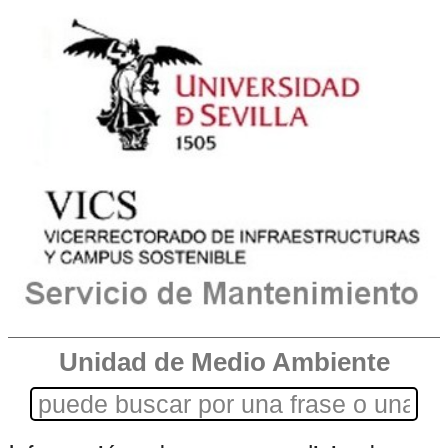
Unidad de Medio Ambiente