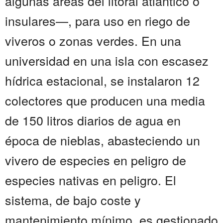
algunas áreas del litoral atlántico o
insulares—, para uso en riego de
viveros o zonas verdes. En una
universidad en una isla con escasez
hídrica estacional, se instalaron 12
colectores que producen una media
de 150 litros diarios de agua en
época de nieblas, abasteciendo un
vivero de especies en peligro de
especies nativas en peligro. El
sistema, de bajo coste y
mantenimiento mínimo, es gestionado