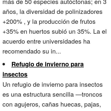
más de 50 especies autóctonas; en 3
años, la diversidad de polinizadores
+200% , y la producción de frutos
+35% en huertos subió un 35%. La el
acuerdo entre universidades ha
recomendado su in...
Refugio de invierno para
insectos
Un refugio de invierno para insectos
es una estructura sencilla —troncos
con agujeros, cañas huecas, pajas,