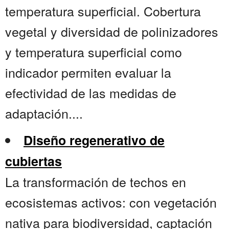
temperatura superficial. Cobertura
vegetal y diversidad de polinizadores
y temperatura superficial como
indicador permiten evaluar la
efectividad de las medidas de
adaptación....
Diseño regenerativo de
cubiertas
La transformación de techos en
ecosistemas activos: con vegetación
nativa para biodiversidad, captación