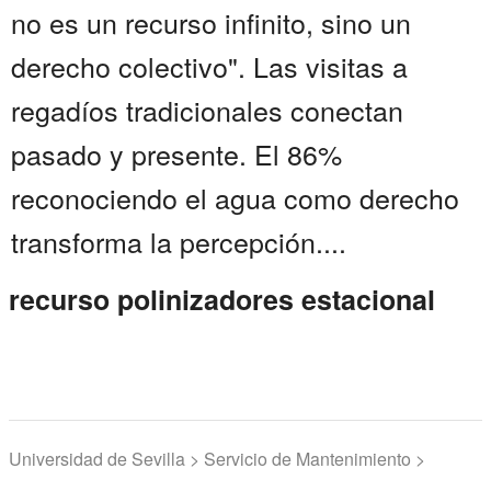
no es un recurso infinito, sino un
derecho colectivo". Las visitas a
regadíos tradicionales conectan
pasado y presente. El 86%
reconociendo el agua como derecho
transforma la percepción....
recurso polinizadores estacional
Universidad de Sevilla > Servicio de Mantenimiento >