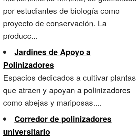
por estudiantes de biología como
proyecto de conservación. La
producc...
Jardines de Apoyo a
Polinizadores
Espacios dedicados a cultivar plantas
que atraen y apoyan a polinizadores
como abejas y mariposas....
Corredor de polinizadores
universitario