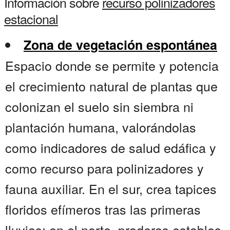
Información sobre
recurso polinizadores
estacional
Zona de vegetación espontánea
Espacio donde se permite y potencia
el crecimiento natural de plantas que
colonizan el suelo sin siembra ni
plantación humana, valorándolas
como indicadores de salud edáfica y
como recurso para polinizadores y
fauna auxiliar. En el sur, crea tapices
floridos efímeros tras las primeras
lluvias; en el norte, praderas estables