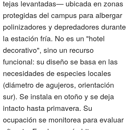
tejas levantadas— ubicada en zonas
protegidas del campus para albergar
polinizadores y depredadores durante
la estación fría. No es un "hotel
decorativo", sino un recurso
funcional: su diseño se basa en las
necesidades de especies locales
(diámetro de agujeros, orientación
sur). Se instala en otoño y se deja
intacto hasta primavera. Su
ocupación se monitorea para evaluar