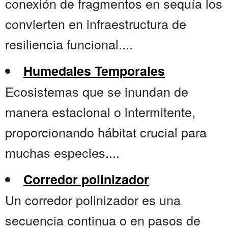
conexión de fragmentos en sequía los
convierten en infraestructura de
resiliencia funcional....
Humedales Temporales
Ecosistemas que se inundan de
manera estacional o intermitente,
proporcionando hábitat crucial para
muchas especies....
Corredor polinizador
Un corredor polinizador es una
secuencia continua o en pasos de