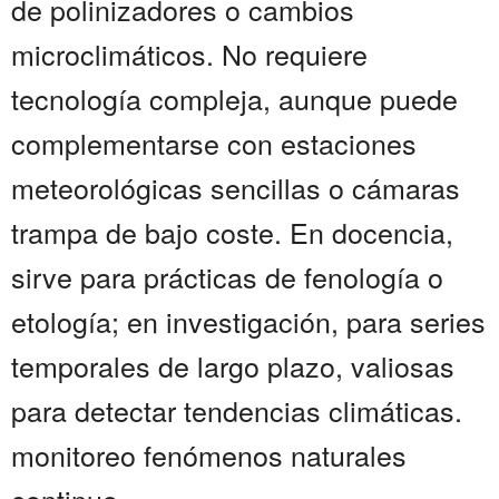
de polinizadores o cambios
microclimáticos. No requiere
tecnología compleja, aunque puede
complementarse con estaciones
meteorológicas sencillas o cámaras
trampa de bajo coste. En docencia,
sirve para prácticas de fenología o
etología; en investigación, para series
temporales de largo plazo, valiosas
para detectar tendencias climáticas.
monitoreo fenómenos naturales