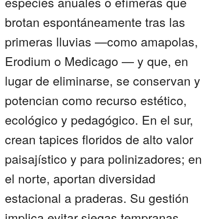
especies anuales o efímeras que
brotan espontáneamente tras las
primeras lluvias —como amapolas,
Erodium o Medicago — y que, en
lugar de eliminarse, se conservan y
potencian como recurso estético,
ecológico y pedagógico. En el sur,
crean tapices floridos de alto valor
paisajístico y para polinizadores; en
el norte, aportan diversidad
estacional a praderas. Su gestión
implica evitar siegas tempranas,