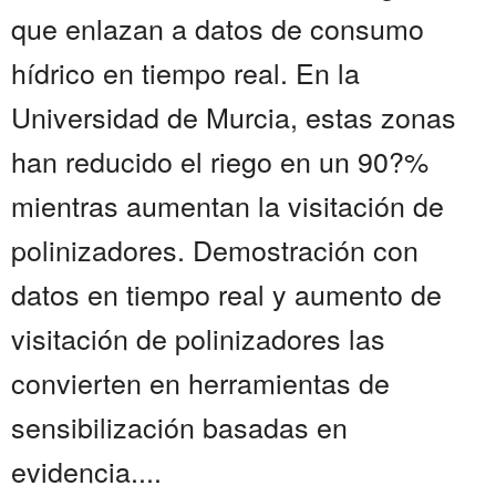
que enlazan a datos de consumo
hídrico en tiempo real. En la
Universidad de Murcia, estas zonas
han reducido el riego en un 90?%
mientras aumentan la visitación de
polinizadores. Demostración con
datos en tiempo real y aumento de
visitación de polinizadores las
convierten en herramientas de
sensibilización basadas en
evidencia....