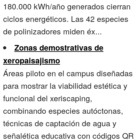
180.000 kWh/año generados cierran
ciclos energéticos. Las 42 especies
de polinizadores miden éx...
Zonas demostrativas de
xeropaisajismo
Áreas piloto en el campus diseñadas
para mostrar la viabilidad estética y
funcional del xeriscaping,
combinando especies autóctonas,
técnicas de captación de agua y
señalética educativa con códigos QR