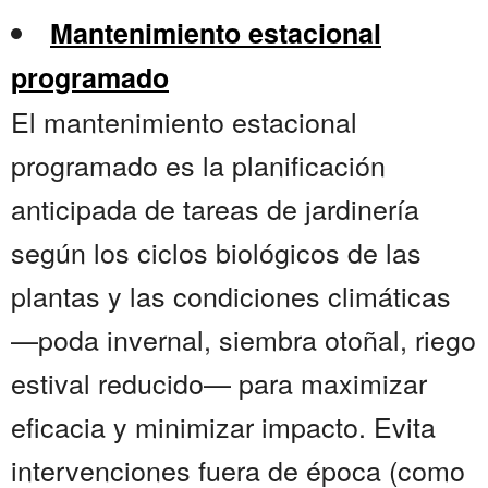
Mantenimiento estacional
programado
El mantenimiento estacional
programado es la planificación
anticipada de tareas de jardinería
según los ciclos biológicos de las
plantas y las condiciones climáticas
—poda invernal, siembra otoñal, riego
estival reducido— para maximizar
eficacia y minimizar impacto. Evita
intervenciones fuera de época (como