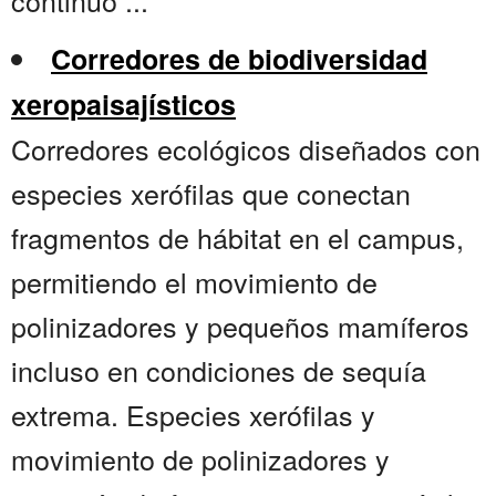
continuo ...
Corredores de biodiversidad
xeropaisajísticos
Corredores ecológicos diseñados con
especies xerófilas que conectan
fragmentos de hábitat en el campus,
permitiendo el movimiento de
polinizadores y pequeños mamíferos
incluso en condiciones de sequía
extrema. Especies xerófilas y
movimiento de polinizadores y