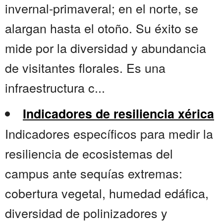
invernal-primaveral; en el norte, se
alargan hasta el otoño. Su éxito se
mide por la diversidad y abundancia
de visitantes florales. Es una
infraestructura c...
Indicadores de resiliencia xérica
Indicadores específicos para medir la
resiliencia de ecosistemas del
campus ante sequías extremas:
cobertura vegetal, humedad edáfica,
diversidad de polinizadores y