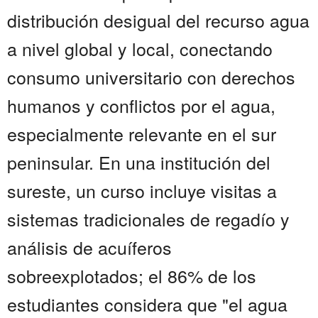
distribución desigual del recurso agua
a nivel global y local, conectando
consumo universitario con derechos
humanos y conflictos por el agua,
especialmente relevante en el sur
peninsular. En una institución del
sureste, un curso incluye visitas a
sistemas tradicionales de regadío y
análisis de acuíferos
sobreexplotados; el 86% de los
estudiantes considera que "el agua