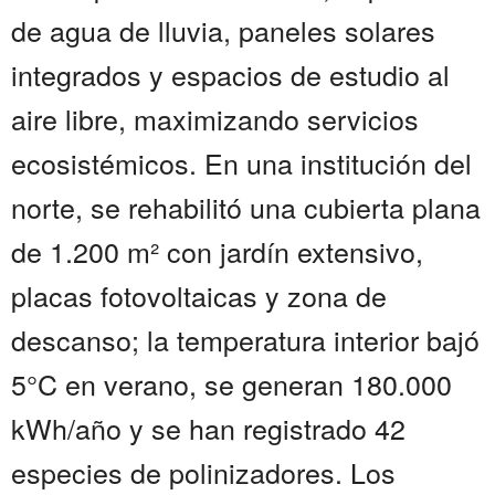
de agua de lluvia, paneles solares
integrados y espacios de estudio al
aire libre, maximizando servicios
ecosistémicos. En una institución del
norte, se rehabilitó una cubierta plana
de 1.200 m² con jardín extensivo,
placas fotovoltaicas y zona de
descanso; la temperatura interior bajó
5°C en verano, se generan 180.000
kWh/año y se han registrado 42
especies de polinizadores. Los