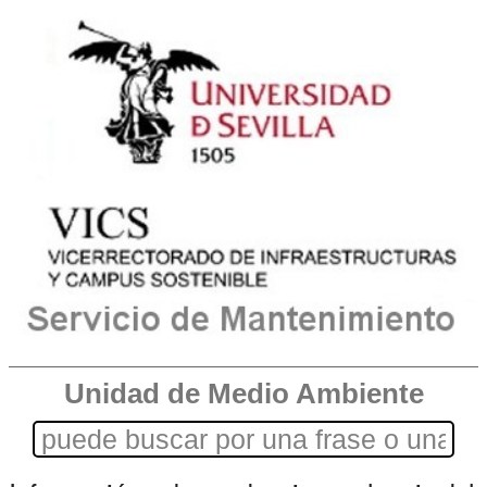
Unidad de Medio Ambiente