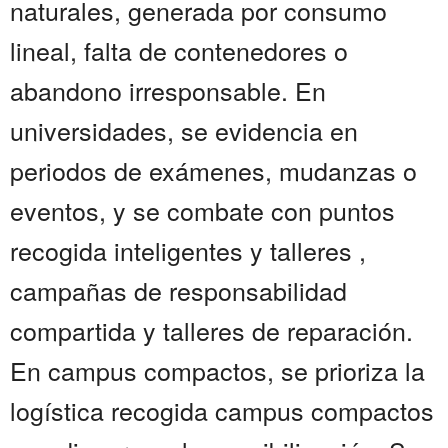
naturales, generada por consumo
lineal, falta de contenedores o
abandono irresponsable. En
universidades, se evidencia en
periodos de exámenes, mudanzas o
eventos, y se combate con puntos
recogida inteligentes y talleres ,
campañas de responsabilidad
compartida y talleres de reparación.
En campus compactos, se prioriza la
logística recogida campus compactos