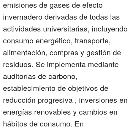
emisiones de gases de efecto
invernadero derivadas de todas las
actividades universitarias, incluyendo
consumo energético, transporte,
alimentación, compras y gestión de
residuos. Se implementa mediante
auditorías de carbono,
establecimiento de objetivos de
reducción progresiva , inversiones en
energías renovables y cambios en
hábitos de consumo. En