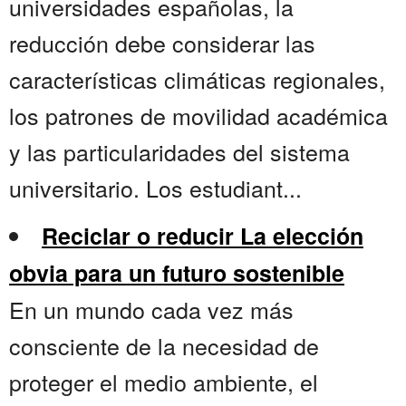
universidades españolas, la
reducción debe considerar las
características climáticas regionales,
los patrones de movilidad académica
y las particularidades del sistema
universitario. Los estudiant...
Reciclar o reducir La elección
obvia para un futuro sostenible
En un mundo cada vez más
consciente de la necesidad de
proteger el medio ambiente, el