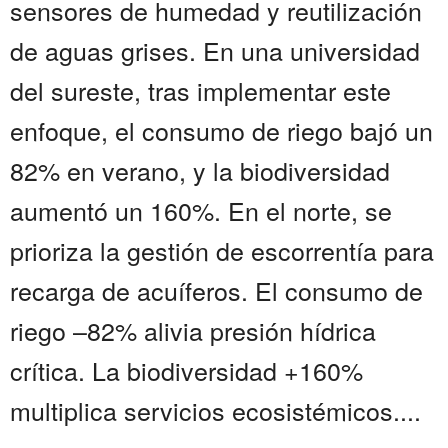
sensores de humedad y reutilización
de aguas grises. En una universidad
del sureste, tras implementar este
enfoque, el consumo de riego bajó un
82% en verano, y la biodiversidad
aumentó un 160%. En el norte, se
prioriza la gestión de escorrentía para
recarga de acuíferos. El consumo de
riego –82% alivia presión hídrica
crítica. La biodiversidad +160%
multiplica servicios ecosistémicos....