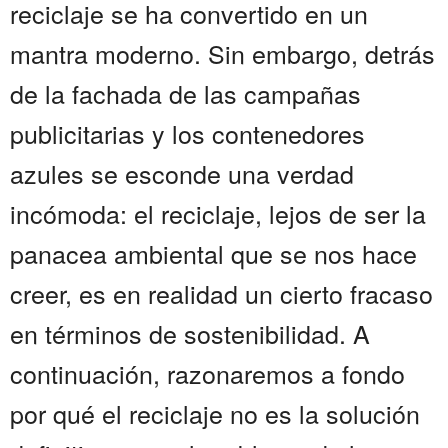
reciclaje se ha convertido en un
mantra moderno. Sin embargo, detrás
de la fachada de las campañas
publicitarias y los contenedores
azules se esconde una verdad
incómoda: el reciclaje, lejos de ser la
panacea ambiental que se nos hace
creer, es en realidad un cierto fracaso
en términos de sostenibilidad. A
continuación, razonaremos a fondo
por qué el reciclaje no es la solución