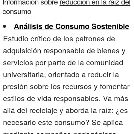
Información sobre
reduccion en la raiz del
consumo
Análisis de Consumo Sostenible
Estudio crítico de los patrones de
adquisición responsable de bienes y
servicios por parte de la comunidad
universitaria, orientado a reducir la
presión sobre los recursos y fomentar
estilos de vida responsables. Va más
allá del reciclaje y aborda la raíz: ¿es
necesario este consumo? Se aplica
mediante campañas pedagógicas,