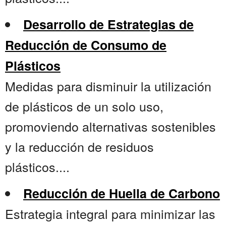
Desarrollo de Estrategias de
Reducción de Consumo de
Plásticos
Medidas para disminuir la utilización
de plásticos de un solo uso,
promoviendo alternativas sostenibles
y la reducción de residuos
plásticos....
Reducción de Huella de Carbono
Estrategia integral para minimizar las