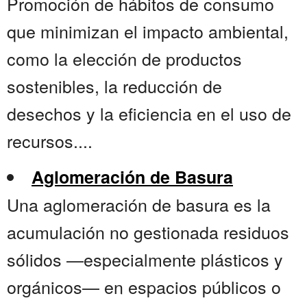
Promoción de hábitos de consumo
que minimizan el impacto ambiental,
como la elección de productos
sostenibles, la reducción de
desechos y la eficiencia en el uso de
recursos....
Aglomeración de Basura
Una aglomeración de basura es la
acumulación no gestionada residuos
sólidos —especialmente plásticos y
orgánicos— en espacios públicos o