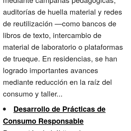
auditorías de huella material y redes
de reutilización —como bancos de
libros de texto, intercambio de
material de laboratorio o plataformas
de trueque. En residencias, se han
logrado importantes avances
mediante reducción en la raíz del
consumo y taller...
Desarrollo de Prácticas de
Consumo Responsable