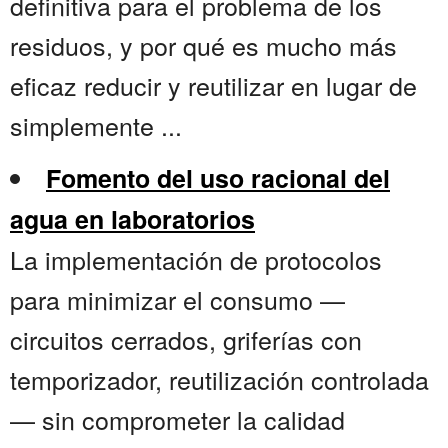
definitiva para el problema de los
residuos, y por qué es mucho más
eficaz reducir y reutilizar en lugar de
simplemente ...
Fomento del uso racional del
agua en laboratorios
La implementación de protocolos
para minimizar el consumo —
circuitos cerrados, griferías con
temporizador, reutilización controlada
— sin comprometer la calidad