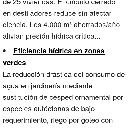
de 25 viviendas. El circuito cerrado
en destiladores reduce sin afectar
ciencia. Los 4.000 m³ ahorrados/año
alivian presión hídrica crítica...
Eficiencia hídrica en zonas
verdes
La reducción drástica del consumo de
agua en jardinería mediante
sustitución de césped ornamental por
especies autóctonas de bajo
requerimiento, riego por goteo con