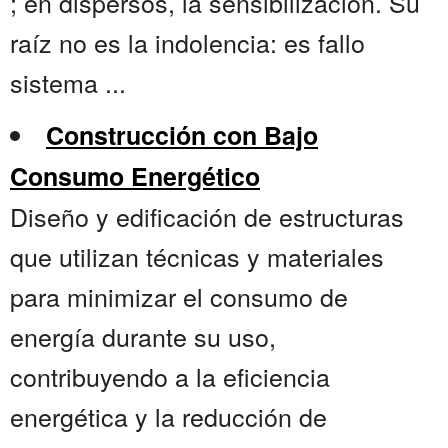
; en dispersos, la sensibilización. Su
raíz no es la indolencia: es fallo
sistema ...
Construcción con Bajo
Consumo Energético
Diseño y edificación de estructuras
que utilizan técnicas y materiales
para minimizar el consumo de
energía durante su uso,
contribuyendo a la eficiencia
energética y la reducción de