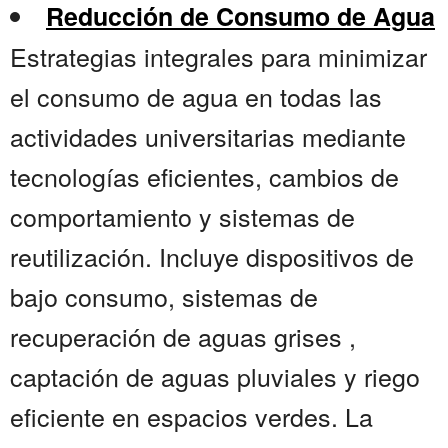
Reducción de Consumo de Agua
Estrategias integrales para minimizar
el consumo de agua en todas las
actividades universitarias mediante
tecnologías eficientes, cambios de
comportamiento y sistemas de
reutilización. Incluye dispositivos de
bajo consumo, sistemas de
recuperación de aguas grises ,
captación de aguas pluviales y riego
eficiente en espacios verdes. La