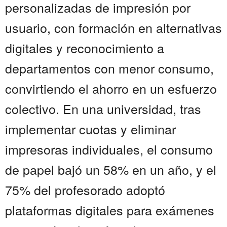
personalizadas de impresión por
usuario, con formación en alternativas
digitales y reconocimiento a
departamentos con menor consumo,
convirtiendo el ahorro en un esfuerzo
colectivo. En una universidad, tras
implementar cuotas y eliminar
impresoras individuales, el consumo
de papel bajó un 58% en un año, y el
75% del profesorado adoptó
plataformas digitales para exámenes