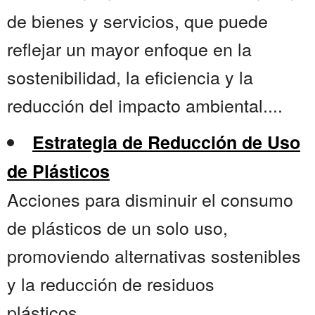
de bienes y servicios, que puede
reflejar un mayor enfoque en la
sostenibilidad, la eficiencia y la
reducción del impacto ambiental....
Estrategia de Reducción de Uso
de Plásticos
Acciones para disminuir el consumo
de plásticos de un solo uso,
promoviendo alternativas sostenibles
y la reducción de residuos
plásticos....