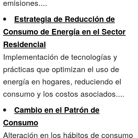
emisiones....
Estrategia de Reducción de
Consumo de Energía en el Sector
Residencial
Implementación de tecnologías y
prácticas que optimizan el uso de
energía en hogares, reduciendo el
consumo y los costos asociados....
Cambio en el Patrón de
Consumo
Alteración en los hábitos de consumo