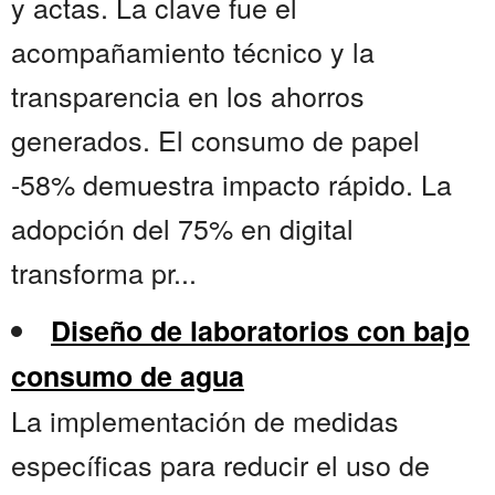
y actas. La clave fue el
acompañamiento técnico y la
transparencia en los ahorros
generados. El consumo de papel
-58% demuestra impacto rápido. La
adopción del 75% en digital
transforma pr...
Diseño de laboratorios con bajo
consumo de agua
La implementación de medidas
específicas para reducir el uso de