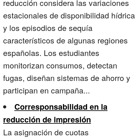
reducción considera las variaciones
estacionales de disponibilidad hídrica
y los episodios de sequía
característicos de algunas regiones
españolas. Los estudiantes
monitorizan consumos, detectan
fugas, diseñan sistemas de ahorro y
participan en campaña...
Corresponsabilidad en la
reducción de impresión
La asignación de cuotas