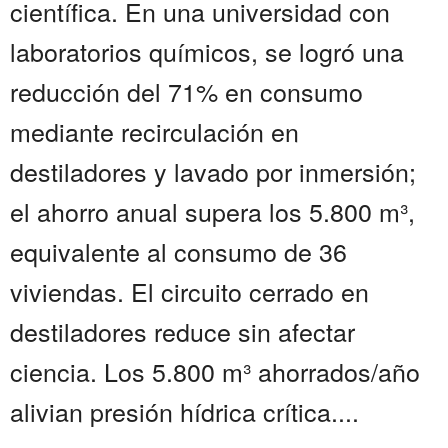
científica. En una universidad con
laboratorios químicos, se logró una
reducción del 71% en consumo
mediante recirculación en
destiladores y lavado por inmersión;
el ahorro anual supera los 5.800 m³,
equivalente al consumo de 36
viviendas. El circuito cerrado en
destiladores reduce sin afectar
ciencia. Los 5.800 m³ ahorrados/año
alivian presión hídrica crítica....