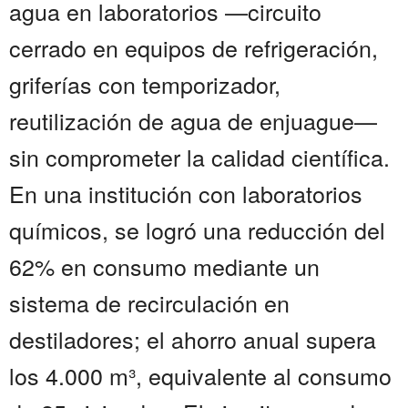
agua en laboratorios —circuito
cerrado en equipos de refrigeración,
griferías con temporizador,
reutilización de agua de enjuague—
sin comprometer la calidad científica.
En una institución con laboratorios
químicos, se logró una reducción del
62% en consumo mediante un
sistema de recirculación en
destiladores; el ahorro anual supera
los 4.000 m³, equivalente al consumo