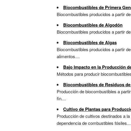
Biocombustibles de Primera Gen
Biocombustibles producidos a partir de
Biocombustibles de Algodón
Biocombustibles producidos a partir de 
Biocombustibles de Algas
Biocombustibles producidos a partir de 
alimentos....
Bajo Impacto en la Producción d
Métodos para producir biocombustibles 
Biocombustibles de Residuos de
Producción de biocombustibles a parti
fin....
Cultivo de Plantas para Producc
Producción de cultivos destinados a la 
dependencia de combustibles fósiles...