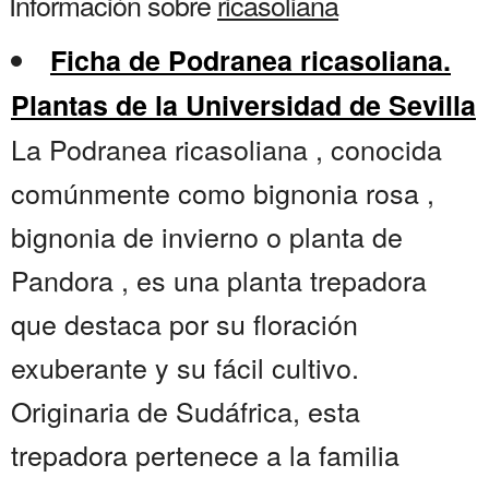
Información sobre
ricasoliana
Ficha de Podranea ricasoliana.
Plantas de la Universidad de Sevilla
La Podranea ricasoliana , conocida
comúnmente como bignonia rosa ,
bignonia de invierno o planta de
Pandora , es una planta trepadora
que destaca por su floración
exuberante y su fácil cultivo.
Originaria de Sudáfrica, esta
trepadora pertenece a la familia