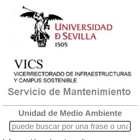
Unidad de Medio Ambiente