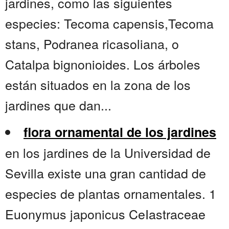
jardines, como las siguientes
especies: Tecoma capensis,Tecoma
stans, Podranea ricasoliana, o
Catalpa bignonioides. Los árboles
están situados en la zona de los
jardines que dan...
flora ornamental de los jardines
en los jardines de la Universidad de
Sevilla existe una gran cantidad de
especies de plantas ornamentales. 1
Euonymus japonicus CeIastraceae