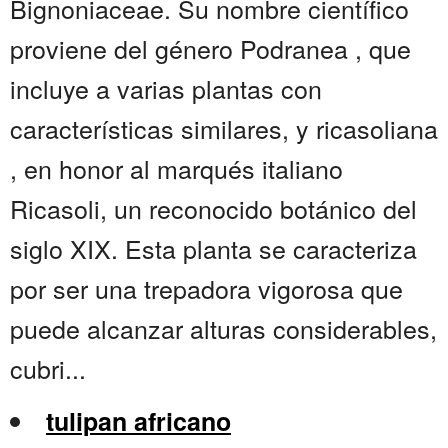
Bignoniaceae. Su nombre científico
proviene del género Podranea , que
incluye a varias plantas con
características similares, y ricasoliana
, en honor al marqués italiano
Ricasoli, un reconocido botánico del
siglo XIX. Esta planta se caracteriza
por ser una trepadora vigorosa que
puede alcanzar alturas considerables,
cubri...
tulipan africano