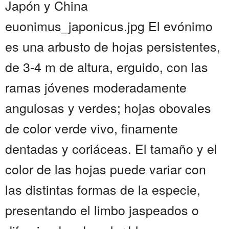
Japón y China
euonimus_japonicus.jpg El evónimo
es una arbusto de hojas persistentes,
de 3-4 m de altura, erguido, con las
ramas jóvenes moderadamente
angulosas y verdes; hojas obovales
de color verde vivo, finamente
dentadas y coriáceas. El tamaño y el
color de las hojas puede variar con
las distintas formas de la especie,
presentando el limbo jaspeados o