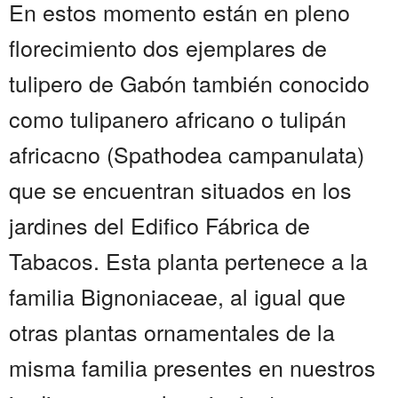
En estos momento están en pleno
florecimiento dos ejemplares de
tulipero de Gabón también conocido
como tulipanero africano o tulipán
africacno (Spathodea campanulata)
que se encuentran situados en los
jardines del Edifico Fábrica de
Tabacos. Esta planta pertenece a la
familia Bignoniaceae, al igual que
otras plantas ornamentales de la
misma familia presentes en nuestros