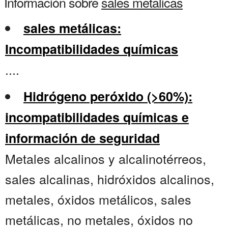
Información sobre
sales metalicas
sales metálicas:
Incompatibilidades químicas
....
Hidrógeno peróxido (>60%):
incompatibilidades químicas e
información de seguridad
Metales alcalinos y alcalinotérreos,
sales alcalinas, hidróxidos alcalinos,
metales, óxidos metálicos, sales
metálicas, no metales, óxidos no