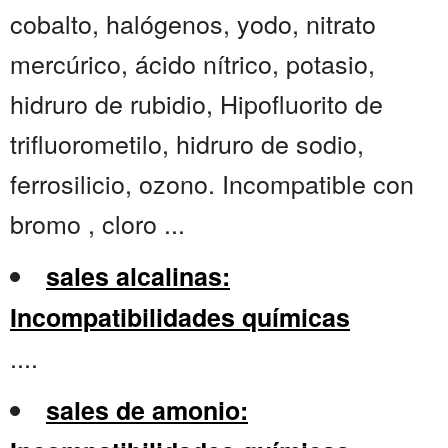
cobalto, halógenos, yodo, nitrato
mercúrico, ácido nítrico, potasio,
hidruro de rubidio, Hipofluorito de
trifluorometilo, hidruro de sodio,
ferrosilicio, ozono. Incompatible con
bromo , cloro ...
sales alcalinas:
Incompatibilidades químicas
....
sales de amonio: