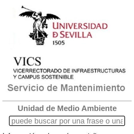
Unidad de Medio Ambiente