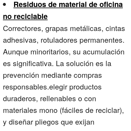
Residuos de material de oficina
no reciclable
Correctores, grapas metálicas, cintas
adhesivas, rotuladores permanentes.
Aunque minoritarios, su acumulación
es significativa. La solución es la
prevención mediante compras
responsables.elegir productos
duraderos, rellenables o con
materiales mono (fáciles de reciclar),
y diseñar pliegos que exijan