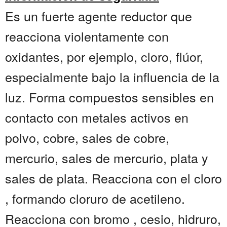
Es un fuerte agente reductor que
reacciona violentamente con
oxidantes, por ejemplo, cloro, flúor,
especialmente bajo la influencia de la
luz. Forma compuestos sensibles en
contacto con metales activos en
polvo, cobre, sales de cobre,
mercurio, sales de mercurio, plata y
sales de plata. Reacciona con el cloro
, formando cloruro de acetileno.
Reacciona con bromo , cesio, hidruro,