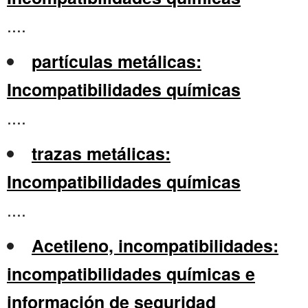
....
partículas metálicas:
Incompatibilidades químicas
....
trazas metálicas:
Incompatibilidades químicas
....
Acetileno, incompatibilidades:
incompatibilidades químicas e
información de seguridad