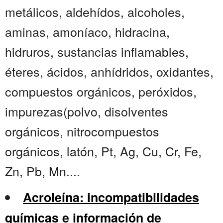
metálicos, aldehídos, alcoholes,
aminas, amoníaco, hidracina,
hidruros, sustancias inflamables,
éteres, ácidos, anhídridos, oxidantes,
compuestos orgánicos, peróxidos,
impurezas(polvo, disolventes
orgánicos, nitrocompuestos
orgánicos, latón, Pt, Ag, Cu, Cr, Fe,
Zn, Pb, Mn....
Acroleína: incompatibilidades
químicas e información de