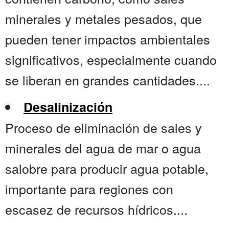
minerales y metales pesados, que
pueden tener impactos ambientales
significativos, especialmente cuando
se liberan en grandes cantidades....
Desalinización
Proceso de eliminación de sales y
minerales del agua de mar o agua
salobre para producir agua potable,
importante para regiones con
escasez de recursos hídricos....