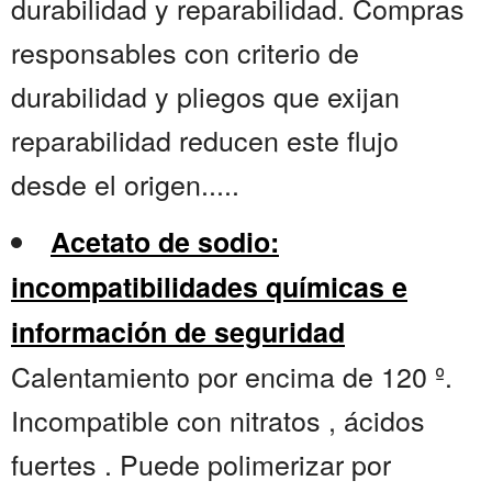
durabilidad y reparabilidad. Compras
responsables con criterio de
durabilidad y pliegos que exijan
reparabilidad reducen este flujo
desde el origen.....
Acetato de sodio:
incompatibilidades químicas e
información de seguridad
Calentamiento por encima de 120 º.
Incompatible con nitratos , ácidos
fuertes . Puede polimerizar por