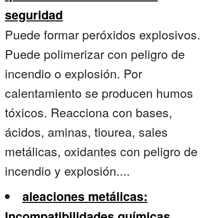
seguridad
Puede formar peróxidos explosivos.
Puede polimerizar con peligro de
incendio o explosión. Por
calentamiento se producen humos
tóxicos. Reacciona con bases,
ácidos, aminas, tiourea, sales
metálicas, oxidantes con peligro de
incendio y explosión....
aleaciones metálicas:
Incompatibilidades químicas