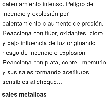
calentamiento intenso. Peligro de
incendio y explosión por
calentamiento o aumento de presión.
Reacciona con flúor, oxidantes, cloro
y bajo influencia de luz originando
riesgo de incendio o explosión .
Reacciona con plata, cobre , mercurio
y sus sales formando acetiluros
sensibles al choque....
sales metalicas