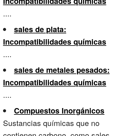
Incompatibilidades químicas
....
sales de plata:
Incompatibilidades químicas
....
sales de metales pesados:
Incompatibilidades químicas
....
Compuestos Inorgánicos
Sustancias químicas que no
contienen carbono, como sales