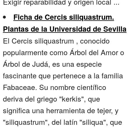
Exigir reparabilidad y origen local ...
Ficha de Cercis siliquastrum.
Plantas de la Universidad de Sevilla
El Cercis siliquastrum , conocido
popularmente como Árbol del Amor o
Árbol de Judá, es una especie
fascinante que pertenece a la familia
Fabaceae. Su nombre científico
deriva del griego "kerkis", que
significa una herramienta de tejer, y
"siliquastrum", del latín "siliqua", que