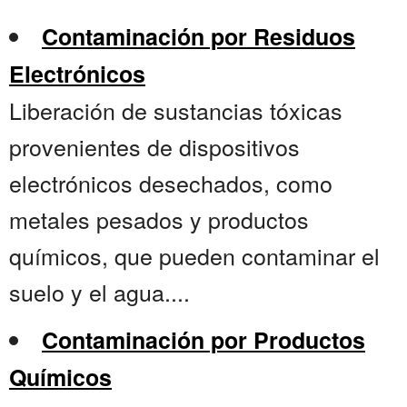
Contaminación por Residuos
Electrónicos
Liberación de sustancias tóxicas
provenientes de dispositivos
electrónicos desechados, como
metales pesados y productos
químicos, que pueden contaminar el
suelo y el agua....
Contaminación por Productos
Químicos