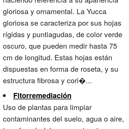
gloriosa y ornamental. La Yucca
gloriosa se caracteriza por sus hojas
rígidas y puntiagudas, de color verde
oscuro, que pueden medir hasta 75
cm de longitud. Estas hojas están
dispuestas en forma de roseta, y su
estructura fibrosa y cori�...
Fitorremediación
Uso de plantas para limpiar
contaminantes del suelo, agua o aire,