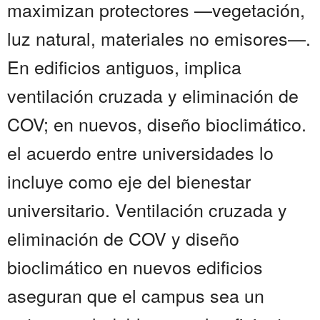
maximizan protectores —vegetación,
luz natural, materiales no emisores—.
En edificios antiguos, implica
ventilación cruzada y eliminación de
COV; en nuevos, diseño bioclimático.
el acuerdo entre universidades lo
incluye como eje del bienestar
universitario. Ventilación cruzada y
eliminación de COV y diseño
bioclimático en nuevos edificios
aseguran que el campus sea un