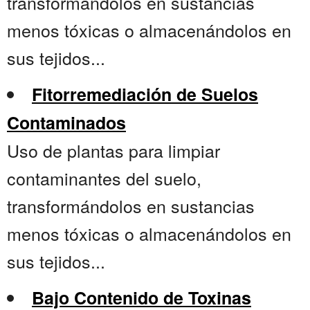
transformándolos en sustancias
menos tóxicas o almacenándolos en
sus tejidos...
Fitorremediación de Suelos
Contaminados
Uso de plantas para limpiar
contaminantes del suelo,
transformándolos en sustancias
menos tóxicas o almacenándolos en
sus tejidos...
Bajo Contenido de Toxinas