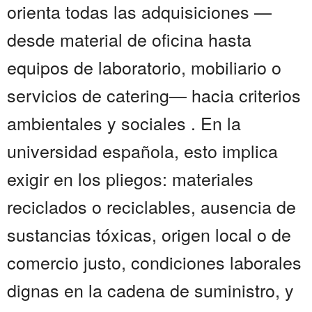
orienta todas las adquisiciones —
desde material de oficina hasta
equipos de laboratorio, mobiliario o
servicios de catering— hacia criterios
ambientales y sociales . En la
universidad española, esto implica
exigir en los pliegos: materiales
reciclados o reciclables, ausencia de
sustancias tóxicas, origen local o de
comercio justo, condiciones laborales
dignas en la cadena de suministro, y