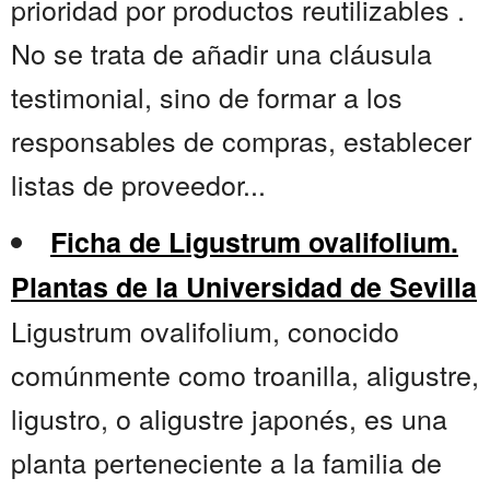
prioridad por productos reutilizables .
No se trata de añadir una cláusula
testimonial, sino de formar a los
responsables de compras, establecer
listas de proveedor...
Ficha de Ligustrum ovalifolium.
Plantas de la Universidad de Sevilla
Ligustrum ovalifolium, conocido
comúnmente como troanilla, aligustre,
ligustro, o aligustre japonés, es una
planta perteneciente a la familia de