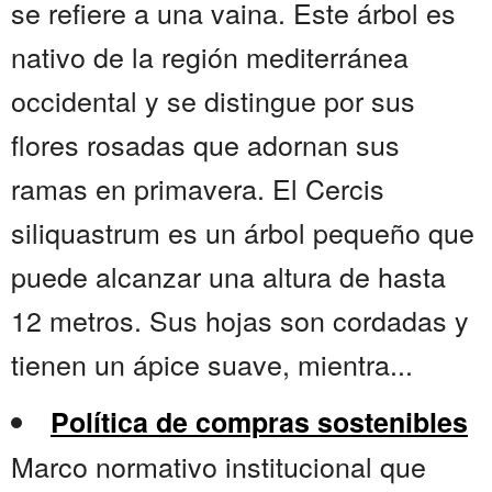
se refiere a una vaina. Este árbol es
nativo de la región mediterránea
occidental y se distingue por sus
flores rosadas que adornan sus
ramas en primavera. El Cercis
siliquastrum es un árbol pequeño que
puede alcanzar una altura de hasta
12 metros. Sus hojas son cordadas y
tienen un ápice suave, mientra...
Política de compras sostenibles
Marco normativo institucional que