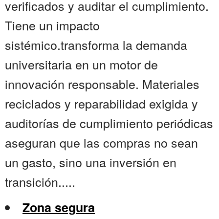
verificados y auditar el cumplimiento.
Tiene un impacto
sistémico.transforma la demanda
universitaria en un motor de
innovación responsable. Materiales
reciclados y reparabilidad exigida y
auditorías de cumplimiento periódicas
aseguran que las compras no sean
un gasto, sino una inversión en
transición.....
Zona segura