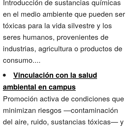
Introducción de sustancias químicas
en el medio ambiente que pueden ser
tóxicas para la vida silvestre y los
seres humanos, provenientes de
industrias, agricultura o productos de
consumo....
Vinculación con la salud
ambiental en campus
Promoción activa de condiciones que
minimizan riesgos —contaminación
del aire, ruido, sustancias tóxicas— y