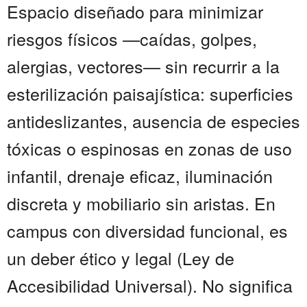
Espacio diseñado para minimizar
riesgos físicos —caídas, golpes,
alergias, vectores— sin recurrir a la
esterilización paisajística: superficies
antideslizantes, ausencia de especies
tóxicas o espinosas en zonas de uso
infantil, drenaje eficaz, iluminación
discreta y mobiliario sin aristas. En
campus con diversidad funcional, es
un deber ético y legal (Ley de
Accesibilidad Universal). No significa