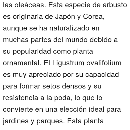
las oleáceas. Esta especie de arbusto
es originaria de Japón y Corea,
aunque se ha naturalizado en
muchas partes del mundo debido a
su popularidad como planta
ornamental. El Ligustrum ovalifolium
es muy apreciado por su capacidad
para formar setos densos y su
resistencia a la poda, lo que lo
convierte en una elección ideal para
jardines y parques. Esta planta