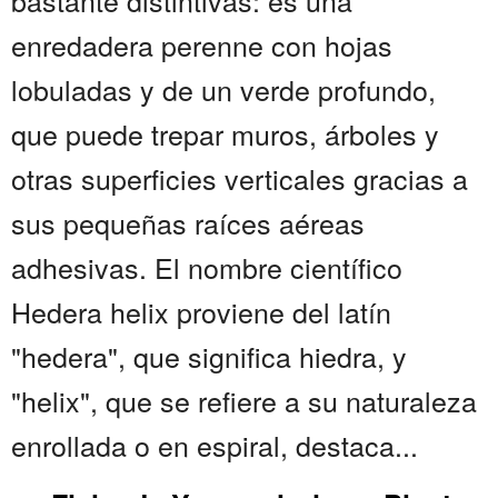
bastante distintivas: es una
enredadera perenne con hojas
lobuladas y de un verde profundo,
que puede trepar muros, árboles y
otras superficies verticales gracias a
sus pequeñas raíces aéreas
adhesivas. El nombre científico
Hedera helix proviene del latín
"hedera", que significa hiedra, y
"helix", que se refiere a su naturaleza
enrollada o en espiral, destaca...