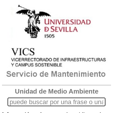
Unidad de Medio Ambiente