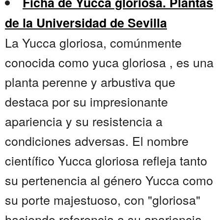
Ficha de Yucca gloriosa. Plantas
de la Universidad de Sevilla
La Yucca gloriosa, comúnmente
conocida como yuca gloriosa , es una
planta perenne y arbustiva que
destaca por su impresionante
apariencia y su resistencia a
condiciones adversas. El nombre
científico Yucca gloriosa refleja tanto
su pertenencia al género Yucca como
su porte majestuoso, con "gloriosa"
haciendo referencia a su apariencia