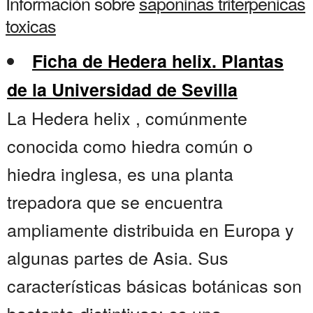
Información sobre
saponinas triterpenicas
toxicas
Ficha de Hedera helix. Plantas
de la Universidad de Sevilla
La Hedera helix , comúnmente
conocida como hiedra común o
hiedra inglesa, es una planta
trepadora que se encuentra
ampliamente distribuida en Europa y
algunas partes de Asia. Sus
características básicas botánicas son