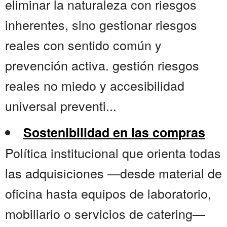
eliminar la naturaleza con riesgos
inherentes, sino gestionar riesgos
reales con sentido común y
prevención activa. gestión riesgos
reales no miedo y accesibilidad
universal preventi...
Sostenibilidad en las compras
Política institucional que orienta todas
las adquisiciones —desde material de
oficina hasta equipos de laboratorio,
mobiliario o servicios de catering—