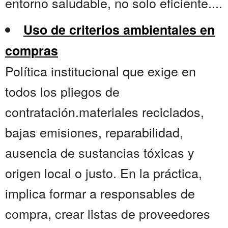
entorno saludable, no solo eficiente....
Uso de criterios ambientales en
compras
Política institucional que exige en
todos los pliegos de
contratación.materiales reciclados,
bajas emisiones, reparabilidad,
ausencia de sustancias tóxicas y
origen local o justo. En la práctica,
implica formar a responsables de
compra, crear listas de proveedores