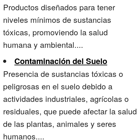
Productos diseñados para tener
niveles mínimos de sustancias
tóxicas, promoviendo la salud
humana y ambiental....
Contaminación del Suelo
Presencia de sustancias tóxicas o
peligrosas en el suelo debido a
actividades industriales, agrícolas o
residuales, que puede afectar la salud
de las plantas, animales y seres
humanos....