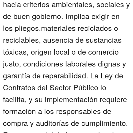
hacia criterios ambientales, sociales y
de buen gobierno. Implica exigir en
los pliegos.materiales reciclados o
reciclables, ausencia de sustancias
tóxicas, origen local o de comercio
justo, condiciones laborales dignas y
garantía de reparabilidad. La Ley de
Contratos del Sector Público lo
facilita, y su implementación requiere
formación a los responsables de
compra y auditorías de cumplimiento.