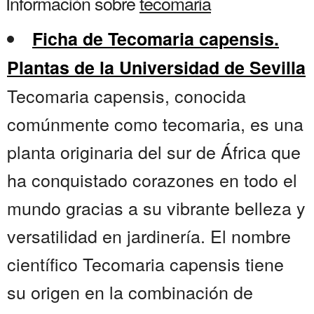
Información sobre
tecomaria
Ficha de Tecomaria capensis.
Plantas de la Universidad de Sevilla
Tecomaria capensis, conocida
comúnmente como tecomaria, es una
planta originaria del sur de África que
ha conquistado corazones en todo el
mundo gracias a su vibrante belleza y
versatilidad en jardinería. El nombre
científico Tecomaria capensis tiene
su origen en la combinación de