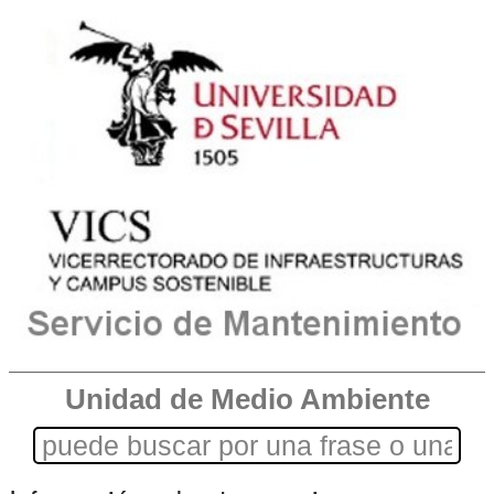
Unidad de Medio Ambiente