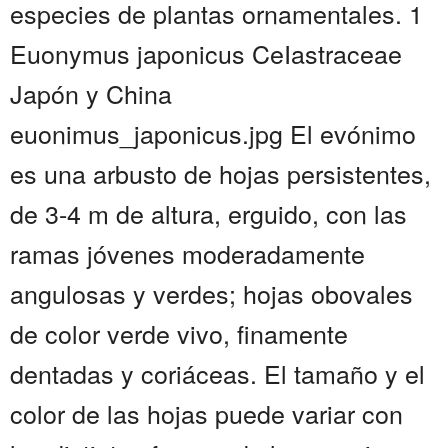
especies de plantas ornamentales. 1
Euonymus japonicus CeIastraceae
Japón y China
euonimus_japonicus.jpg El evónimo
es una arbusto de hojas persistentes,
de 3-4 m de altura, erguido, con las
ramas jóvenes moderadamente
angulosas y verdes; hojas obovales
de color verde vivo, finamente
dentadas y coriáceas. El tamaño y el
color de las hojas puede variar con