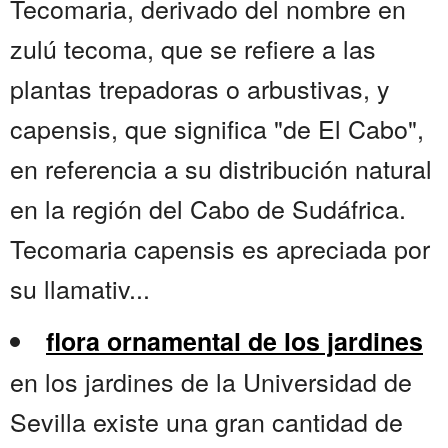
Tecomaria, derivado del nombre en
zulú tecoma, que se refiere a las
plantas trepadoras o arbustivas, y
capensis, que significa "de El Cabo",
en referencia a su distribución natural
en la región del Cabo de Sudáfrica.
Tecomaria capensis es apreciada por
su llamativ...
flora ornamental de los jardines
en los jardines de la Universidad de
Sevilla existe una gran cantidad de