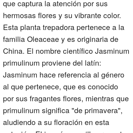
que captura la atención por sus
hermosas flores y su vibrante color.
Esta planta trepadora pertenece a la
familia Oleaceae y es originaria de
China. El nombre científico Jasminum
primulinum proviene del latín:
Jasminum hace referencia al género
al que pertenece, que es conocido
por sus fragantes flores, mientras que
primulinum significa "de primavera",
aludiendo a su floración en esta