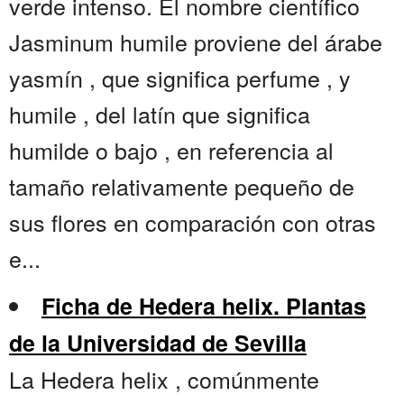
verde intenso. El nombre científico
Jasminum humile proviene del árabe
yasmín , que significa perfume , y
humile , del latín que significa
humilde o bajo , en referencia al
tamaño relativamente pequeño de
sus flores en comparación con otras
e...
Ficha de Hedera helix. Plantas
de la Universidad de Sevilla
La Hedera helix , comúnmente