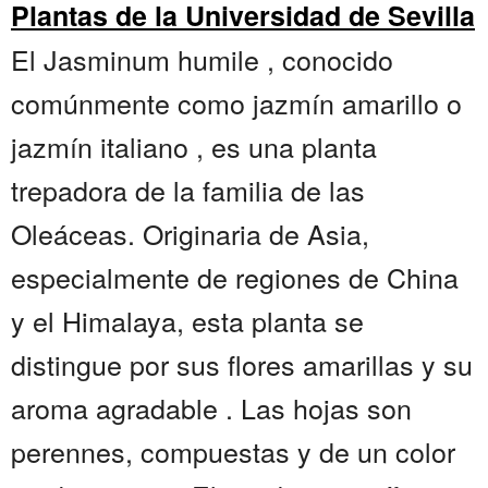
Plantas de la Universidad de Sevilla
El Jasminum humile , conocido
comúnmente como jazmín amarillo o
jazmín italiano , es una planta
trepadora de la familia de las
Oleáceas. Originaria de Asia,
especialmente de regiones de China
y el Himalaya, esta planta se
distingue por sus flores amarillas y su
aroma agradable . Las hojas son
perennes, compuestas y de un color