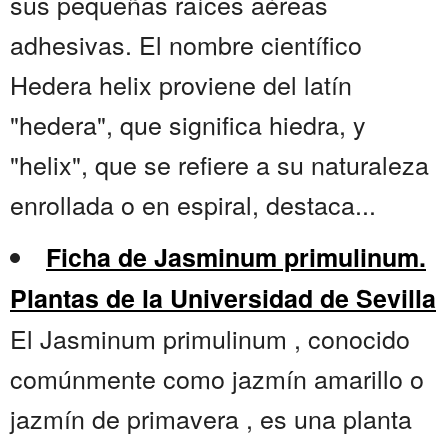
sus pequeñas raíces aéreas
adhesivas. El nombre científico
Hedera helix proviene del latín
"hedera", que significa hiedra, y
"helix", que se refiere a su naturaleza
enrollada o en espiral, destaca...
Ficha de Jasminum primulinum.
Plantas de la Universidad de Sevilla
El Jasminum primulinum , conocido
comúnmente como jazmín amarillo o
jazmín de primavera , es una planta