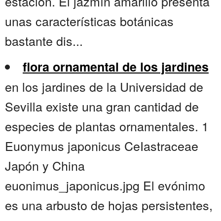
estación. El jazmín amarillo presenta
unas características botánicas
bastante dis...
flora ornamental de los jardines
en los jardines de la Universidad de
Sevilla existe una gran cantidad de
especies de plantas ornamentales. 1
Euonymus japonicus CeIastraceae
Japón y China
euonimus_japonicus.jpg El evónimo
es una arbusto de hojas persistentes,