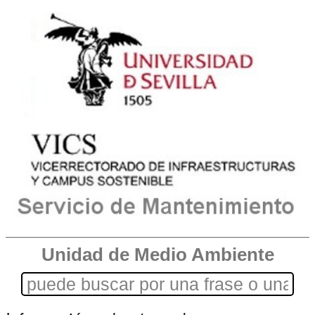
Unidad de Medio Ambiente