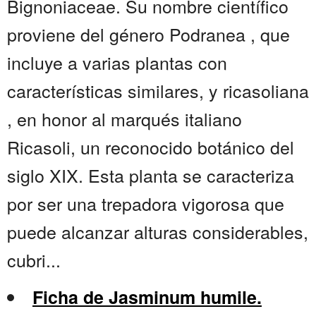
Bignoniaceae. Su nombre científico
proviene del género Podranea , que
incluye a varias plantas con
características similares, y ricasoliana
, en honor al marqués italiano
Ricasoli, un reconocido botánico del
siglo XIX. Esta planta se caracteriza
por ser una trepadora vigorosa que
puede alcanzar alturas considerables,
cubri...
Ficha de Jasminum humile.