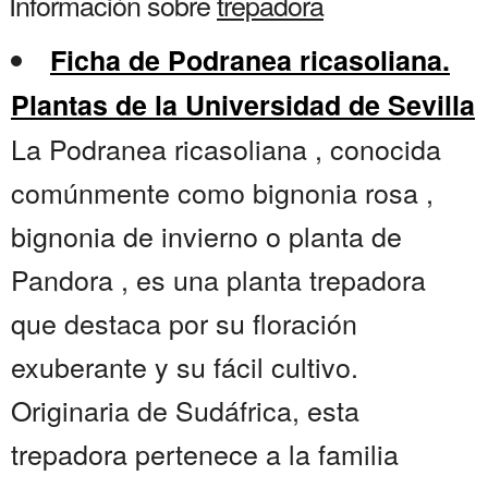
Información sobre
trepadora
Ficha de Podranea ricasoliana.
Plantas de la Universidad de Sevilla
La Podranea ricasoliana , conocida
comúnmente como bignonia rosa ,
bignonia de invierno o planta de
Pandora , es una planta trepadora
que destaca por su floración
exuberante y su fácil cultivo.
Originaria de Sudáfrica, esta
trepadora pertenece a la familia