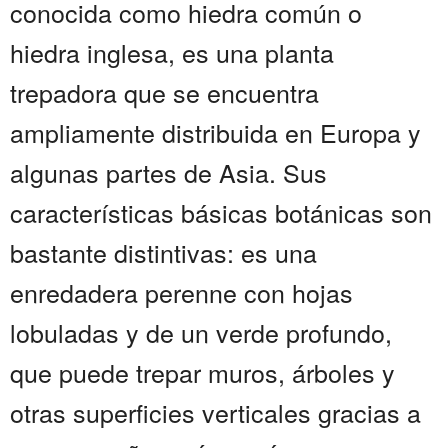
conocida como hiedra común o
hiedra inglesa, es una planta
trepadora que se encuentra
ampliamente distribuida en Europa y
algunas partes de Asia. Sus
características básicas botánicas son
bastante distintivas: es una
enredadera perenne con hojas
lobuladas y de un verde profundo,
que puede trepar muros, árboles y
otras superficies verticales gracias a