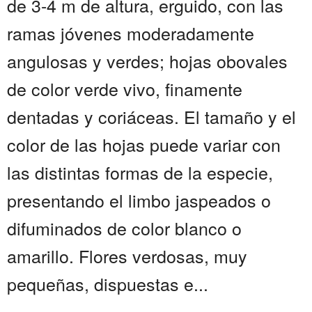
de 3-4 m de altura, erguido, con las
ramas jóvenes moderadamente
angulosas y verdes; hojas obovales
de color verde vivo, finamente
dentadas y coriáceas. El tamaño y el
color de las hojas puede variar con
las distintas formas de la especie,
presentando el limbo jaspeados o
difuminados de color blanco o
amarillo. Flores verdosas, muy
pequeñas, dispuestas e...