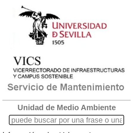
Unidad de Medio Ambiente