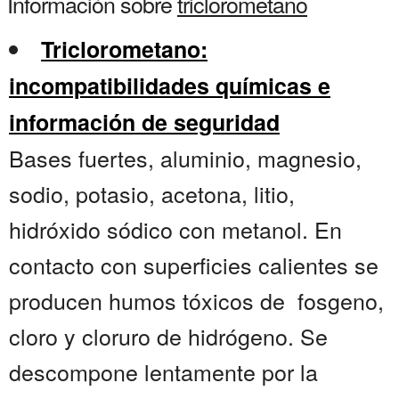
Información sobre
triclorometano
Triclorometano:
incompatibilidades químicas e
información de seguridad
Bases fuertes, aluminio, magnesio,
sodio, potasio, acetona, litio,
hidróxido sódico con metanol. En
contacto con superficies calientes se
producen humos tóxicos de fosgeno,
cloro y cloruro de hidrógeno. Se
descompone lentamente por la