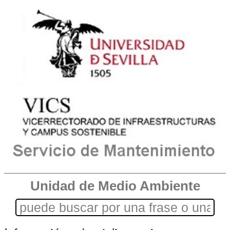
Unidad de Medio Ambiente