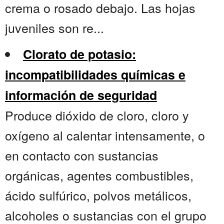
crema o rosado debajo. Las hojas
juveniles son re...
Clorato de potasio:
incompatibilidades químicas e
información de seguridad
Produce dióxido de cloro, cloro y
oxígeno al calentar intensamente, o
en contacto con sustancias
orgánicas, agentes combustibles,
ácido sulfúrico, polvos metálicos,
alcoholes o sustancias con el grupo