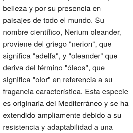
belleza y por su presencia en
paisajes de todo el mundo. Su
nombre científico, Nerium oleander,
proviene del griego "nerion", que
significa "adelfa", y "oleander" que
deriva del término "óleos", que
significa "olor" en referencia a su
fragancia característica. Esta especie
es originaria del Mediterráneo y se ha
extendido ampliamente debido a su
resistencia y adaptabilidad a una