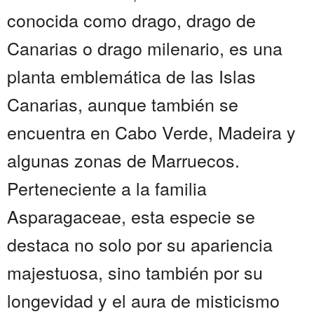
conocida como drago, drago de
Canarias o drago milenario, es una
planta emblemática de las Islas
Canarias, aunque también se
encuentra en Cabo Verde, Madeira y
algunas zonas de Marruecos.
Perteneciente a la familia
Asparagaceae, esta especie se
destaca no solo por su apariencia
majestuosa, sino también por su
longevidad y el aura de misticismo