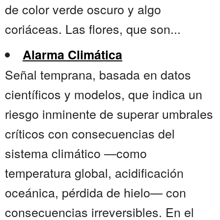
de color verde oscuro y algo
coriáceas. Las flores, que son...
Alarma Climática
Señal temprana, basada en datos
científicos y modelos, que indica un
riesgo inminente de superar umbrales
críticos con consecuencias del
sistema climático —como
temperatura global, acidificación
oceánica, pérdida de hielo— con
consecuencias irreversibles. En el