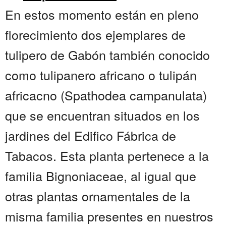
En estos momento están en pleno
florecimiento dos ejemplares de
tulipero de Gabón también conocido
como tulipanero africano o tulipán
africacno (Spathodea campanulata)
que se encuentran situados en los
jardines del Edifico Fábrica de
Tabacos. Esta planta pertenece a la
familia Bignoniaceae, al igual que
otras plantas ornamentales de la
misma familia presentes en nuestros