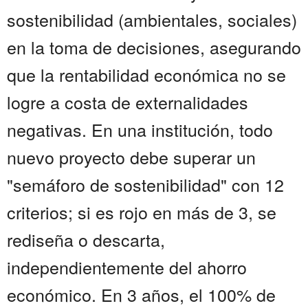
sostenibilidad (ambientales, sociales)
en la toma de decisiones, asegurando
que la rentabilidad económica no se
logre a costa de externalidades
negativas. En una institución, todo
nuevo proyecto debe superar un
"semáforo de sostenibilidad" con 12
criterios; si es rojo en más de 3, se
rediseña o descarta,
independientemente del ahorro
económico. En 3 años, el 100% de