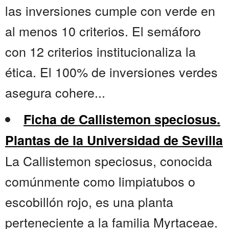
las inversiones cumple con verde en
al menos 10 criterios. El semáforo
con 12 criterios institucionaliza la
ética. El 100% de inversiones verdes
asegura cohere...
Ficha de Callistemon speciosus.
Plantas de la Universidad de Sevilla
La Callistemon speciosus, conocida
comúnmente como limpiatubos o
escobillón rojo, es una planta
perteneciente a la familia Myrtaceae.