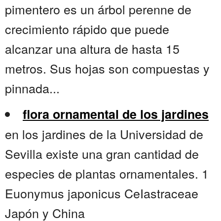
pimentero es un árbol perenne de
crecimiento rápido que puede
alcanzar una altura de hasta 15
metros. Sus hojas son compuestas y
pinnada...
flora ornamental de los jardines
en los jardines de la Universidad de
Sevilla existe una gran cantidad de
especies de plantas ornamentales. 1
Euonymus japonicus CeIastraceae
Japón y China