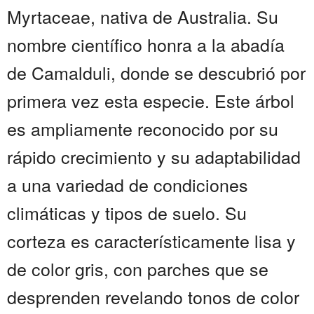
Myrtaceae, nativa de Australia. Su
nombre científico honra a la abadía
de Camalduli, donde se descubrió por
primera vez esta especie. Este árbol
es ampliamente reconocido por su
rápido crecimiento y su adaptabilidad
a una variedad de condiciones
climáticas y tipos de suelo. Su
corteza es característicamente lisa y
de color gris, con parches que se
desprenden revelando tonos de color