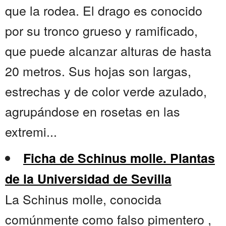
que la rodea. El drago es conocido
por su tronco grueso y ramificado,
que puede alcanzar alturas de hasta
20 metros. Sus hojas son largas,
estrechas y de color verde azulado,
agrupándose en rosetas en las
extremi...
Ficha de Schinus molle. Plantas
de la Universidad de Sevilla
La Schinus molle, conocida
comúnmente como falso pimentero ,