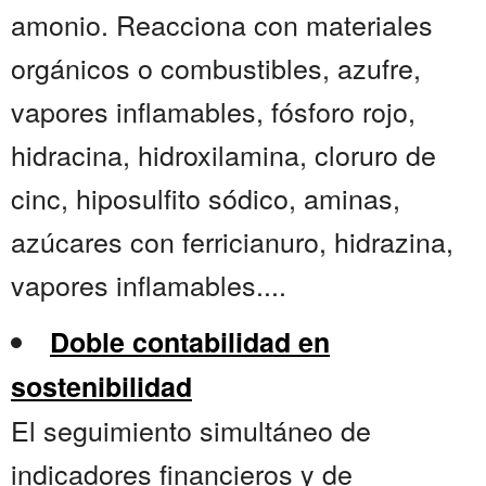
amonio. Reacciona con materiales
orgánicos o combustibles, azufre,
vapores inflamables, fósforo rojo,
hidracina, hidroxilamina, cloruro de
cinc, hiposulfito sódico, aminas,
azúcares con ferricianuro, hidrazina,
vapores inflamables....
Doble contabilidad en
sostenibilidad
El seguimiento simultáneo de
indicadores financieros y de