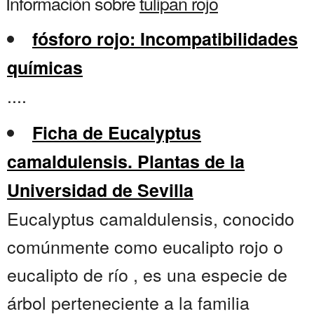
Información sobre
tulipan rojo
fósforo rojo: Incompatibilidades
químicas
....
Ficha de Eucalyptus
camaldulensis. Plantas de la
Universidad de Sevilla
Eucalyptus camaldulensis, conocido
comúnmente como eucalipto rojo o
eucalipto de río , es una especie de
árbol perteneciente a la familia