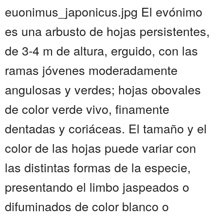
euonimus_japonicus.jpg El evónimo
es una arbusto de hojas persistentes,
de 3-4 m de altura, erguido, con las
ramas jóvenes moderadamente
angulosas y verdes; hojas obovales
de color verde vivo, finamente
dentadas y coriáceas. El tamaño y el
color de las hojas puede variar con
las distintas formas de la especie,
presentando el limbo jaspeados o
difuminados de color blanco o