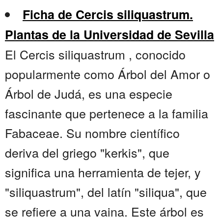
Ficha de Cercis siliquastrum.
Plantas de la Universidad de Sevilla
El Cercis siliquastrum , conocido
popularmente como Árbol del Amor o
Árbol de Judá, es una especie
fascinante que pertenece a la familia
Fabaceae. Su nombre científico
deriva del griego "kerkis", que
significa una herramienta de tejer, y
"siliquastrum", del latín "siliqua", que
se refiere a una vaina. Este árbol es