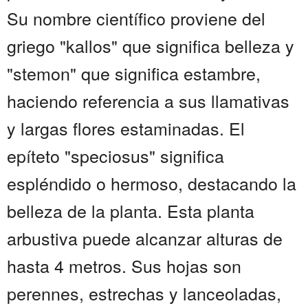
Su nombre científico proviene del
griego "kallos" que significa belleza y
"stemon" que significa estambre,
haciendo referencia a sus llamativas
y largas flores estaminadas. El
epíteto "speciosus" significa
espléndido o hermoso, destacando la
belleza de la planta. Esta planta
arbustiva puede alcanzar alturas de
hasta 4 metros. Sus hojas son
perennes, estrechas y lanceoladas,