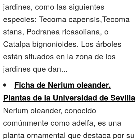
jardines, como las siguientes
especies: Tecoma capensis,Tecoma
stans, Podranea ricasoliana, o
Catalpa bignonioides. Los árboles
están situados en la zona de los
jardines que dan...
Ficha de Nerium oleander.
Plantas de la Universidad de Sevilla
Nerium oleander, conocido
comúnmente como adelfa, es una
planta ornamental que destaca por su