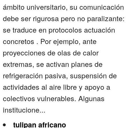
ámbito universitario, su comunicación
debe ser rigurosa pero no paralizante:
se traduce en protocolos actuación
concretos . Por ejemplo, ante
proyecciones de olas de calor
extremas, se activan planes de
refrigeración pasiva, suspensión de
actividades al aire libre y apoyo a
colectivos vulnerables. Algunas
institucione...
tulipan africano