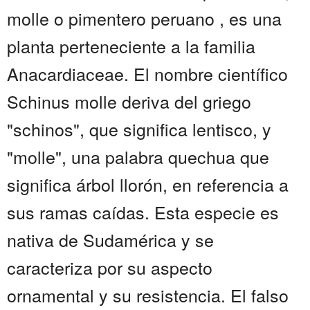
molle o pimentero peruano , es una
planta perteneciente a la familia
Anacardiaceae. El nombre científico
Schinus molle deriva del griego
"schinos", que significa lentisco, y
"molle", una palabra quechua que
significa árbol llorón, en referencia a
sus ramas caídas. Esta especie es
nativa de Sudamérica y se
caracteriza por su aspecto
ornamental y su resistencia. El falso