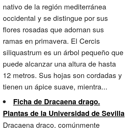
nativo de la región mediterránea
occidental y se distingue por sus
flores rosadas que adornan sus
ramas en primavera. El Cercis
siliquastrum es un árbol pequeño que
puede alcanzar una altura de hasta
12 metros. Sus hojas son cordadas y
tienen un ápice suave, mientra...
Ficha de Dracaena drago.
Plantas de la Universidad de Sevilla
Dracaena draco, comúnmente