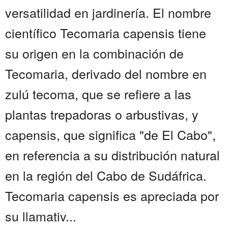
versatilidad en jardinería. El nombre
científico Tecomaria capensis tiene
su origen en la combinación de
Tecomaria, derivado del nombre en
zulú tecoma, que se refiere a las
plantas trepadoras o arbustivas, y
capensis, que significa "de El Cabo",
en referencia a su distribución natural
en la región del Cabo de Sudáfrica.
Tecomaria capensis es apreciada por
su llamativ...