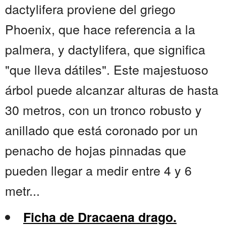
dactylifera proviene del griego
Phoenix, que hace referencia a la
palmera, y dactylifera, que significa
"que lleva dátiles". Este majestuoso
árbol puede alcanzar alturas de hasta
30 metros, con un tronco robusto y
anillado que está coronado por un
penacho de hojas pinnadas que
pueden llegar a medir entre 4 y 6
metr...
Ficha de Dracaena drago.