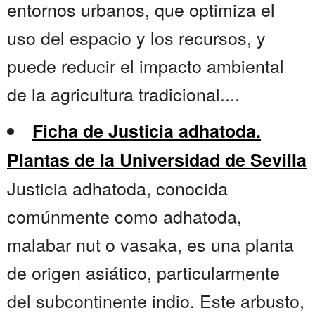
entornos urbanos, que optimiza el
uso del espacio y los recursos, y
puede reducir el impacto ambiental
de la agricultura tradicional....
Ficha de Justicia adhatoda.
Plantas de la Universidad de Sevilla
Justicia adhatoda, conocida
comúnmente como adhatoda,
malabar nut o vasaka, es una planta
de origen asiático, particularmente
del subcontinente indio. Este arbusto,