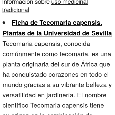
Información sobre
uso medicinal
tradicional
Ficha de Tecomaria capensis.
Plantas de la Universidad de Sevilla
Tecomaria capensis, conocida
comúnmente como tecomaria, es una
planta originaria del sur de África que
ha conquistado corazones en todo el
mundo gracias a su vibrante belleza y
versatilidad en jardinería. El nombre
científico Tecomaria capensis tiene