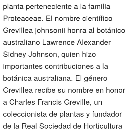
planta perteneciente a la familia
Proteaceae. El nombre científico
Grevillea johnsonii honra al botánico
australiano Lawrence Alexander
Sidney Johnson, quien hizo
importantes contribuciones a la
botánica australiana. El género
Grevillea recibe su nombre en honor
a Charles Francis Greville, un
coleccionista de plantas y fundador
de la Real Sociedad de Horticultura