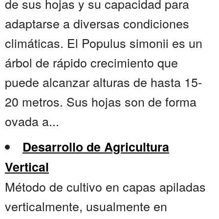
de sus hojas y su capacidad para
adaptarse a diversas condiciones
climáticas. El Populus simonii es un
árbol de rápido crecimiento que
puede alcanzar alturas de hasta 15-
20 metros. Sus hojas son de forma
ovada a...
Desarrollo de Agricultura
Vertical
Método de cultivo en capas apiladas
verticalmente, usualmente en