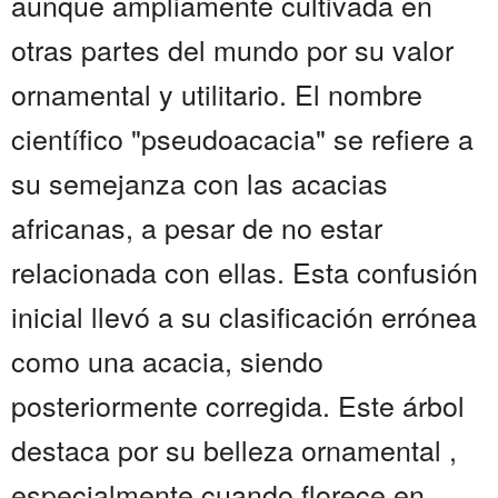
aunque ampliamente cultivada en
otras partes del mundo por su valor
ornamental y utilitario. El nombre
científico "pseudoacacia" se refiere a
su semejanza con las acacias
africanas, a pesar de no estar
relacionada con ellas. Esta confusión
inicial llevó a su clasificación errónea
como una acacia, siendo
posteriormente corregida. Este árbol
destaca por su belleza ornamental ,
especialmente cuando florece en