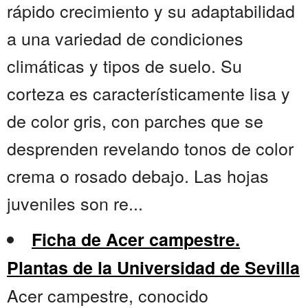
rápido crecimiento y su adaptabilidad
a una variedad de condiciones
climáticas y tipos de suelo. Su
corteza es característicamente lisa y
de color gris, con parches que se
desprenden revelando tonos de color
crema o rosado debajo. Las hojas
juveniles son re...
Ficha de Acer campestre.
Plantas de la Universidad de Sevilla
Acer campestre, conocido