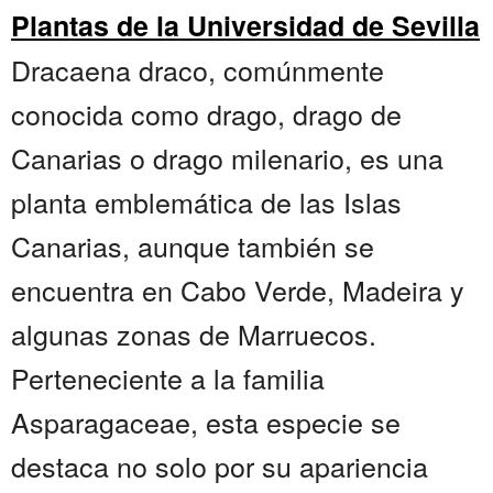
Plantas de la Universidad de Sevilla
Dracaena draco, comúnmente
conocida como drago, drago de
Canarias o drago milenario, es una
planta emblemática de las Islas
Canarias, aunque también se
encuentra en Cabo Verde, Madeira y
algunas zonas de Marruecos.
Perteneciente a la familia
Asparagaceae, esta especie se
destaca no solo por su apariencia