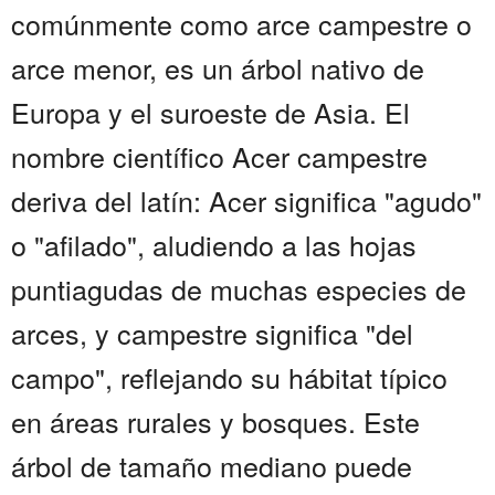
comúnmente como arce campestre o
arce menor, es un árbol nativo de
Europa y el suroeste de Asia. El
nombre científico Acer campestre
deriva del latín: Acer significa "agudo"
o "afilado", aludiendo a las hojas
puntiagudas de muchas especies de
arces, y campestre significa "del
campo", reflejando su hábitat típico
en áreas rurales y bosques. Este
árbol de tamaño mediano puede