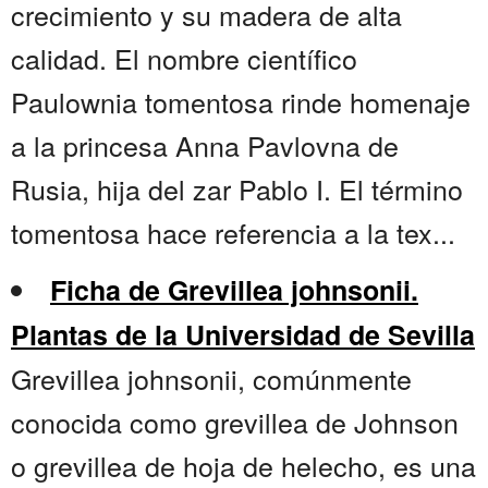
crecimiento y su madera de alta
calidad. El nombre científico
Paulownia tomentosa rinde homenaje
a la princesa Anna Pavlovna de
Rusia, hija del zar Pablo I. El término
tomentosa hace referencia a la tex...
Ficha de Grevillea johnsonii.
Plantas de la Universidad de Sevilla
Grevillea johnsonii, comúnmente
conocida como grevillea de Johnson
o grevillea de hoja de helecho, es una