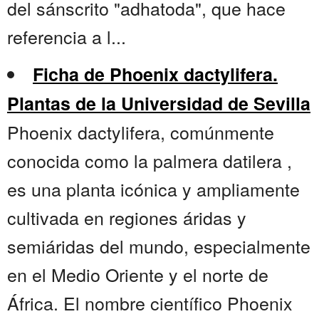
del sánscrito "adhatoda", que hace
referencia a l...
Ficha de Phoenix dactylifera.
Plantas de la Universidad de Sevilla
Phoenix dactylifera, comúnmente
conocida como la palmera datilera ,
es una planta icónica y ampliamente
cultivada en regiones áridas y
semiáridas del mundo, especialmente
en el Medio Oriente y el norte de
África. El nombre científico Phoenix