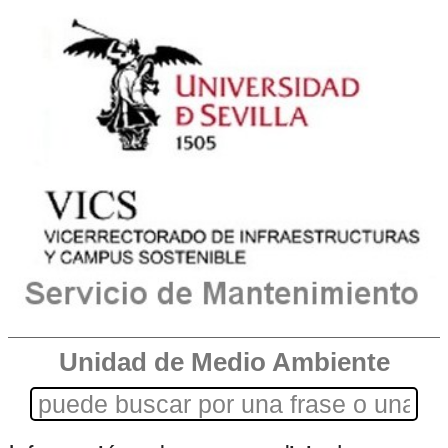
Unidad de Medio Ambiente