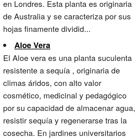
en Londres. Esta planta es originaria
de Australia y se caracteriza por sus
hojas finamente dividid...
Aloe Vera
El Aloe vera es una planta suculenta
resistente a sequía , originaria de
climas áridos, con alto valor
cosmético, medicinal y pedagógico
por su capacidad de almacenar agua,
resistir sequía y regenerarse tras la
cosecha. En jardines universitarios