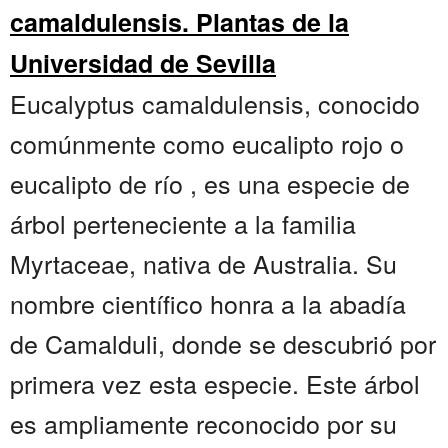
camaldulensis. Plantas de la
Universidad de Sevilla
Eucalyptus camaldulensis, conocido
comúnmente como eucalipto rojo o
eucalipto de río , es una especie de
árbol perteneciente a la familia
Myrtaceae, nativa de Australia. Su
nombre científico honra a la abadía
de Camalduli, donde se descubrió por
primera vez esta especie. Este árbol
es ampliamente reconocido por su