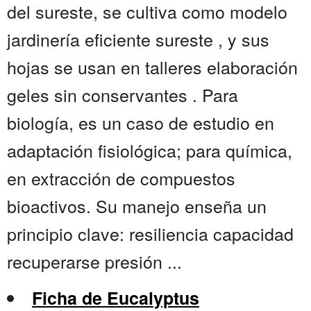
del sureste, se cultiva como modelo
jardinería eficiente sureste , y sus
hojas se usan en talleres elaboración
geles sin conservantes . Para
biología, es un caso de estudio en
adaptación fisiológica; para química,
en extracción de compuestos
bioactivos. Su manejo enseña un
principio clave: resiliencia capacidad
recuperarse presión ...
Ficha de Eucalyptus