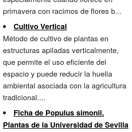
primavera con racimos de flores b...
Cultivo Vertical
Método de cultivo de plantas en
estructuras apiladas verticalmente,
que permite el uso eficiente del
espacio y puede reducir la huella
ambiental asociada con la agricultura
tradicional....
Ficha de Populus simonii.
Plantas de la Universidad de Sevilla