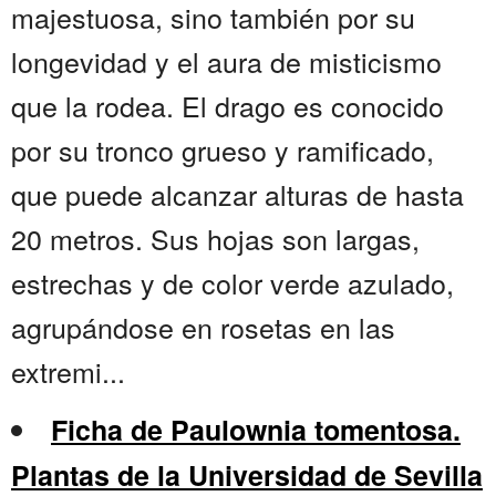
majestuosa, sino también por su
longevidad y el aura de misticismo
que la rodea. El drago es conocido
por su tronco grueso y ramificado,
que puede alcanzar alturas de hasta
20 metros. Sus hojas son largas,
estrechas y de color verde azulado,
agrupándose en rosetas en las
extremi...
Ficha de Paulownia tomentosa.
Plantas de la Universidad de Sevilla