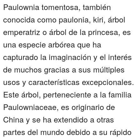
Paulownia tomentosa, también
conocida como paulonia, kiri, árbol
emperatriz o árbol de la princesa, es
una especie arbórea que ha
capturado la imaginación y el interés
de muchos gracias a sus múltiples
usos y características excepcionales.
Este árbol, perteneciente a la familia
Paulowniaceae, es originario de
China y se ha extendido a otras
partes del mundo debido a su rápido