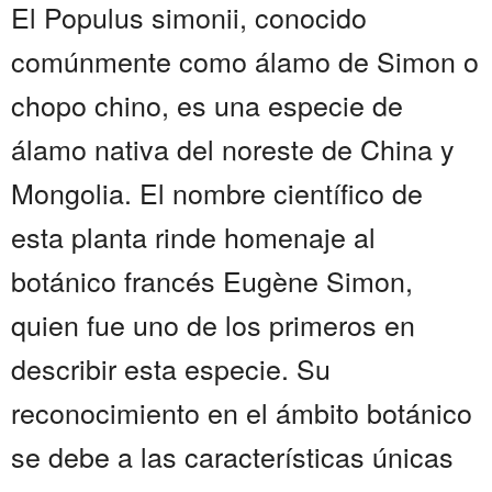
El Populus simonii, conocido
comúnmente como álamo de Simon o
chopo chino, es una especie de
álamo nativa del noreste de China y
Mongolia. El nombre científico de
esta planta rinde homenaje al
botánico francés Eugène Simon,
quien fue uno de los primeros en
describir esta especie. Su
reconocimiento en el ámbito botánico
se debe a las características únicas