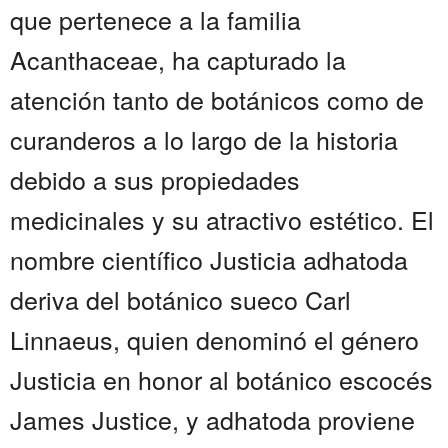
que pertenece a la familia
Acanthaceae, ha capturado la
atención tanto de botánicos como de
curanderos a lo largo de la historia
debido a sus propiedades
medicinales y su atractivo estético. El
nombre científico Justicia adhatoda
deriva del botánico sueco Carl
Linnaeus, quien denominó el género
Justicia en honor al botánico escocés
James Justice, y adhatoda proviene