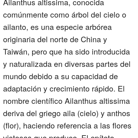
Ailanthus altissima, conocida
comúnmente como árbol del cielo o
ailanto, es una especie arbórea
originaria del norte de China y
Taiwán, pero que ha sido introducida
y naturalizada en diversas partes del
mundo debido a su capacidad de
adaptación y crecimiento rápido. El
nombre científico Ailanthus altissima
deriva del griego aila (cielo) y anthos
(flor), haciendo referencia a las flores
vistosas que produce. El epíteto