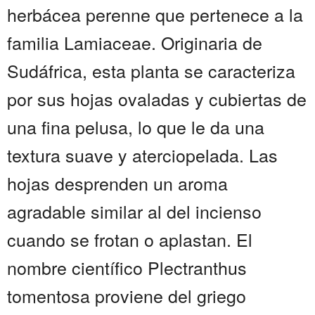
herbácea perenne que pertenece a la
familia Lamiaceae. Originaria de
Sudáfrica, esta planta se caracteriza
por sus hojas ovaladas y cubiertas de
una fina pelusa, lo que le da una
textura suave y aterciopelada. Las
hojas desprenden un aroma
agradable similar al del incienso
cuando se frotan o aplastan. El
nombre científico Plectranthus
tomentosa proviene del griego