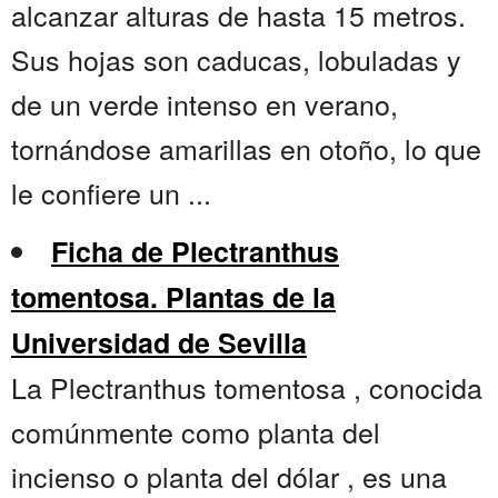
alcanzar alturas de hasta 15 metros.
Sus hojas son caducas, lobuladas y
de un verde intenso en verano,
tornándose amarillas en otoño, lo que
le confiere un ...
Ficha de Plectranthus
tomentosa. Plantas de la
Universidad de Sevilla
La Plectranthus tomentosa , conocida
comúnmente como planta del
incienso o planta del dólar , es una