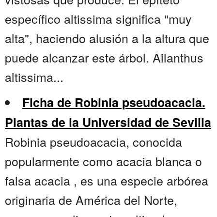
específico altissima significa "muy
alta", haciendo alusión a la altura que
puede alcanzar este árbol. Ailanthus
altissima...
Ficha de Robinia pseudoacacia.
Plantas de la Universidad de Sevilla
Robinia pseudoacacia, conocida
popularmente como acacia blanca o
falsa acacia , es una especie arbórea
originaria de América del Norte,