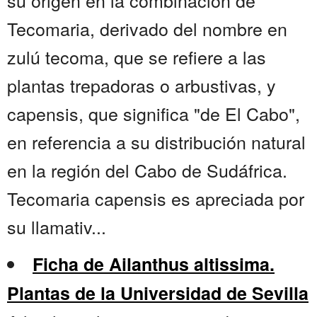
su origen en la combinación de
Tecomaria, derivado del nombre en
zulú tecoma, que se refiere a las
plantas trepadoras o arbustivas, y
capensis, que significa "de El Cabo",
en referencia a su distribución natural
en la región del Cabo de Sudáfrica.
Tecomaria capensis es apreciada por
su llamativ...
Ficha de Ailanthus altissima.
Plantas de la Universidad de Sevilla