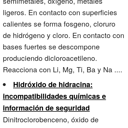
semimetales, oxígeno, metales
ligeros. En contacto con superficies
calientes se forma fosgeno, cloruro
de hidrógeno y cloro. En contacto con
bases fuertes se descompone
produciendo dicloroacetileno.
Reacciona con Li, Mg, Ti, Ba y Na ....
Hidróxido de hidracina:
incompatibilidades químicas e
información de seguridad
Dinitroclorobenceno, óxido de