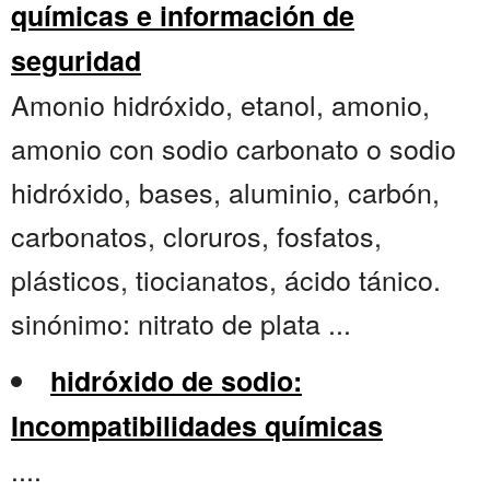
químicas e información de
seguridad
Amonio hidróxido, etanol, amonio,
amonio con sodio carbonato o sodio
hidróxido, bases, aluminio, carbón,
carbonatos, cloruros, fosfatos,
plásticos, tiocianatos, ácido tánico.
sinónimo: nitrato de plata ...
hidróxido de sodio:
Incompatibilidades químicas
....