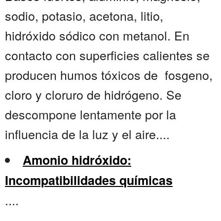
sodio, potasio, acetona, litio,
hidróxido sódico con metanol. En
contacto con superficies calientes se
producen humos tóxicos de fosgeno,
cloro y cloruro de hidrógeno. Se
descompone lentamente por la
influencia de la luz y el aire....
Amonio hidróxido:
Incompatibilidades químicas
....