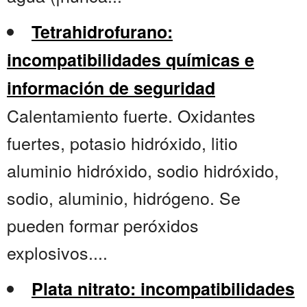
Tetrahidrofurano:
incompatibilidades químicas e
información de seguridad
Calentamiento fuerte. Oxidantes
fuertes, potasio hidróxido, litio
aluminio hidróxido, sodio hidróxido,
sodio, aluminio, hidrógeno. Se
pueden formar peróxidos
explosivos....
Plata nitrato: incompatibilidades