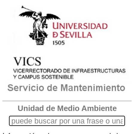
Unidad de Medio Ambiente