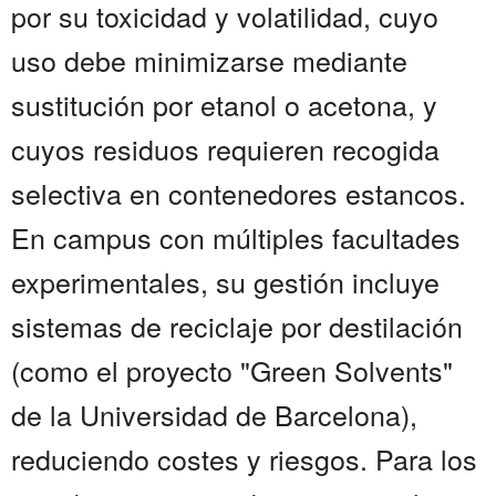
por su toxicidad y volatilidad, cuyo
uso debe minimizarse mediante
sustitución por etanol o acetona, y
cuyos residuos requieren recogida
selectiva en contenedores estancos.
En campus con múltiples facultades
experimentales, su gestión incluye
sistemas de reciclaje por destilación
(como el proyecto "Green Solvents"
de la Universidad de Barcelona),
reduciendo costes y riesgos. Para los