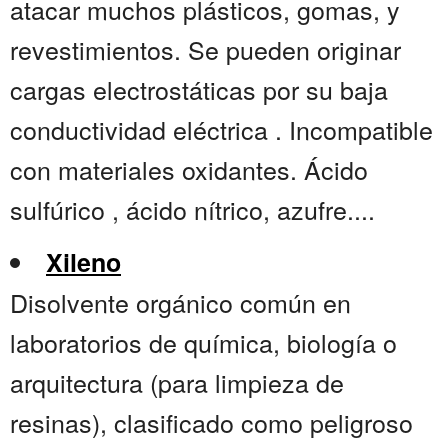
atacar muchos plásticos, gomas, y
revestimientos. Se pueden originar
cargas electrostáticas por su baja
conductividad eléctrica . Incompatible
con materiales oxidantes. Ácido
sulfúrico , ácido nítrico, azufre....
Xileno
Disolvente orgánico común en
laboratorios de química, biología o
arquitectura (para limpieza de
resinas), clasificado como peligroso