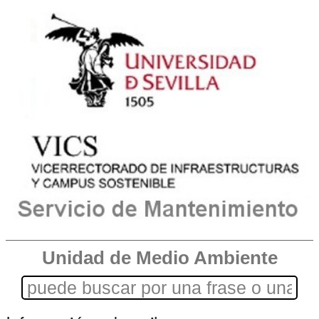
Unidad de Medio Ambiente