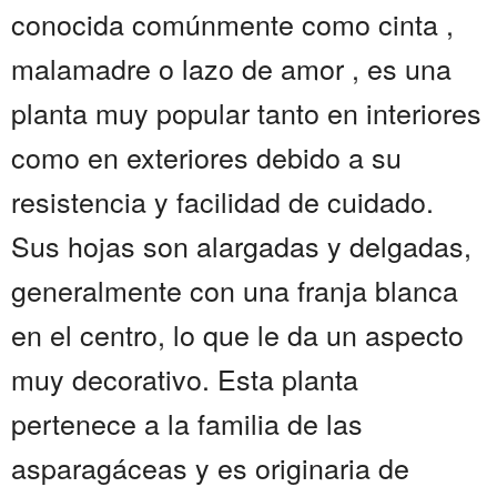
conocida comúnmente como cinta ,
malamadre o lazo de amor , es una
planta muy popular tanto en interiores
como en exteriores debido a su
resistencia y facilidad de cuidado.
Sus hojas son alargadas y delgadas,
generalmente con una franja blanca
en el centro, lo que le da un aspecto
muy decorativo. Esta planta
pertenece a la familia de las
asparagáceas y es originaria de