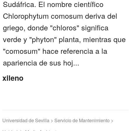
Sudáfrica. El nombre científico
Chlorophytum comosum deriva del
griego, donde "chloros" significa
verde y "phyton" planta, mientras que
"comosum" hace referencia a la
apariencia de sus hoj...
xileno
Universidad de Sevilla > Servicio de Mantenimiento >