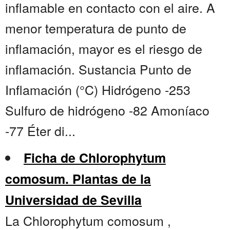
inflamable en contacto con el aire. A
menor temperatura de punto de
inflamación, mayor es el riesgo de
inflamación. Sustancia Punto de
Inflamación (°C) Hidrógeno -253
Sulfuro de hidrógeno -82 Amoníaco
-77 Éter di...
Ficha de Chlorophytum
comosum. Plantas de la
Universidad de Sevilla
La Chlorophytum comosum ,