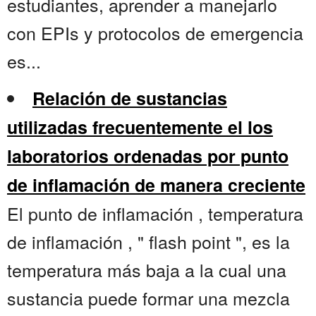
estudiantes, aprender a manejarlo
con EPIs y protocolos de emergencia
es...
Relación de sustancias
utilizadas frecuentemente el los
laboratorios ordenadas por punto
de inflamación de manera creciente
El punto de inflamación , temperatura
de inflamación , " flash point ", es la
temperatura más baja a la cual una
sustancia puede formar una mezcla