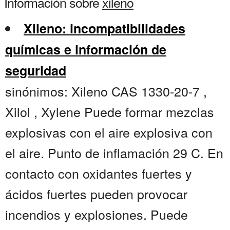
Información sobre
xileno
Xileno: incompatibilidades
químicas e información de
seguridad
sinónimos: Xileno CAS 1330-20-7 ,
Xilol , Xylene Puede formar mezclas
explosivas con el aire explosiva con
el aire. Punto de inflamación 29 C. En
contacto con oxidantes fuertes y
ácidos fuertes pueden provocar
incendios y explosiones. Puede