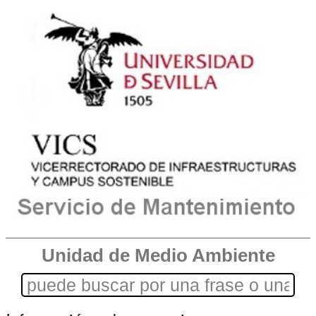
Unidad de Medio Ambiente