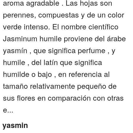
aroma agradable . Las hojas son
perennes, compuestas y de un color
verde intenso. El nombre científico
Jasminum humile proviene del árabe
yasmín , que significa perfume , y
humile , del latín que significa
humilde o bajo , en referencia al
tamaño relativamente pequeño de
sus flores en comparación con otras
e...
yasmin