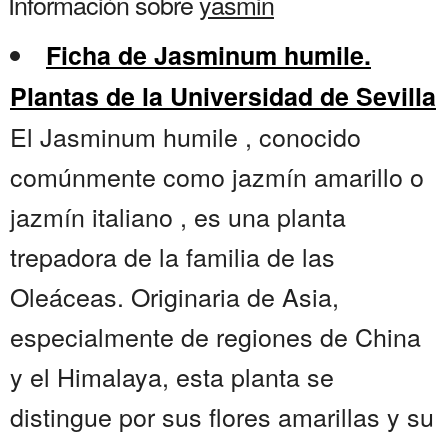
Información sobre
yasmin
Ficha de Jasminum humile.
Plantas de la Universidad de Sevilla
El Jasminum humile , conocido
comúnmente como jazmín amarillo o
jazmín italiano , es una planta
trepadora de la familia de las
Oleáceas. Originaria de Asia,
especialmente de regiones de China
y el Himalaya, esta planta se
distingue por sus flores amarillas y su