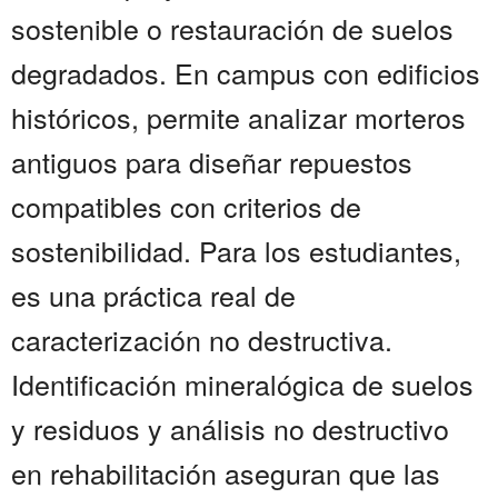
sostenible o restauración de suelos
degradados. En campus con edificios
históricos, permite analizar morteros
antiguos para diseñar repuestos
compatibles con criterios de
sostenibilidad. Para los estudiantes,
es una práctica real de
caracterización no destructiva.
Identificación mineralógica de suelos
y residuos y análisis no destructivo
en rehabilitación aseguran que las