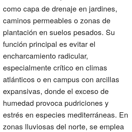
como capa de drenaje en jardines,
caminos permeables o zonas de
plantación en suelos pesados. Su
función principal es evitar el
encharcamiento radicular,
especialmente crítico en climas
atlánticos o en campus con arcillas
expansivas, donde el exceso de
humedad provoca pudriciones y
estrés en especies mediterráneas. En
zonas lluviosas del norte, se emplea