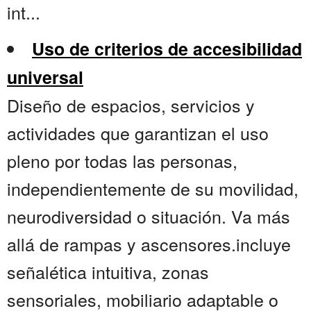
int...
Uso de criterios de accesibilidad
universal
Diseño de espacios, servicios y
actividades que garantizan el uso
pleno por todas las personas,
independientemente de su movilidad,
neurodiversidad o situación. Va más
allá de rampas y ascensores.incluye
señalética intuitiva, zonas
sensoriales, mobiliario adaptable o