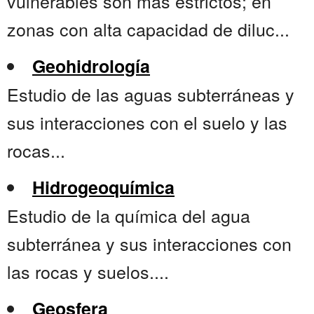
vulnerables son más estrictos; en
zonas con alta capacidad de diluc...
Geohidrología
Estudio de las aguas subterráneas y
sus interacciones con el suelo y las
rocas...
Hidrogeoquímica
Estudio de la química del agua
subterránea y sus interacciones con
las rocas y suelos....
Geosfera