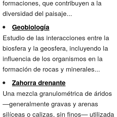
formaciones, que contribuyen a la
diversidad del paisaje...
Geobiología
Estudio de las interacciones entre la
biosfera y la geosfera, incluyendo la
influencia de los organismos en la
formación de rocas y minerales...
Zahorra drenante
Una mezcla granulométrica de áridos
—generalmente gravas y arenas
silíceas o calizas, sin finos— utilizada