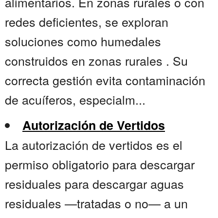
alimentarios. En zonas rurales o con
redes deficientes, se exploran
soluciones como humedales
construidos en zonas rurales . Su
correcta gestión evita contaminación
de acuíferos, especialm...
Autorización de Vertidos
La autorización de vertidos es el
permiso obligatorio para descargar
residuales para descargar aguas
residuales —tratadas o no— a un