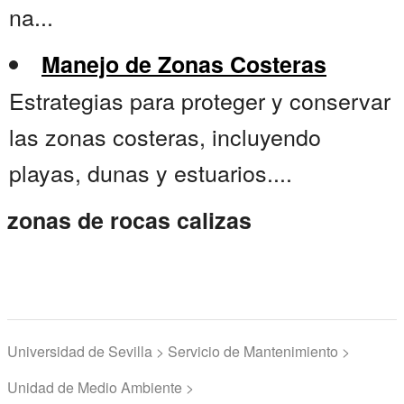
na...
Manejo de Zonas Costeras
Estrategias para proteger y conservar
las zonas costeras, incluyendo
playas, dunas y estuarios....
zonas de rocas calizas
Universidad de Sevilla > Servicio de Mantenimiento >
Unidad de Medio Ambiente >