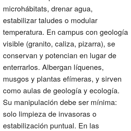
microhábitats, drenar agua,
estabilizar taludes o modular
temperatura. En campus con geología
visible (granito, caliza, pizarra), se
conservan y potencian en lugar de
enterrarlos. Albergan líquenes,
musgos y plantas efímeras, y sirven
como aulas de geología y ecología.
Su manipulación debe ser mínima:
solo limpieza de invasoras o
estabilización puntual. En las