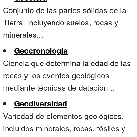
Conjunto de las partes sólidas de la
Tierra, incluyendo suelos, rocas y
minerales...
Geocronología
Ciencia que determina la edad de las
rocas y los eventos geológicos
mediante técnicas de datación...
Geodiversidad
Variedad de elementos geológicos,
incluidos minerales, rocas, fósiles y