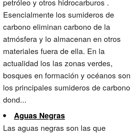
petróleo y otros hidrocarburos .
Esencialmente los sumideros de
carbono eliminan carbono de la
atmósfera y lo almacenan en otros
materiales fuera de ella. En la
actualidad los las zonas verdes,
bosques en formación y océanos son
los principales sumideros de carbono
dond...
Aguas Negras
Las aguas negras son las que