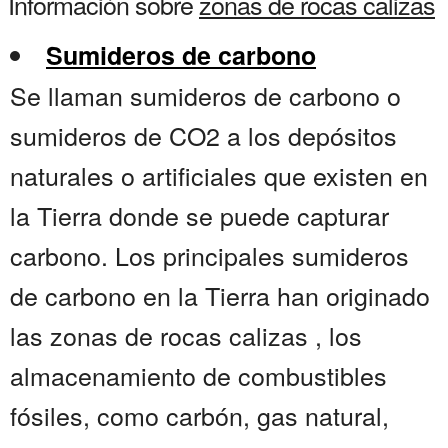
Información sobre
zonas de rocas calizas
Sumideros de carbono
Se llaman sumideros de carbono o
sumideros de CO2 a los depósitos
naturales o artificiales que existen en
la Tierra donde se puede capturar
carbono. Los principales sumideros
de carbono en la Tierra han originado
las zonas de rocas calizas , los
almacenamiento de combustibles
fósiles, como carbón, gas natural,