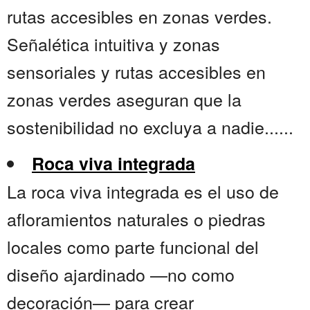
rutas accesibles en zonas verdes.
Señalética intuitiva y zonas
sensoriales y rutas accesibles en
zonas verdes aseguran que la
sostenibilidad no excluya a nadie......
Roca viva integrada
La roca viva integrada es el uso de
afloramientos naturales o piedras
locales como parte funcional del
diseño ajardinado —no como
decoración— para crear