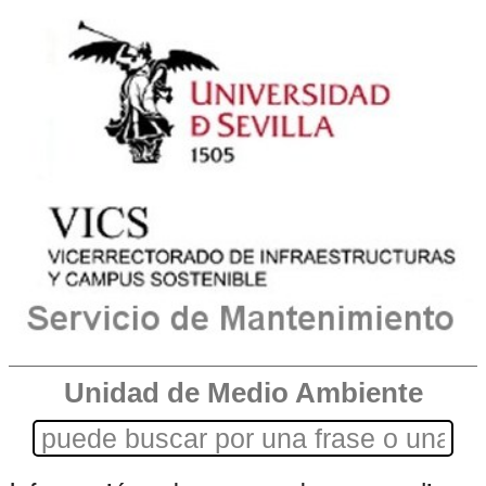
Unidad de Medio Ambiente