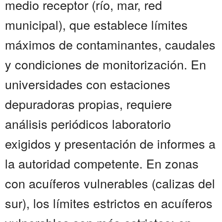
medio receptor (río, mar, red
municipal), que establece límites
máximos de contaminantes, caudales
y condiciones de monitorización. En
universidades con estaciones
depuradoras propias, requiere
análisis periódicos laboratorio
exigidos y presentación de informes a
la autoridad competente. En zonas
con acuíferos vulnerables (calizas del
sur), los límites estrictos en acuíferos