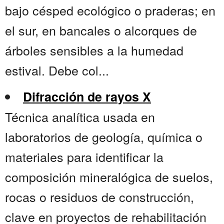
bajo césped ecológico o praderas; en
el sur, en bancales o alcorques de
árboles sensibles a la humedad
estival. Debe col...
Difracción de rayos X
Técnica analítica usada en
laboratorios de geología, química o
materiales para identificar la
composición mineralógica de suelos,
rocas o residuos de construcción,
clave en proyectos de rehabilitación