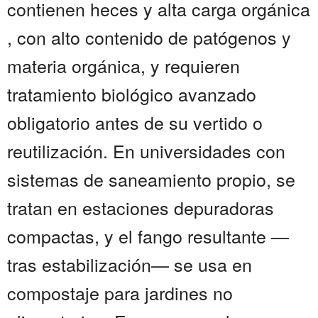
contienen heces y alta carga orgánica
, con alto contenido de patógenos y
materia orgánica, y requieren
tratamiento biológico avanzado
obligatorio antes de su vertido o
reutilización. En universidades con
sistemas de saneamiento propio, se
tratan en estaciones depuradoras
compactas, y el fango resultante —
tras estabilización— se usa en
compostaje para jardines no