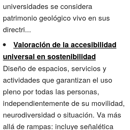
universidades se considera
patrimonio geológico vivo en sus
directri...
Valoración de la accesibilidad
universal en sostenibilidad
Diseño de espacios, servicios y
actividades que garantizan el uso
pleno por todas las personas,
independientemente de su movilidad,
neurodiversidad o situación. Va más
allá de rampas: incluye señalética