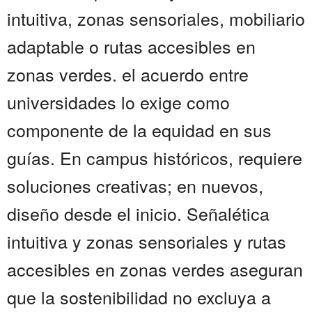
intuitiva, zonas sensoriales, mobiliario
adaptable o rutas accesibles en
zonas verdes. el acuerdo entre
universidades lo exige como
componente de la equidad en sus
guías. En campus históricos, requiere
soluciones creativas; en nuevos,
diseño desde el inicio. Señalética
intuitiva y zonas sensoriales y rutas
accesibles en zonas verdes aseguran
que la sostenibilidad no excluya a