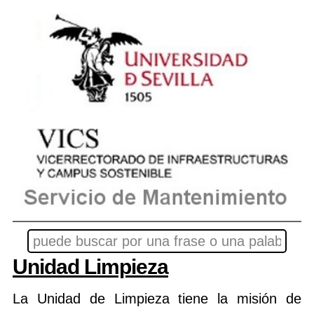
Unidad Limpieza
La Unidad de Limpieza tiene la misión de