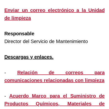
Enviar un correo electrónico a la Unidad
de limpieza
Responsable
Director del Servicio de Mantenimiento
Descargas y enlaces.
-
Relación de correos para
comunicaciones relacionadas con limpieza
-
Acuerdo Marco para el Suministro de
Productos Químicos, Materiales de