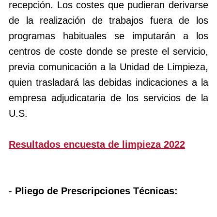
recepción. Los costes que pudieran derivarse
de la realización de trabajos fuera de los
programas habituales se imputarán a los
centros de coste donde se preste el servicio,
previa comunicación a la Unidad de Limpieza,
quien trasladará las debidas indicaciones a la
empresa adjudicataria de los servicios de la
U.S.
Resultados encuesta de limpieza 2022
-
Pliego de Prescripciones Técnicas: