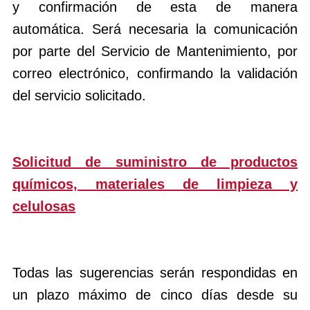
y confirmación de esta de manera
automática. Será necesaria la comunicación
por parte del Servicio de Mantenimiento, por
correo electrónico, confirmando la validación
del servicio solicitado.
Solicitud de suministro de productos
químicos, materiales de limpieza y
celulosas
Todas las sugerencias serán respondidas en
un plazo máximo de cinco días desde su