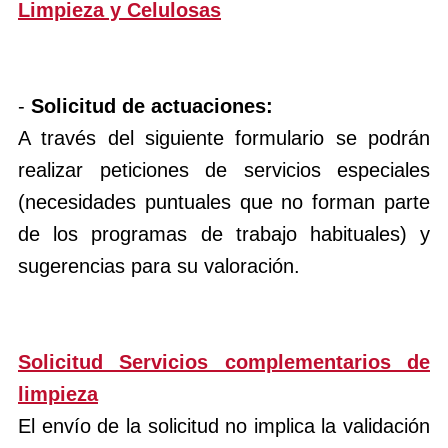
Limpieza y Celulosas
-
Solicitud de actuaciones:
A través del siguiente formulario se podrán
realizar peticiones de servicios especiales
(necesidades puntuales que no forman parte
de los programas de trabajo habituales) y
sugerencias para su valoración.
Solicitud Servicios complementarios de
limpieza
El envío de la solicitud no implica la validación