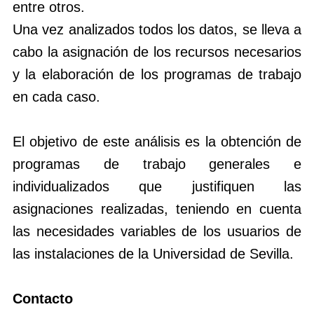
entre otros.
Una vez analizados todos los datos, se lleva a
cabo la asignación de los recursos necesarios
y la elaboración de los programas de trabajo
en cada caso.
El objetivo de este análisis es la obtención de
programas de trabajo generales e
individualizados que justifiquen las
asignaciones realizadas, teniendo en cuenta
las necesidades variables de los usuarios de
las instalaciones de la Universidad de Sevilla.
Contacto