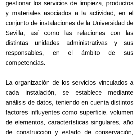
gestionar los servicios de limpieza, productos
y materiales asociados a la actividad, en el
conjunto de instalaciones de la Universidad de
Sevilla, así como las relaciones con las
distintas unidades administrativas y sus
responsables, en el ámbito de sus
competencias.
La organización de los servicios vinculados a
cada instalación, se establece mediante
análisis de datos, teniendo en cuenta distintos
factores influyentes como superficie, volumen
de elementos, características singulares, año
de construcción y estado de conservación,