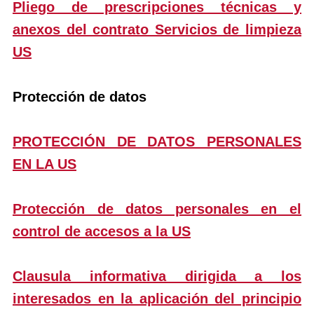
Pliego de prescripciones técnicas y
anexos del contrato Servicios de limpieza
US
Protección de datos
PROTECCIÓN DE DATOS PERSONALES
EN LA US
Protección de datos personales en el
control de accesos a la US
Clausula informativa dirigida a los
interesados en la aplicación del principio