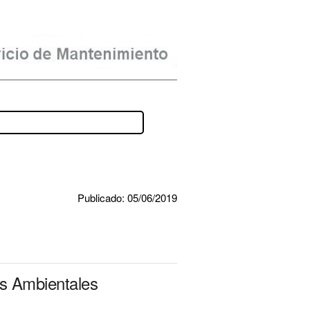
Publicado: 05/06/2019
as Ambientales