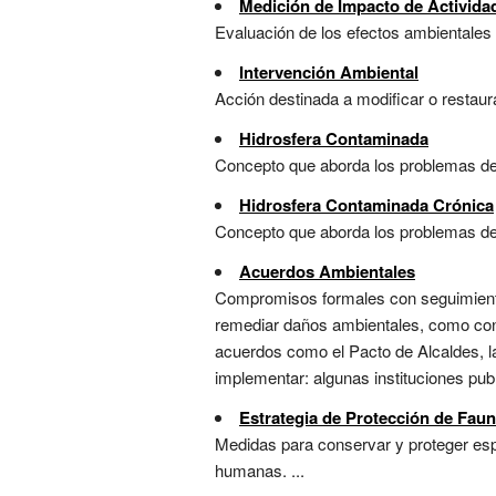
Medición de Impacto de Actividad
Evaluación de los efectos ambientales 
Intervención Ambiental
Acción destinada a modificar o restaur
Hidrosfera Contaminada
Concepto que aborda los problemas de 
Hidrosfera Contaminada Crónica
Concepto que aborda los problemas de 
Acuerdos Ambientales
Compromisos formales con seguimiento 
remediar daños ambientales, como conve
acuerdos como el Pacto de Alcaldes, la
implementar: algunas instituciones pub
Estrategia de Protección de Faun
Medidas para conservar y proteger espe
humanas. ...