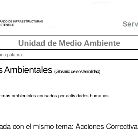
Unidad de Medio Ambiente
as Ambientales
(Glosario de sostenibilidad)
blemas ambientales causados por actividades humanas.
nada con el mismo tema: Acciones Correctiv