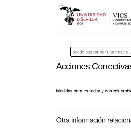
Acciones Correctiv
Medidas para remediar y corregir pro
Otra información relacio